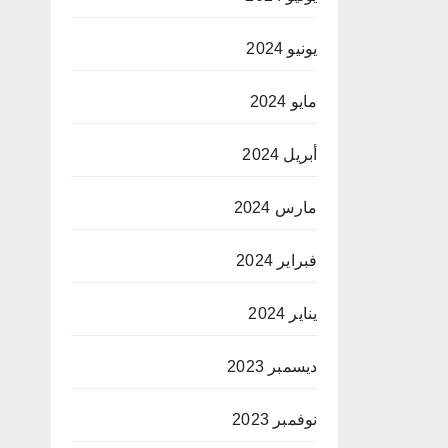
يونيو 2024
مايو 2024
أبريل 2024
مارس 2024
فبراير 2024
يناير 2024
ديسمبر 2023
نوفمبر 2023