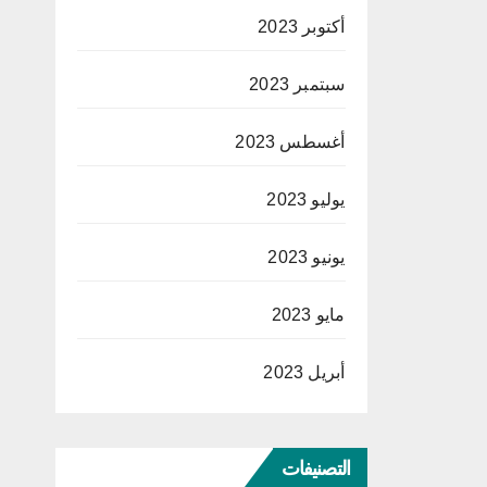
أكتوبر 2023
سبتمبر 2023
أغسطس 2023
يوليو 2023
يونيو 2023
مايو 2023
أبريل 2023
التصنيفات