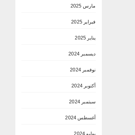
مارس 2025
فبراير 2025
يناير 2025
ديسمبر 2024
نوفمبر 2024
أكتوبر 2024
سبتمبر 2024
أغسطس 2024
يوليو 2024