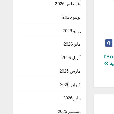
أغسطس 2026
يوليو 2026
يونيو 2026
مايو 2026
l’Exorciste du
أبريل 2026
مارس 2026
فبراير 2026
يناير 2026
ديسمبر 2025