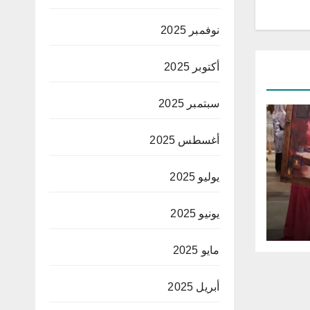
نوفمبر 2025
أكتوبر 2025
سبتمبر 2025
أغسطس 2025
يوليو 2025
يونيو 2025
ساني
مايو 2025
”
أبريل 2025