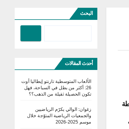
البحث
أحدث المقالات
الألعاب المتوسطية تارنتو إيطاليا أوت
26: أكثر من بطل في السباحة، فهل
تكون الحصيلة ثقيلة من الذهب؟؟
طة
زغوان: الوالي يكرّم الرياضيين
والجمعيات الرياضية المتوّجة خلال
موسم 2025-2026