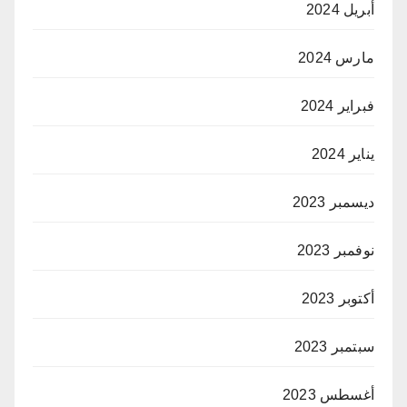
أبريل 2024
مارس 2024
فبراير 2024
يناير 2024
ديسمبر 2023
نوفمبر 2023
أكتوبر 2023
سبتمبر 2023
أغسطس 2023