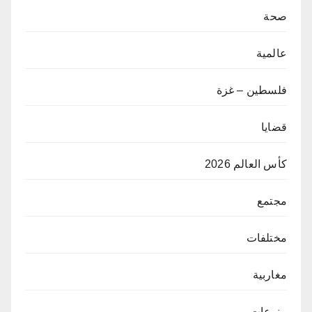
صحة
عالمية
فلسطين – غزة
قضايا
كأس العالم 2026
مجتمع
مختلفات
مغاربية
منوعات