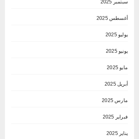
سبتمبر 2025
أغسطس 2025
يوليو 2025
يونيو 2025
مايو 2025
أبريل 2025
مارس 2025
فبراير 2025
يناير 2025