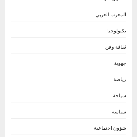
المغرب العربي
تكنولوجيا
ثقافة وفن
جهوية
رياضة
سياحة
سياسة
شؤون اجتماعية