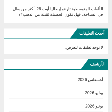
الألعاب المتوسطية تارنتو إيطاليا أوت 26: أكثر من بطل
في السباحة، فهل تكون الحصيلة ثقيلة من الذهب؟؟
أحدث التعليقات
لا توجد تعليقات للعرض.
الأرشيف
أغسطس 2026
يوليو 2026
يونيو 2026