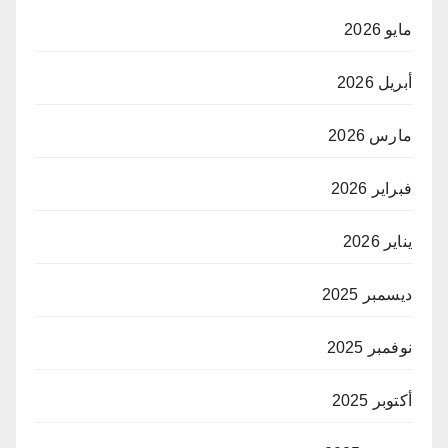
مايو 2026
أبريل 2026
مارس 2026
فبراير 2026
يناير 2026
ديسمبر 2025
نوفمبر 2025
أكتوبر 2025