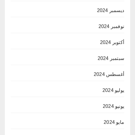
ديسمبر 2024
نوفمبر 2024
أكتوبر 2024
سبتمبر 2024
أغسطس 2024
يوليو 2024
يونيو 2024
مايو 2024