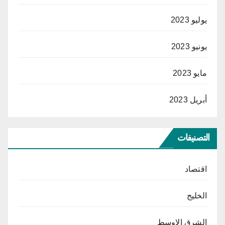
يوليو 2023
يونيو 2023
مايو 2023
أبريل 2023
التصنيفات
اقتصاد
الخليج
الشرق الاوسط