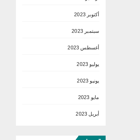
أكتوبر 2023
سبتمبر 2023
أغسطس 2023
يوليو 2023
يونيو 2023
مايو 2023
أبريل 2023