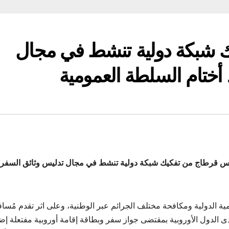
 شبكة دولية تنشط في مجال
 أختام السلطة العمومية
س قرطاج من تفكيك شبكة دولية تنشط في مجال تدليس وثائق السفر
ية الدولية ومكافحة مختلف الجرائم عبر الوطنية، وعلى اثر تقدم مُساف
الدول الأوروبية بمقتضى جواز سفر وبطاقة إقامة أوروبية مفتعلة إض