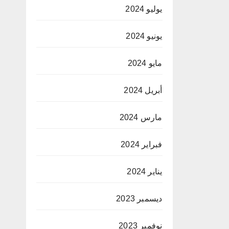
يوليو 2024
يونيو 2024
مايو 2024
أبريل 2024
مارس 2024
فبراير 2024
يناير 2024
ديسمبر 2023
نوفمبر 2023