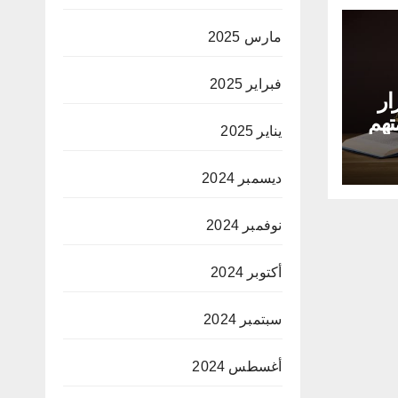
مارس 2025
فبراير 2025
ار
تهم
يناير 2025
ديسمبر 2024
نوفمبر 2024
أكتوبر 2024
سبتمبر 2024
أغسطس 2024