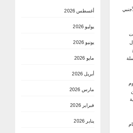
أجنبي
أغسطس 2026
يوليو 2026
ت
 بدول
يونيو 2026
 أنموذج
مايو 2026
ية مرسلة
أبريل 2026
وم
مارس 2026
ة
فبراير 2026
يناير 2026
تام