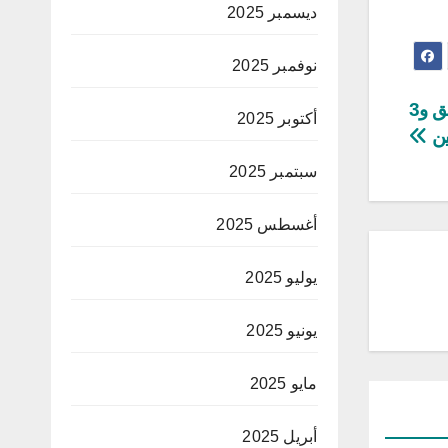
ديسمبر 2025
نوفمبر 2025
القصرين: بطاقة أيداع بالسجن ضد رئيس بلدية سابق و3
أكتوبر 2025
ن
سبتمبر 2025
أغسطس 2025
يوليو 2025
يونيو 2025
مايو 2025
أبريل 2025