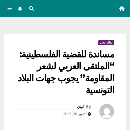
ثقافة وفن
مساندة للقضية الفلسطينية:
“الملتقى العربي لشعر
المقاومة” يجوب جهات البلاد
التونسية
By
البيان
أكتوبر 20, 2023