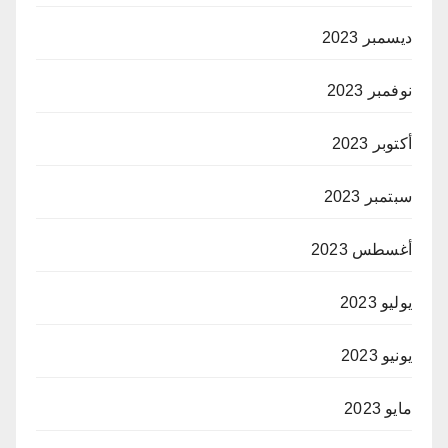
ديسمبر 2023
نوفمبر 2023
أكتوبر 2023
سبتمبر 2023
أغسطس 2023
يوليو 2023
يونيو 2023
مايو 2023