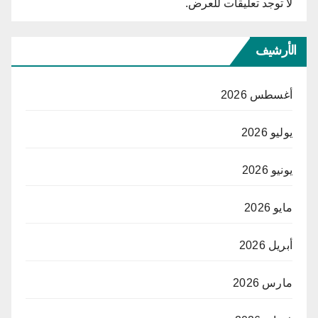
لا توجد تعليقات للعرض.
الأرشيف
أغسطس 2026
يوليو 2026
يونيو 2026
مايو 2026
أبريل 2026
مارس 2026