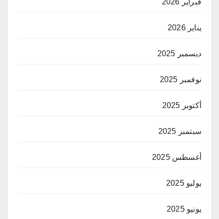
فبراير 2026
يناير 2026
ديسمبر 2025
نوفمبر 2025
أكتوبر 2025
سبتمبر 2025
أغسطس 2025
يوليو 2025
يونيو 2025