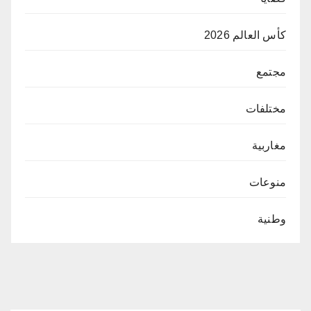
كأس العالم 2026
مجتمع
مختلفات
مغاربية
منوعات
وطنية