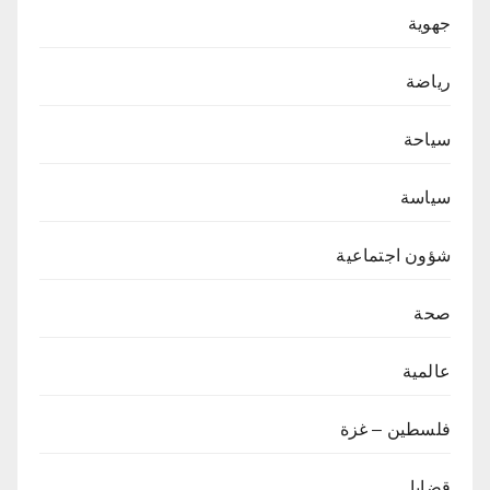
جهوية
رياضة
سياحة
سياسة
شؤون اجتماعية
صحة
عالمية
فلسطين – غزة
قضايا