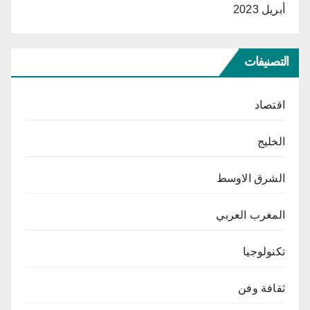
أبريل 2023
التصنيفات
اقتصاد
الخليج
الشرق الاوسط
المغرب العربي
تكنولوجيا
ثقافة وفن