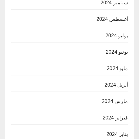
سبتمبر 2024
أغسطس 2024
يوليو 2024
يونيو 2024
مايو 2024
أبريل 2024
مارس 2024
فبراير 2024
يناير 2024