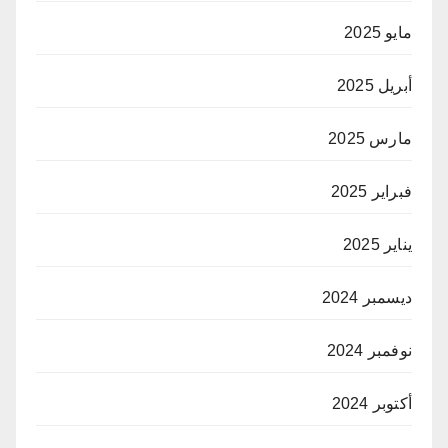
مايو 2025
أبريل 2025
مارس 2025
فبراير 2025
يناير 2025
ديسمبر 2024
نوفمبر 2024
أكتوبر 2024