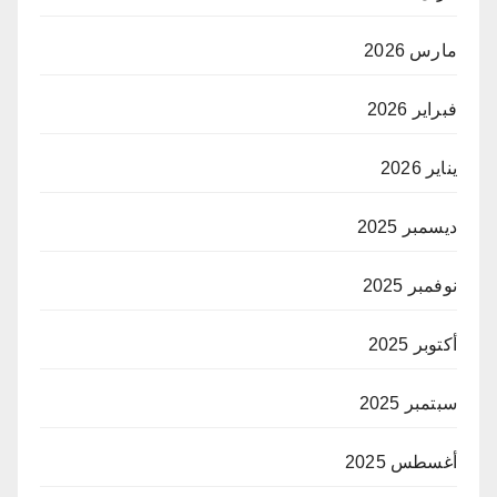
مارس 2026
فبراير 2026
يناير 2026
ديسمبر 2025
نوفمبر 2025
أكتوبر 2025
سبتمبر 2025
أغسطس 2025