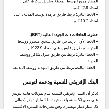
المطار مرورا بوسط المدينة وطريق سكرة، على
امتداد 22.8 كلم.
– الخط الثاني: يربط طريق قرمدة بوسط المدينة، على
امتداد 10.7 كلم.
خطوط الحافلات ذات الجودة العالية (BRT):
– الخط الأول: يربط بين طريق سيدي منصور ووسط
المدينة ثم طريق قابس، على امتداد 22.9 كلم.
– الخط الثاني: يربط بين طريق منزل شاكر ووسط
المدينة.
– الخط الثالث: يربط بين طريق المهدية ووسط المدينة.
البنك الإفريقي للتنمية ودعمه لتونس
يُذكر أن البنك الإفريقي للتنمية قدم تمويلات هامة لتونس
على مدى 60 سنة، بلغت قيمتها 11 مليار دولار (حوالي
35 مليار دينار تونسي)، وفق تصريحات المديرة الإقليمية