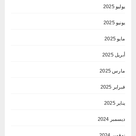
يوليو 2025
يونيو 2025
مايو 2025
أبريل 2025
مارس 2025
فبراير 2025
يناير 2025
ديسمبر 2024
نوفمبر 2024