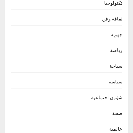
تكنولوجيا
ثقافة وفن
جهوية
رياضة
سياحة
سياسة
شؤون اجتماعية
صحة
عالمية