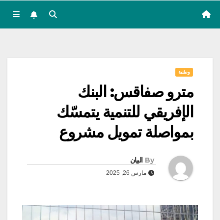
وطنية
مترو صفاقس: البنك
الإفريقي للتنمية يتمسّك
بمواصلة تمويل مشروع
By
البيان
مارس 26, 2025