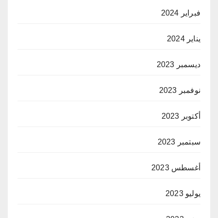
فبراير 2024
يناير 2024
ديسمبر 2023
نوفمبر 2023
أكتوبر 2023
سبتمبر 2023
أغسطس 2023
يوليو 2023