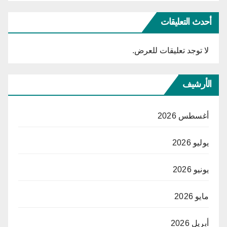
أحدث التعليقات
لا توجد تعليقات للعرض.
الأرشيف
أغسطس 2026
يوليو 2026
يونيو 2026
مايو 2026
أبريل 2026