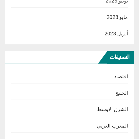
يونيو 2023
مايو 2023
أبريل 2023
التصنيفات
اقتصاد
الخليج
الشرق الاوسط
المغرب العربي