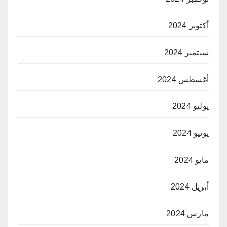
أكتوبر 2024
سبتمبر 2024
أغسطس 2024
يوليو 2024
يونيو 2024
مايو 2024
أبريل 2024
مارس 2024