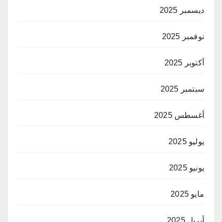
ديسمبر 2025
نوفمبر 2025
أكتوبر 2025
سبتمبر 2025
أغسطس 2025
يوليو 2025
يونيو 2025
مايو 2025
أبريل 2025