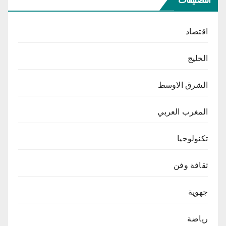
اقتصاد
الخليج
الشرق الاوسط
المغرب العربي
تكنولوجيا
ثقافة وفن
جهوية
رياضة