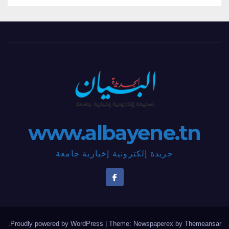
www.albayene.tn
جريدة إلكترونية إخبارية جامعة
.
Proudly powered by WordPress
|
Theme: Newspaperex by
Themeansar