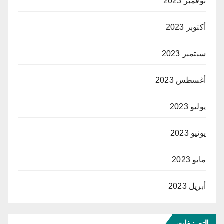
نوفمبر 2023
أكتوبر 2023
سبتمبر 2023
أغسطس 2023
يوليو 2023
يونيو 2023
مايو 2023
أبريل 2023
التصنيفات