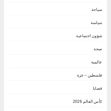
سياحة
سياسة
شؤون اجتماعية
صحة
عالمية
فلسطين – غزة
قضايا
كأس العالم 2026