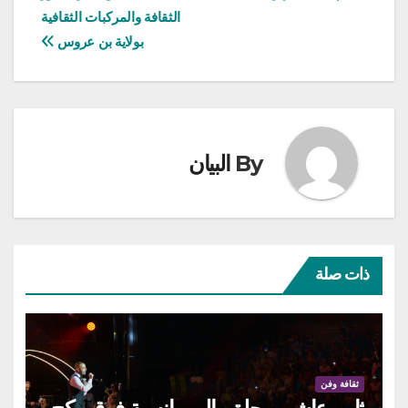
الثقافة والمركبات الثقافية
بولاية بن عروس
By
البيان
ذات صلة
ثقافة وفن