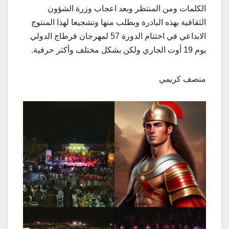
الكلمات ومن المنتظر وبعد اعجاب وزرة الشؤون
الثقافية بهذه البادرة وبطلب منها وتشجيعا لهذا المنتوج
الابداعي في اختتام الدورة 57 لمهرجان قرطاج الدولي
يوم 19 أوت الجاري ولكن بشكل مختلف وأكثر حرفية.
منصف كريمي