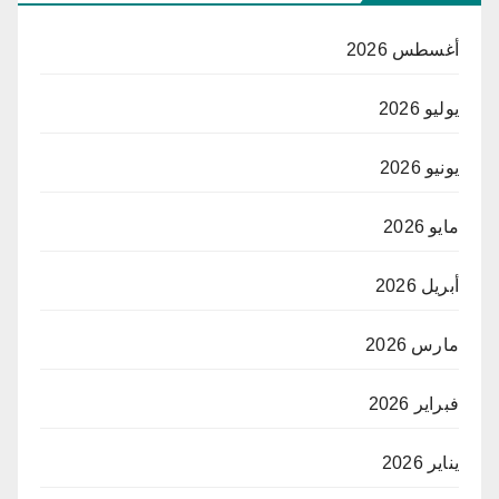
أغسطس 2026
يوليو 2026
يونيو 2026
مايو 2026
أبريل 2026
مارس 2026
فبراير 2026
يناير 2026