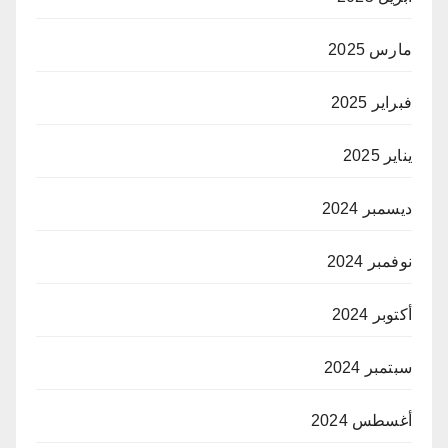
مارس 2025
فبراير 2025
يناير 2025
ديسمبر 2024
نوفمبر 2024
أكتوبر 2024
سبتمبر 2024
أغسطس 2024