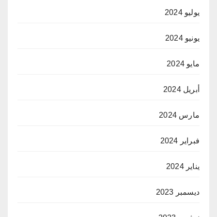
يوليو 2024
يونيو 2024
مايو 2024
أبريل 2024
مارس 2024
فبراير 2024
يناير 2024
ديسمبر 2023