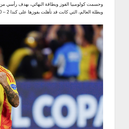
وبطلة العالم، التي كانت قد تأهلت بفوزها على كندا 2 – 0.