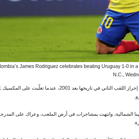
lombia’s James Rodriguez celebrates beating Uruguay 1-0 in a 
N.C., Wedne
ينا الشمالية، وانتهت بمشاجرات في أرض الملعب، وعراك على المدرج
ة.