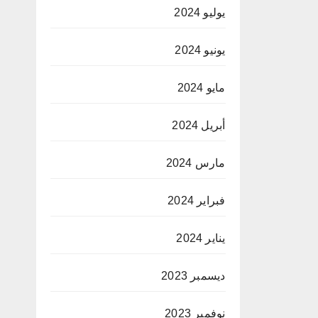
يوليو 2024
يونيو 2024
مايو 2024
أبريل 2024
مارس 2024
فبراير 2024
يناير 2024
ديسمبر 2023
نوفمبر 2023