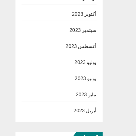
أكتوبر 2023
سبتمبر 2023
أغسطس 2023
يوليو 2023
يونيو 2023
مايو 2023
أبريل 2023