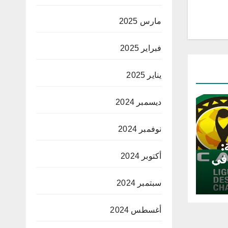
مارس 2025
فبراير 2025
يناير 2025
ديسمبر 2024
نوفمبر 2024
:
 في
أكتوبر 2024
سبتمبر 2024
أغسطس 2024