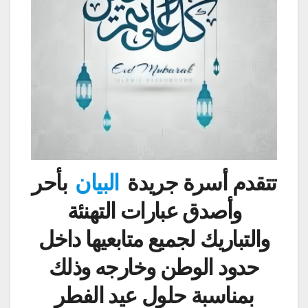
تتقدم أسرة جريدة
البيان
بأحر
وأصدق عبارات التهنئة
والتباريك لجميع متابعيها داخل
حدود الوطن وخارجه وذلك
بمناسبة حلول عيد الفطر