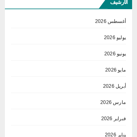
الأرشيف
أغسطس 2026
يوليو 2026
يونيو 2026
مايو 2026
أبريل 2026
مارس 2026
فبراير 2026
يناير 2026