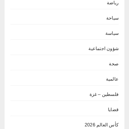
رياضة
سياحة
سياسة
شؤون اجتماعية
صحة
عالمية
فلسطين – غزة
قضايا
كأس العالم 2026