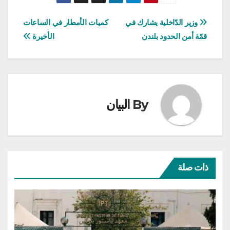
تصفّح
وزير الدّاخلية يشارك في
كميات الأمطار في الساعات
قمّة أمن الحدود بلندن
الأخيرة
المقالات
By
البيان
ذات صلة