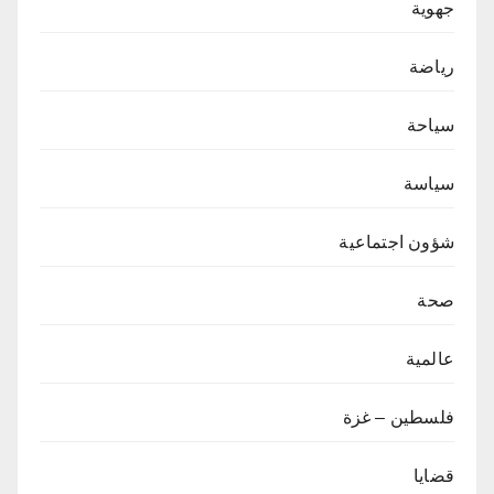
جهوية
رياضة
سياحة
سياسة
شؤون اجتماعية
صحة
عالمية
فلسطين – غزة
قضايا