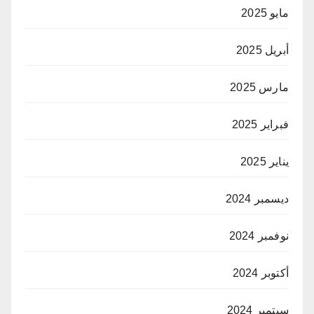
مايو 2025
أبريل 2025
مارس 2025
فبراير 2025
يناير 2025
ديسمبر 2024
نوفمبر 2024
أكتوبر 2024
سبتمبر 2024