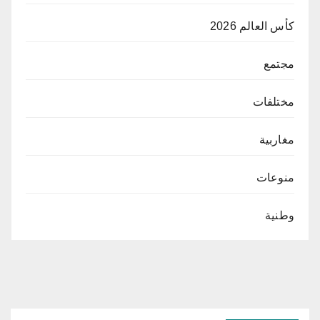
كأس العالم 2026
مجتمع
مختلفات
مغاربية
منوعات
وطنية