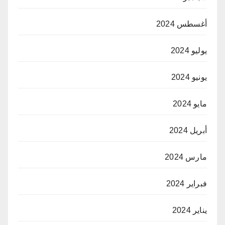
أغسطس 2024
يوليو 2024
يونيو 2024
مايو 2024
أبريل 2024
مارس 2024
فبراير 2024
يناير 2024