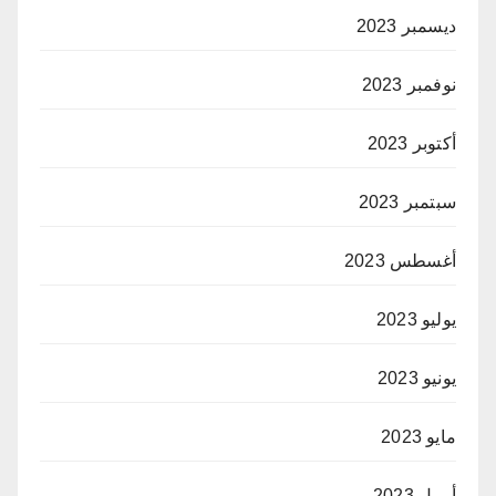
ديسمبر 2023
نوفمبر 2023
أكتوبر 2023
سبتمبر 2023
أغسطس 2023
يوليو 2023
يونيو 2023
مايو 2023
أبريل 2023