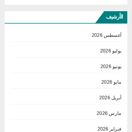
الأرشيف
أغسطس 2026
يوليو 2026
يونيو 2026
مايو 2026
أبريل 2026
مارس 2026
فبراير 2026