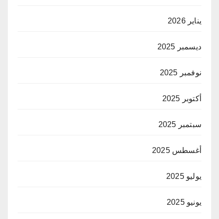
يناير 2026
ديسمبر 2025
نوفمبر 2025
أكتوبر 2025
سبتمبر 2025
أغسطس 2025
يوليو 2025
يونيو 2025