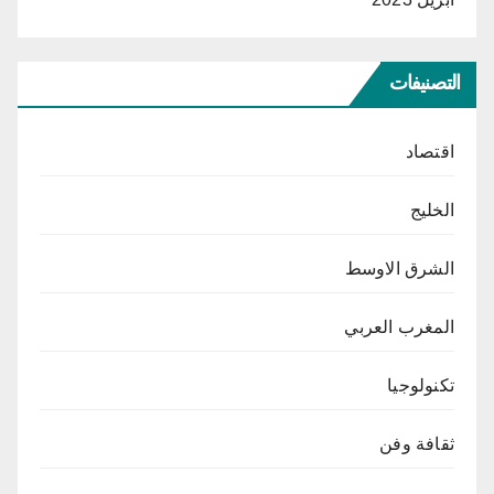
التصنيفات
اقتصاد
الخليج
الشرق الاوسط
المغرب العربي
تكنولوجيا
ثقافة وفن