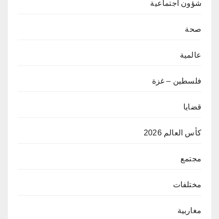
شؤون اجتماعية
صحة
عالمية
فلسطين – غزة
قضايا
كأس العالم 2026
مجتمع
مختلفات
مغاربية