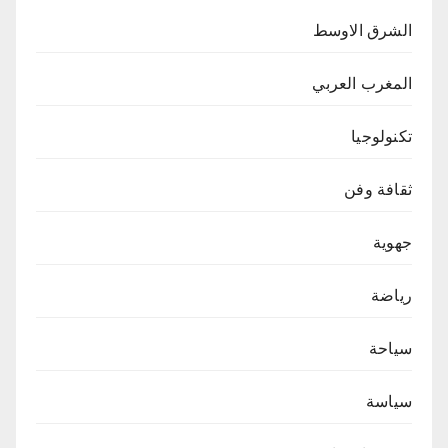
الشرق الاوسط
المغرب العربي
تكنولوجيا
ثقافة وفن
جهوية
رياضة
سياحة
سياسة