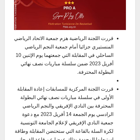
قررت اللجنة الرياضية هزم جمعية الاتحاد الرياضي
المنستيري جزائيا أمام جمعية النجم الرياضي
الساحلي في المقابلة التي جمعتهما يوم الإثنين 10
أفريل 2023 ضمن سلسلة مباريات نصف نهائي
البطولة المحترفة.
قررت اللجنة المركزية للمسابقات إعادة المقابلة
الأولى في سلسلة مباريات نصف نهائي البطولة
المحترفة بين النادي الإفريقي والنجم الرياضي
الرادسي يوم الجمعة 14 أفريل 2023 مع دعوة
جمعية النادي الإفريقي لإعلام الجامعة التونسية
لكرة السلة بالقاعة التي ستحتضن المقابلة وطاقة
استيعابها المحددة وذلك عوضا عن قاعة القرجاني.