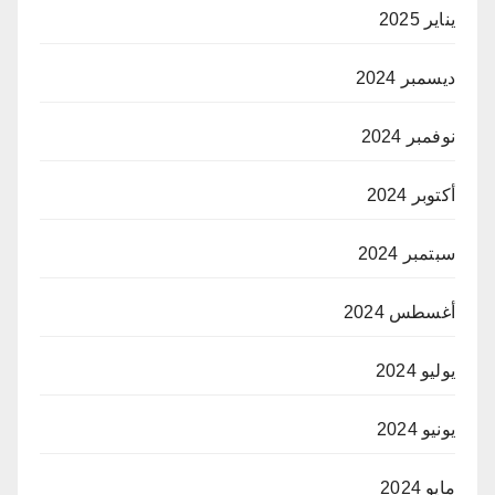
يناير 2025
ديسمبر 2024
نوفمبر 2024
أكتوبر 2024
سبتمبر 2024
أغسطس 2024
يوليو 2024
يونيو 2024
مايو 2024