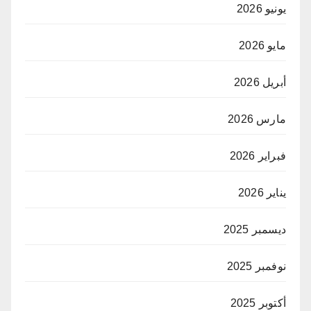
يونيو 2026
مايو 2026
أبريل 2026
مارس 2026
فبراير 2026
يناير 2026
ديسمبر 2025
نوفمبر 2025
أكتوبر 2025