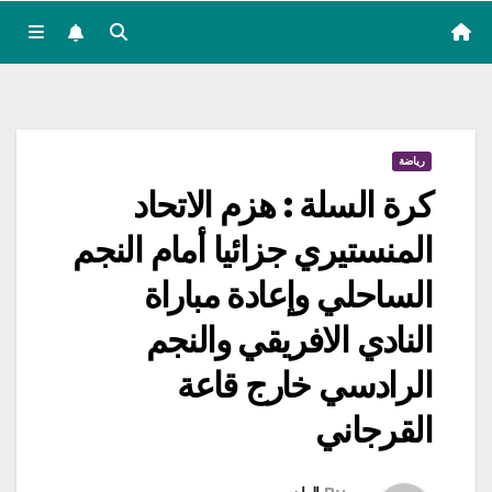
رياضة
كرة السلة : هزم الاتحاد
المنستيري جزائيا أمام النجم
الساحلي وإعادة مباراة
النادي الافريقي والنجم
الرادسي خارج قاعة
القرجاني