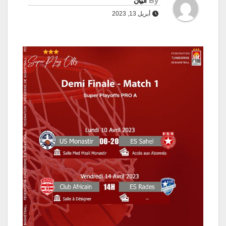
By
البيان
أبريل 13, 2023