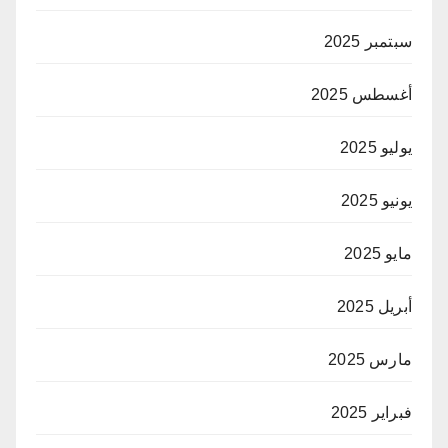
سبتمبر 2025
أغسطس 2025
يوليو 2025
يونيو 2025
مايو 2025
أبريل 2025
مارس 2025
فبراير 2025