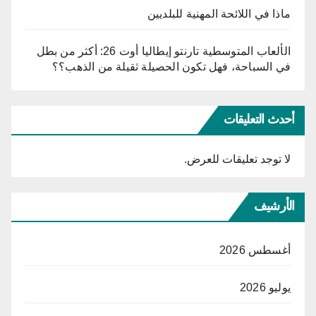
ماذا في اللائحة المهنية للبلديين
الألعاب المتوسطية تارنتو إيطاليا أوت 26: أكثر من بطل
في السباحة، فهل تكون الحصيلة ثقيلة من الذهب؟؟
أحدث التعليقات
لا توجد تعليقات للعرض.
الأرشيف
أغسطس 2026
يوليو 2026