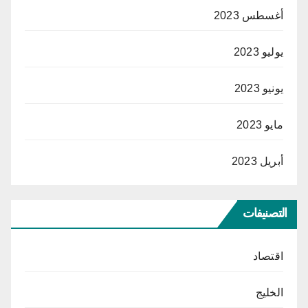
أغسطس 2023
يوليو 2023
يونيو 2023
مايو 2023
أبريل 2023
التصنيفات
اقتصاد
الخليج