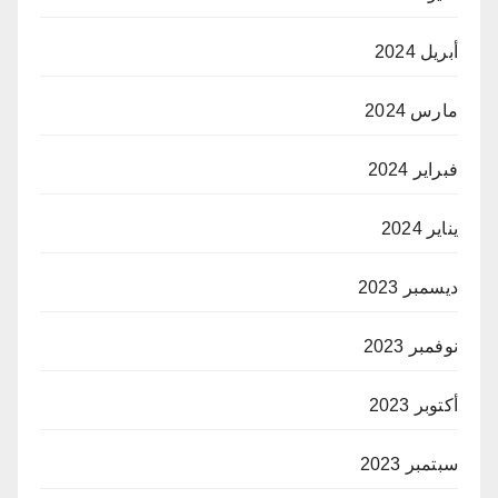
أبريل 2024
مارس 2024
فبراير 2024
يناير 2024
ديسمبر 2023
نوفمبر 2023
أكتوبر 2023
سبتمبر 2023