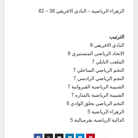
الزهراء الرياضية – النادي الافريقي 38 – 82
الترتيب
النادي الافريقي 9
الاتحاد الرياضي المنستيري 8
الملعب النابلي 7
النجم الرياضي الساحلي 7
النجم الرياضي الرادسي 7
الشبيبة الرياضية القيروانية 7
الشبيبة الرياضية بالمنازه 7
النجم الرياضي بحلق الوادي 6
الزهراء الرياضية 5
الدالية الرياضية بقرمبالية 5