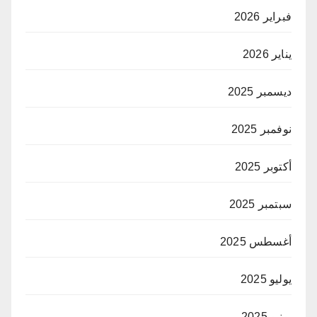
فبراير 2026
يناير 2026
ديسمبر 2025
نوفمبر 2025
أكتوبر 2025
سبتمبر 2025
أغسطس 2025
يوليو 2025
يونيو 2025