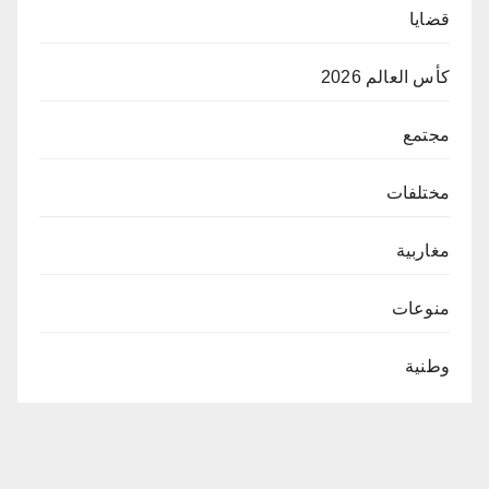
قضايا
كأس العالم 2026
مجتمع
مختلفات
مغاربية
منوعات
وطنية