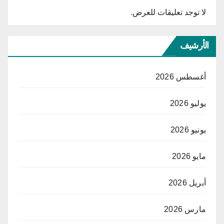
لا توجد تعليقات للعرض.
الأرشيف
أغسطس 2026
يوليو 2026
يونيو 2026
مايو 2026
أبريل 2026
مارس 2026