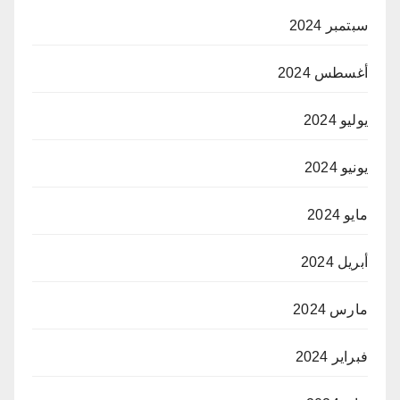
سبتمبر 2024
أغسطس 2024
يوليو 2024
يونيو 2024
مايو 2024
أبريل 2024
مارس 2024
فبراير 2024