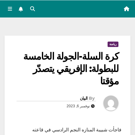
رياضة
كرة السلة-الجولة الخامسة
للبطولة: الإفريقي يتصدّر
مؤقتا
By
البيان
نوفمبر 6, 2023
فاجأت شبيبة المنازه النجم الرادسي في قاعته