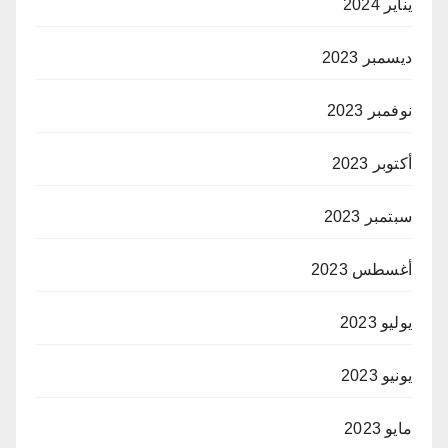
يناير 2024
ديسمبر 2023
نوفمبر 2023
أكتوبر 2023
سبتمبر 2023
أغسطس 2023
يوليو 2023
يونيو 2023
مايو 2023