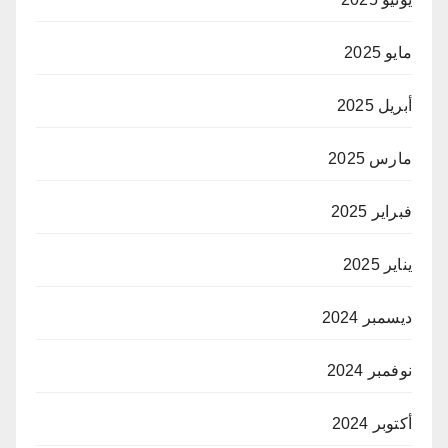
مايو 2025
أبريل 2025
مارس 2025
فبراير 2025
يناير 2025
ديسمبر 2024
نوفمبر 2024
أكتوبر 2024