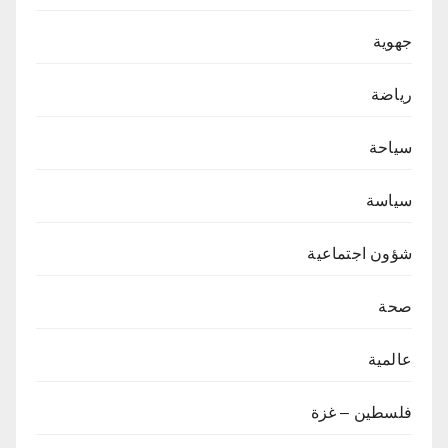
جهوية
رياضة
سياحة
سياسة
شؤون اجتماعية
صحة
عالمية
فلسطين – غزة