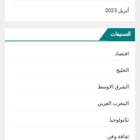
أبريل 2023
التصنيفات
اقتصاد
الخليج
الشرق الاوسط
المغرب العربي
تكنولوجيا
ثقافة وفن