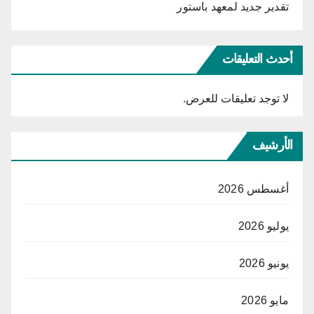
تقدير جديد لمعهد باستور
أحدث التعليقات
لا توجد تعليقات للعرض.
الأرشيف
أغسطس 2026
يوليو 2026
يونيو 2026
مايو 2026