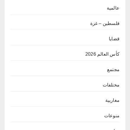
عالمية
فلسطين – غزة
قضايا
كأس العالم 2026
مجتمع
مختلفات
مغاربية
منوعات