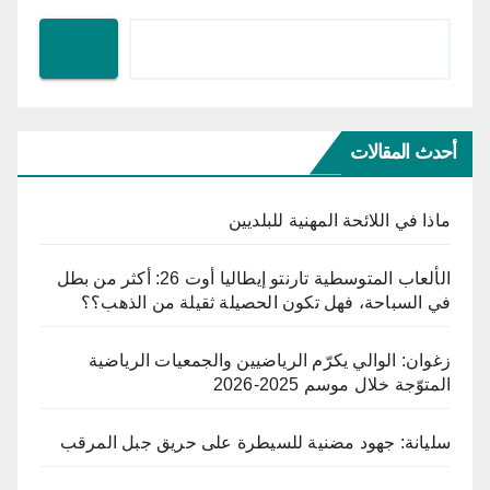
أحدث المقالات
ماذا في اللائحة المهنية للبلديين
الألعاب المتوسطية تارنتو إيطاليا أوت 26: أكثر من بطل
في السباحة، فهل تكون الحصيلة ثقيلة من الذهب؟؟
زغوان: الوالي يكرّم الرياضيين والجمعيات الرياضية
المتوّجة خلال موسم 2025-2026
سليانة: جهود مضنية للسيطرة على حريق جبل المرقب