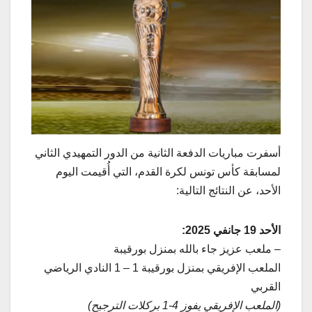
أسفرت مباريات الدفعة الثانية من الدور التمهيدي الثاني
لمسابقة كأس تونس لكرة القدم، التي أُقيمت اليوم
الأحد، عن النتائج التالية:
الأحد 19 جانفي 2025:
– ملعب عزيز جاء بالله بمنزل بورقيبة
الملعب الإفريقي بمنزل بورقيبة 1 – 1 النادي الرياضي
القربي
(الملعب الإفريقي يفوز 4-1 بركلات الترجيح)