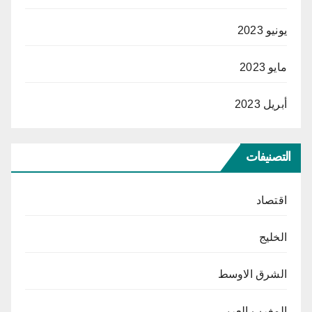
يونيو 2023
مايو 2023
أبريل 2023
التصنيفات
اقتصاد
الخليج
الشرق الاوسط
المغرب العربي