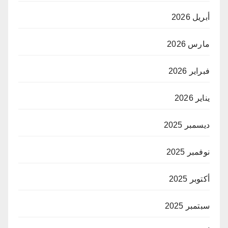
أبريل 2026
مارس 2026
فبراير 2026
يناير 2026
ديسمبر 2025
نوفمبر 2025
أكتوبر 2025
سبتمبر 2025