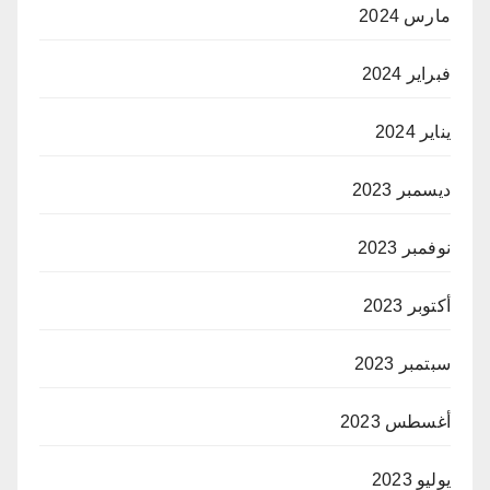
مارس 2024
فبراير 2024
يناير 2024
ديسمبر 2023
نوفمبر 2023
أكتوبر 2023
سبتمبر 2023
أغسطس 2023
يوليو 2023