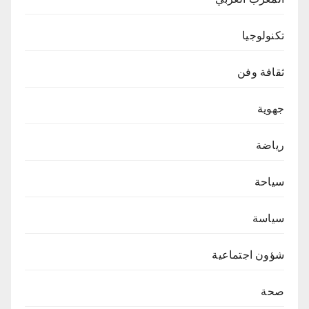
تكنولوجيا
ثقافة وفن
جهوية
رياضة
سياحة
سياسة
شؤون اجتماعية
صحة