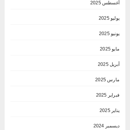
أغسطس 2025
يوليو 2025
يونيو 2025
مايو 2025
أبريل 2025
مارس 2025
فبراير 2025
يناير 2025
ديسمبر 2024