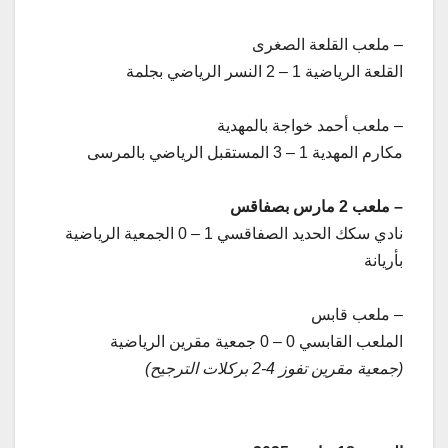
– ملعب القلعة الصغرى
القلعة الرياضية 1 – 2 النسر الرياضي بجلمة
– ملعب أحمد خواجة بالمهدية
مكارم المهدية 1 – 3 المستقبل الرياضي بالمرسى
– ملعب 2 مارس بصفاقس
نادي سكك الحديد الصفاقسي 1 – 0 الجمعية الرياضية
بأريانة
– ملعب قابس
الملعب القابسي 0 – 0 جمعية مقرين الرياضية
(جمعية مقرين تفوز 4-2 بركلات الترجيح)