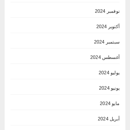
نوفمبر 2024
أكتوبر 2024
سبتمبر 2024
أغسطس 2024
يوليو 2024
يونيو 2024
مايو 2024
أبريل 2024