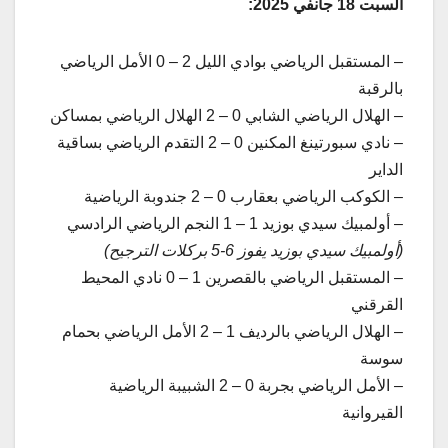
السبت 18 جانفي 2025:
– المستقبل الرياضي بوادي الليل 2 – 0 الأمل الرياضي
بالرقبة
– الهلال الرياضي الشابي 0 – 2 الهلال الرياضي بمساكن
– نادي سبورتينغ المكنين 0 – 2 التقدم الرياضي بساقية
الداير
– الكوكب الرياضي بعقارب 0 – 2 جندوبة الرياضية
– أولمبيك سيدي بوزيد 1 – 1 النجم الرياضي الرادسي
(أولمبيك سيدي بوزيد يفوز 6-5 بركلات الترجيح)
– المستقبل الرياضي بالقصرين 1 – 0 نادي المحيط
القرقني
– الهلال الرياضي بالرديف 1 – 2 الأمل الرياضي بحمام
سوسة
– الأمل الرياضي بجربة 0 – 2 الشبيبة الرياضية
القيروانية