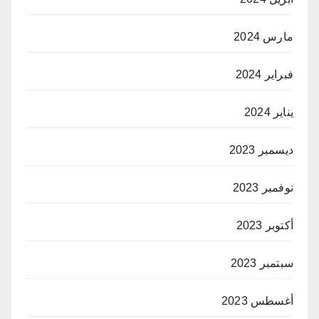
مارس 2024
فبراير 2024
يناير 2024
ديسمبر 2023
نوفمبر 2023
أكتوبر 2023
سبتمبر 2023
أغسطس 2023