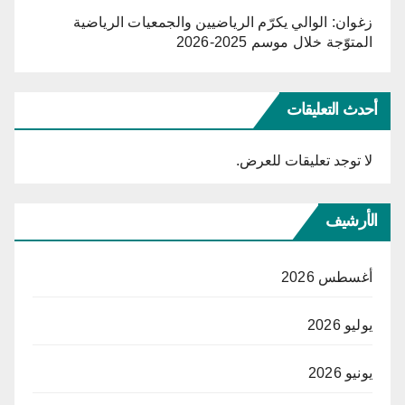
زغوان: الوالي يكرّم الرياضيين والجمعيات الرياضية
المتوّجة خلال موسم 2025-2026
أحدث التعليقات
لا توجد تعليقات للعرض.
الأرشيف
أغسطس 2026
يوليو 2026
يونيو 2026