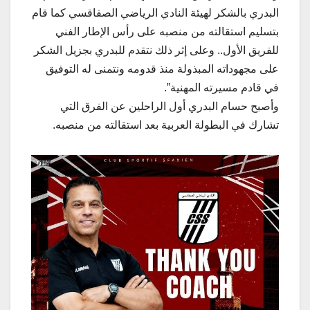
البدري بالشكر لهيئة النادي الرياضي الصفاقسي كما قام
بتسليم استقالته من منصبه على رأس الإطار الفني
للفريق الأول.. وعلى إثر ذلك نتقدم للبدري بجزيل الشكر
على مجهوداته المبذولة منذ قدومه ونتمنى له التوفيق
في قادم مسيرته المهنية”.
وأصبح حسام البدري أول الراحلين عن الفرق التي
تشارك في البطولة العربية بعد استقالته من منصبه.