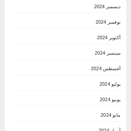
ديسمبر 2024
نوفمبر 2024
أكتوبر 2024
سبتمبر 2024
أغسطس 2024
يوليو 2024
يونيو 2024
مايو 2024
أبريل 2024