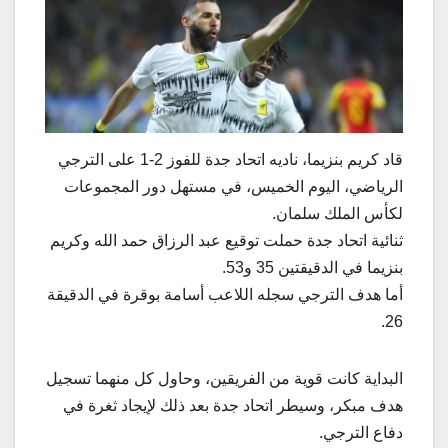
قاد كريم بنزيما، ناديه اتحاد جدة للفوز 2-1 على الترجي
الرياضي، اليوم الخميس، في مستهل دور المجموعات
لكأس الملك سلمان.
ثنائية اتحاد جدة حملت توقيع عبد الرزاق حمد الله وكريم
بنزيما في الدقيقتين 35 و53.
أما هدف الترجي سجله اللاعب أسامة بوقرة في الدقيقة
26.
البداية كانت قوية من الفريقين، وحاول كل منهما تسجيل
هدف مبكر، وسيطر اتحاد جدة بعد ذلك لإيجاد ثغرة في
دفاع الترجي.