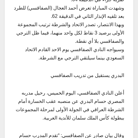
وشهدت المباراة تعرض أحمد العجال (الصفاقسي) للطرد
بعد تلقيه الإنذار الثاني في الدقيقة 62.
وبهذا الانتصار، تصدر الاتحاد والشرطة ترتيب المجموعة
الأولى برصيد 3 نقاط لكل واحد منهما، فيما ظل الترجي
والصفاقسي بلا أي نقطة.
وسيواجه النادي الصفاقسي يوم الاحد القادم الاتحاد
السعودي بينما سيلتقي الترجي مع الشرطة.
البدري يستقيل من تدريب الصفاقسي
أعلن النادي الصفاقسي، اليوم الخميس، رحيل مدربه
المصري حسام البدري عن منصبه عقب الخسارة أمام
الشرطة العراقي في الجولة الأولى لمرحلة المجموعات
ببطولة كأس الملك سلمان للأندية العربية.
وقال بيان صادر عن الصفاقسي: “تقدم المدرب حسام