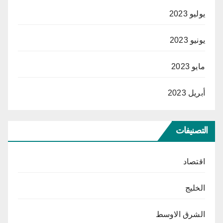
يوليو 2023
يونيو 2023
مايو 2023
أبريل 2023
التصنيفات
اقتصاد
الخليج
الشرق الاوسط