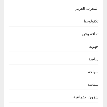
المغرب العربي
تكنولوجيا
ثقافة وفن
جهوية
رياضة
سياحة
سياسة
شؤون اجتماعية