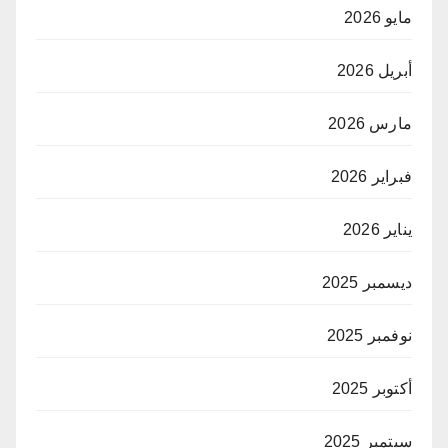
مايو 2026
أبريل 2026
مارس 2026
فبراير 2026
يناير 2026
ديسمبر 2025
نوفمبر 2025
أكتوبر 2025
سبتمبر 2025