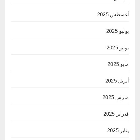
أغسطس 2025
يوليو 2025
يونيو 2025
مايو 2025
أبريل 2025
مارس 2025
فبراير 2025
يناير 2025