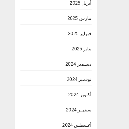
أبريل 2025
مارس 2025
فبراير 2025
يناير 2025
ديسمبر 2024
نوفمبر 2024
أكتوبر 2024
سبتمبر 2024
أغسطس 2024