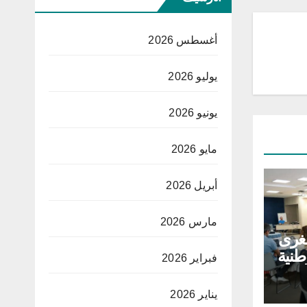
أغسطس 2026
يوليو 2026
يونيو 2026
مايو 2026
أبريل 2026
مارس 2026
غرى
طنية
فبراير 2026
لق
ية
يناير 2026