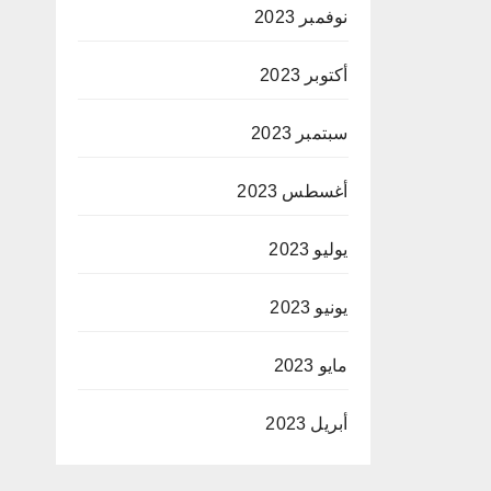
نوفمبر 2023
أكتوبر 2023
سبتمبر 2023
أغسطس 2023
يوليو 2023
يونيو 2023
مايو 2023
أبريل 2023