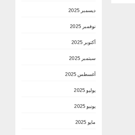
ديسمبر 2025
نوفمبر 2025
أكتوبر 2025
سبتمبر 2025
أغسطس 2025
يوليو 2025
يونيو 2025
مايو 2025