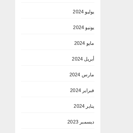
يوليو 2024
يونيو 2024
مايو 2024
أبريل 2024
مارس 2024
فبراير 2024
يناير 2024
ديسمبر 2023