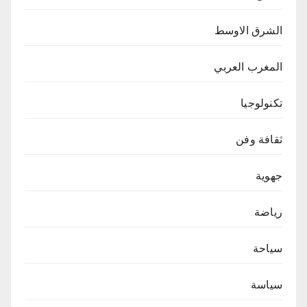
الشرق الاوسط
المغرب العربي
تكنولوجيا
ثقافة وفن
جهوية
رياضة
سياحة
سياسة