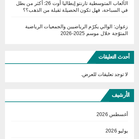
الألعاب المتوسطية تارنتو إيطاليا أوت 26: أكثر من بطل
في السباحة، فهل تكون الحصيلة ثقيلة من الذهب؟؟
زغوان: الوالي يكرّم الرياضيين والجمعيات الرياضية
المتوّجة خلال موسم 2025-2026
أحدث التعليقات
لا توجد تعليقات للعرض.
الأرشيف
أغسطس 2026
يوليو 2026