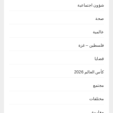
شؤون اجتماعية
صحة
عالمية
فلسطين – غزة
قضايا
كأس العالم 2026
مجتمع
مختلفات
مغاربية