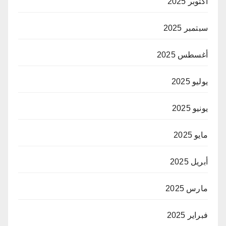
أكتوبر 2025
سبتمبر 2025
أغسطس 2025
يوليو 2025
يونيو 2025
مايو 2025
أبريل 2025
مارس 2025
فبراير 2025