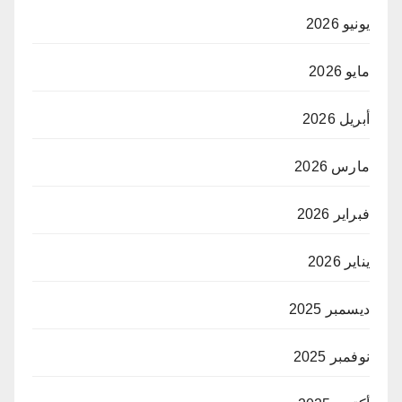
يونيو 2026
مايو 2026
أبريل 2026
مارس 2026
فبراير 2026
يناير 2026
ديسمبر 2025
نوفمبر 2025