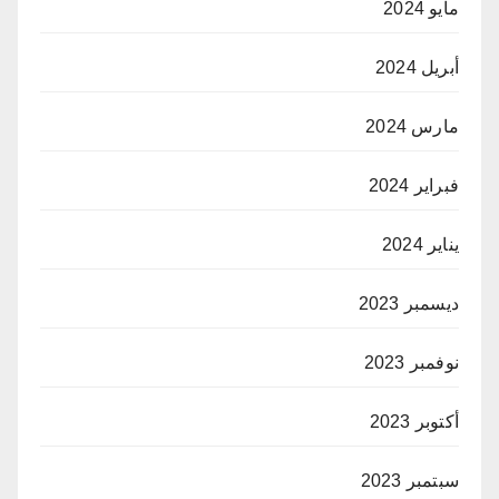
مايو 2024
أبريل 2024
مارس 2024
فبراير 2024
يناير 2024
ديسمبر 2023
نوفمبر 2023
أكتوبر 2023
سبتمبر 2023