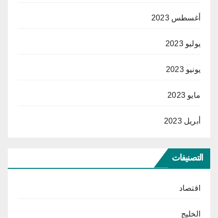
أغسطس 2023
يوليو 2023
يونيو 2023
مايو 2023
أبريل 2023
التصنيفات
اقتصاد
الخليج