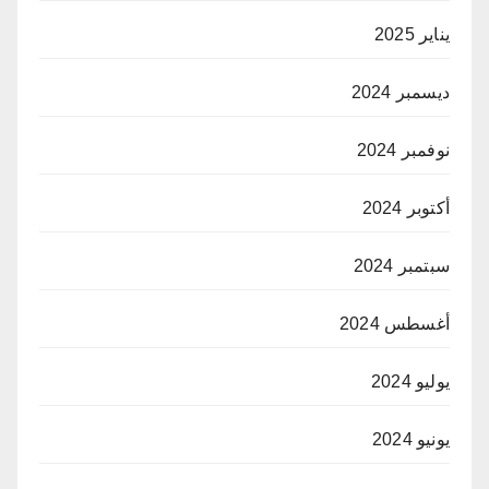
يناير 2025
ديسمبر 2024
نوفمبر 2024
أكتوبر 2024
سبتمبر 2024
أغسطس 2024
يوليو 2024
يونيو 2024