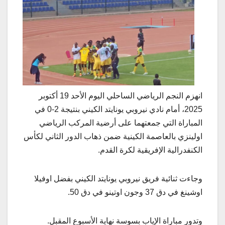
انهزم النجم الرياضي الساحلي اليوم الأحد 19 أكتوبر
2025، أمام نادي نيروبي يونايتد الكيني بنتيجة 2-0 في
المباراة التي جمعتهما على أرضية المركب الرياضي
اولينزي بالعاصمة الكينية ضمن ذهاب الدور الثاني لكأس
الكنفدرالية الإفريقية لكرة القدم.
وجاءت ثنائية فريق نيروبي يونايتد الكيني بفضل اوفيلا
اوشينغ في دق 37 وجون اوتينو في دق 50.
وتدور مباراة الإياب بسوسة نهاية الأسبوع المقبل.