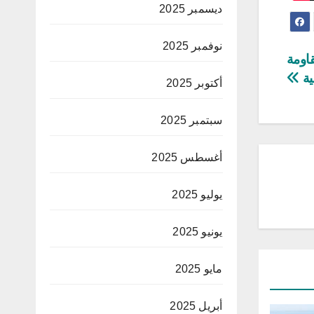
ديسمبر 2025
نوفمبر 2025
قاومة
ية
أكتوبر 2025
سبتمبر 2025
أغسطس 2025
يوليو 2025
يونيو 2025
مايو 2025
أبريل 2025