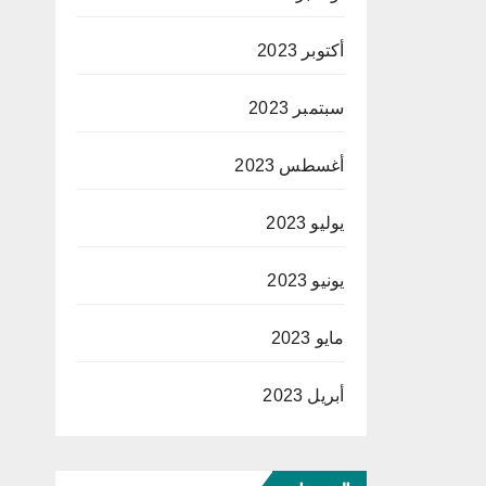
أكتوبر 2023
سبتمبر 2023
أغسطس 2023
يوليو 2023
يونيو 2023
مايو 2023
أبريل 2023