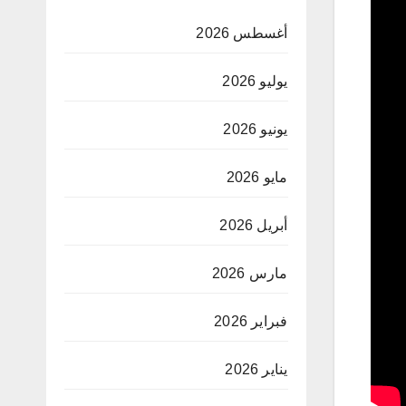
أغسطس 2026
يوليو 2026
يونيو 2026
مايو 2026
أبريل 2026
مارس 2026
فبراير 2026
يناير 2026