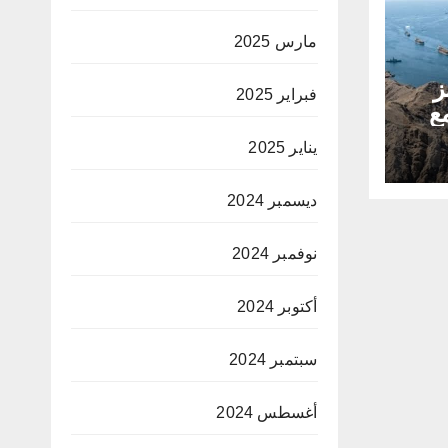
مارس 2025
ز
فبراير 2025
ع
يناير 2025
ديسمبر 2024
نوفمبر 2024
أكتوبر 2024
سبتمبر 2024
أغسطس 2024