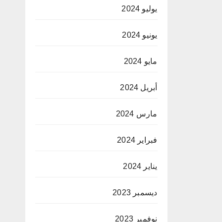
يوليو 2024
يونيو 2024
مايو 2024
أبريل 2024
مارس 2024
فبراير 2024
يناير 2024
ديسمبر 2023
نوفمبر 2023