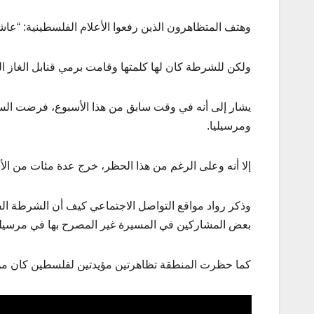
وهتف المتظاهرون الذين رفعوا الأعلام الفلسطينية: “ع
ولكن للشرطة كان لها كلمتها وقامت برمي قنابل الغاز 
يشار إلى أنه في وقت سابق من هذا الأسبوع، فرضت السل
ومرسيليا.
إلا أنه وعلى الرغم من هذا الحظر، خرج عدة مئات من الأ
وذكر رواد مواقع التواصل الاجتماعي كيف أن الشرطة الف
بعض المشاركين في المسيرة غير المصرح بها في مرسيليا بمبلغ 5
كما حظرت المنطقة تظاهرتين مؤيدتين لفلسطين كان من المقرر