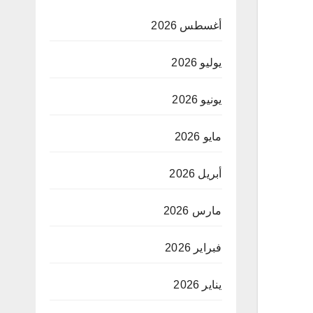
أغسطس 2026
يوليو 2026
يونيو 2026
مايو 2026
أبريل 2026
مارس 2026
فبراير 2026
يناير 2026