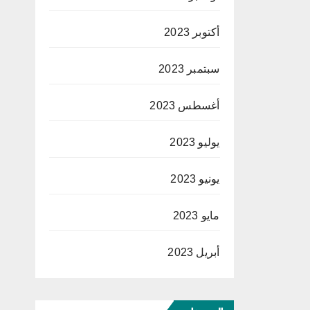
أكتوبر 2023
سبتمبر 2023
أغسطس 2023
يوليو 2023
يونيو 2023
مايو 2023
أبريل 2023