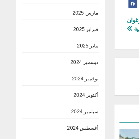
مارس 2025
غوان
ية
فبراير 2025
يناير 2025
ديسمبر 2024
نوفمبر 2024
أكتوبر 2024
سبتمبر 2024
أغسطس 2024