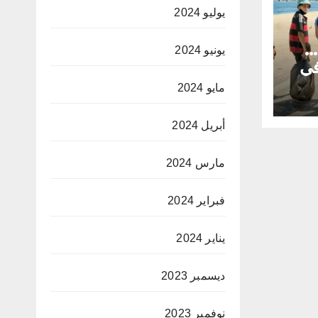
يوليو 2024
…
يونيو 2024
في
يها
مايو 2024
أبريل 2024
مارس 2024
فبراير 2024
يناير 2024
ديسمبر 2023
نوفمبر 2023