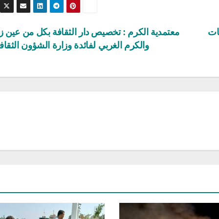
ات
معتمدية الكرم : تخصيص دار الثقافة بكل من عين ز
والكرم الغربي لفائدة وزارة الشؤون الثقاف