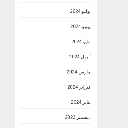
يوليو 2024
يونيو 2024
مايو 2024
أبريل 2024
مارس 2024
فبراير 2024
يناير 2024
ديسمبر 2023