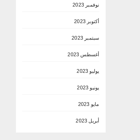
نوفمبر 2023
أكتوبر 2023
سبتمبر 2023
أغسطس 2023
يوليو 2023
يونيو 2023
مايو 2023
أبريل 2023