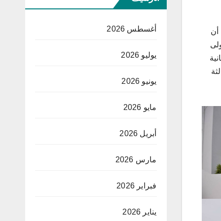
أغسطس 2026
 أن
لمرحلة الأولى
يوليو 2026
لمرحلة الثانية
لثالثة
يونيو 2026
مايو 2026
أبريل 2026
مارس 2026
فبراير 2026
يناير 2026