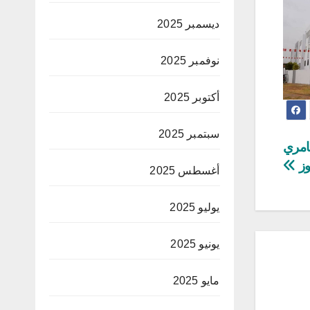
ديسمبر 2025
نوفمبر 2025
أكتوبر 2025
سبتمبر 2025
امري
وز
أغسطس 2025
يوليو 2025
يونيو 2025
مايو 2025