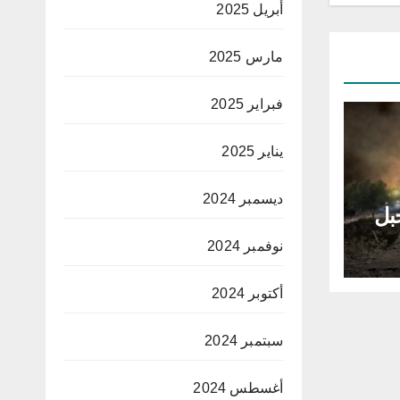
أبريل 2025
مارس 2025
فبراير 2025
يناير 2025
ديسمبر 2024
بل
نوفمبر 2024
أكتوبر 2024
سبتمبر 2024
أغسطس 2024