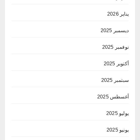
يناير 2026
ديسمبر 2025
نوفمبر 2025
أكتوبر 2025
سبتمبر 2025
أغسطس 2025
يوليو 2025
يونيو 2025