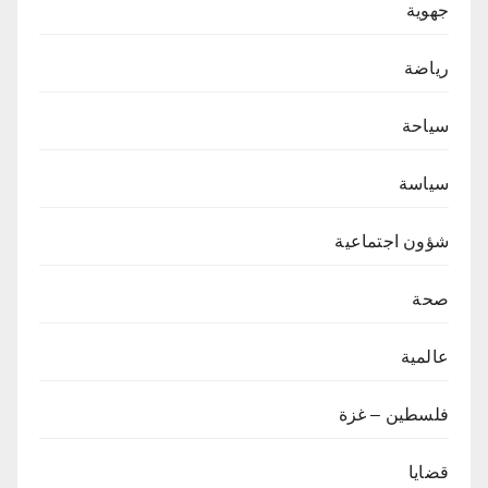
جهوية
رياضة
سياحة
سياسة
شؤون اجتماعية
صحة
عالمية
فلسطين – غزة
قضايا