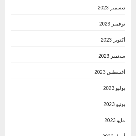
ديسمبر 2023
نوفمبر 2023
أكتوبر 2023
سبتمبر 2023
أغسطس 2023
يوليو 2023
يونيو 2023
مايو 2023