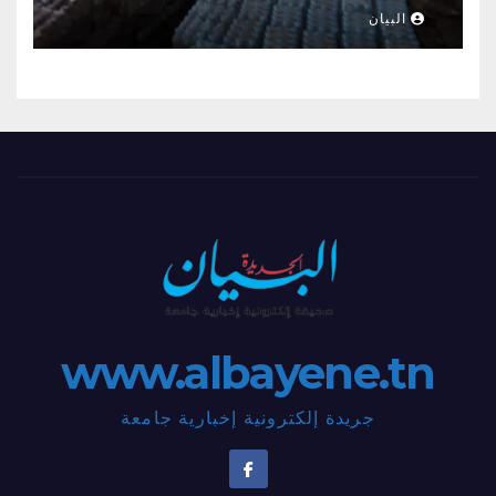
البيان
www.albayene.tn
جريدة إلكترونية إخبارية جامعة