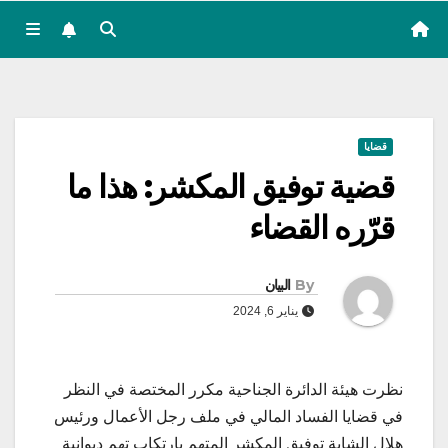
قضايا
قضية توفيق المكشر: هذا ما
قرّره القضاء
By
البيان
يناير 6, 2024
نظرت هيئة الدائرة الجناحية مكرر المختصة في النظر
في قضايا الفساد المالي في ملف رجل الأعمال ورئيس
هلال الشابة توفيق المكشر المتهم بارتكاب تهم ديوانية