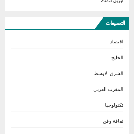
أبريل 2023
التصنيفات
اقتصاد
الخليج
الشرق الاوسط
المغرب العربي
تكنولوجيا
ثقافة وفن