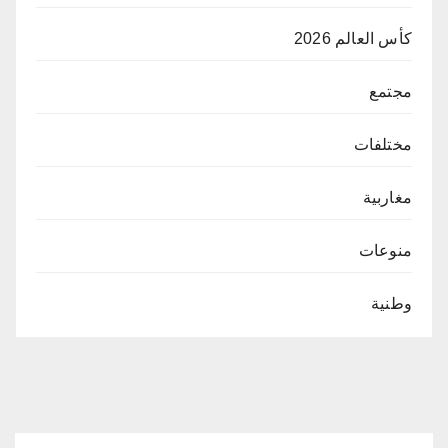
كأس العالم 2026
مجتمع
مختلفات
مغاربية
منوعات
وطنية