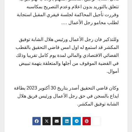
تتعلق بالتوريد بدون اعلام وعدم التصريح بمكاسبه
وقررت تأجيل المحاكمة لجلسة فيفري المقبل استجابة
لطلب محامو رجل الأعمال ….
وللتذكير فان رجل الأعمال ورئيس هلال الشابة توفيق
المكشر قد استمع له اول امس قاضي التحقيق بالقطب
القضائي الاقتصادي والمالي لمدة يوم كامل تقريبا وذلك
في القضية الموقوف من أجلها والمتعلقة بتهمة تبييض
أموال.
وكان قاضي التحقيق أصدر بتاريخ 30 أكتوبر 2023 بطاقة
ايداع بالسجن في حق رجل الأعمال ورئيس فريق هلال
الشابة توفيق المكشر.