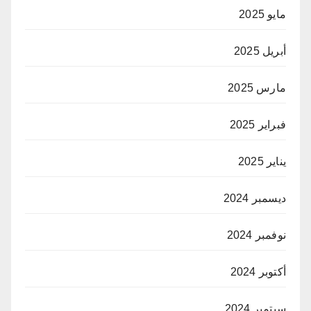
مايو 2025
أبريل 2025
مارس 2025
فبراير 2025
يناير 2025
ديسمبر 2024
نوفمبر 2024
أكتوبر 2024
سبتمبر 2024