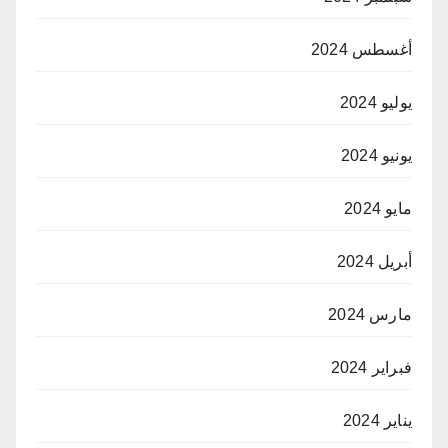
أغسطس 2024
يوليو 2024
يونيو 2024
مايو 2024
أبريل 2024
مارس 2024
فبراير 2024
يناير 2024