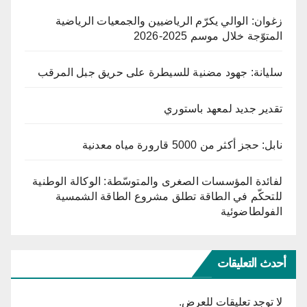
زغوان: الوالي يكرّم الرياضيين والجمعيات الرياضية
المتوّجة خلال موسم 2025-2026
سليانة: جهود مضنية للسيطرة على حريق جبل المرقب
تقدير جديد لمعهد باستوري
نابل: حجز أكثر من 5000 قارورة مياه معدنية
لفائدة المؤسسات الصغرى والمتوسّطة: الوكالة الوطنية
للتحكّم في الطاقة تطلق مشروع الطاقة الشمسية
الفولطاضوئية
أحدث التعليقات
لا توجد تعليقات للعرض.