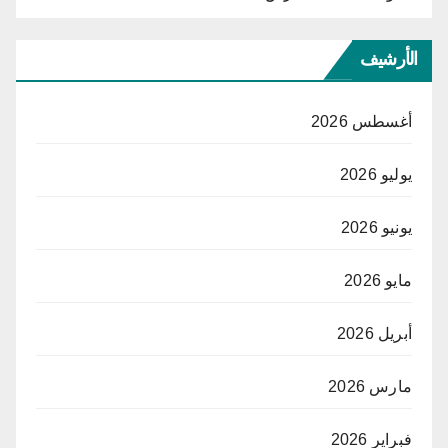
الأرشيف
أغسطس 2026
يوليو 2026
يونيو 2026
مايو 2026
أبريل 2026
مارس 2026
فبراير 2026