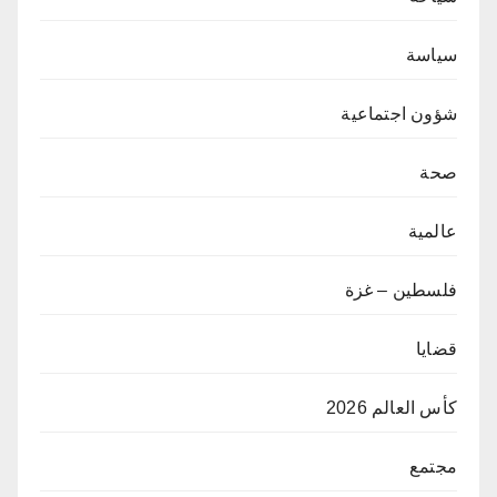
سياسة
شؤون اجتماعية
صحة
عالمية
فلسطين – غزة
قضايا
كأس العالم 2026
مجتمع