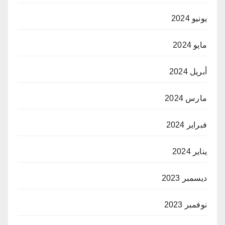
يونيو 2024
مايو 2024
أبريل 2024
مارس 2024
فبراير 2024
يناير 2024
ديسمبر 2023
نوفمبر 2023