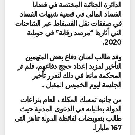
الدائرة الجنائية المختصة في قضايا
الفساد المالي في قضية شبهات الفساد
في صفقات نقل الفسفاط عبر الشاحنات
التي أثارها “مرصد رقابة” في جويلية
2020.
وقد طالب لسان دفاع بعض المتهمين
التأخير لمزيد إعداد حجج دفاعهم، فلم تر
المحكمة مانعا في ذلك لتقرر تأخير
الجلسة ليوم الخميس المقبل .
من جانبه تمسك المكلف العام بنزاعات
الدولة بطلباته في الدعوى المدنية حيث
طالب بتعويضات لفائظة الدولة تناهز التى
167 مليارا.