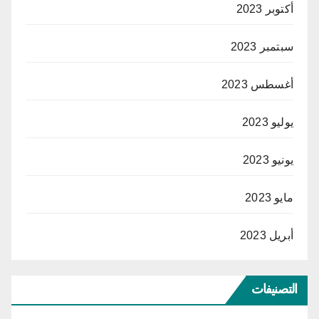
أكتوبر 2023
سبتمبر 2023
أغسطس 2023
يوليو 2023
يونيو 2023
مايو 2023
أبريل 2023
التصنيفات