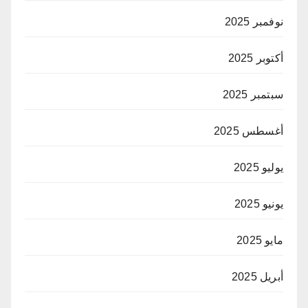
نوفمبر 2025
أكتوبر 2025
سبتمبر 2025
أغسطس 2025
يوليو 2025
يونيو 2025
مايو 2025
أبريل 2025