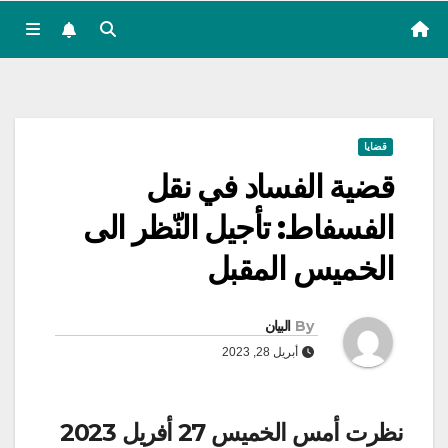
قضايا
قضية الفساد في نقل
الفسفاط: تأجيل النّظر الى
الخميس المقبل
By
البيان
أبريل 28, 2023
نظرت أمس الخميس 27 أفريل 2023