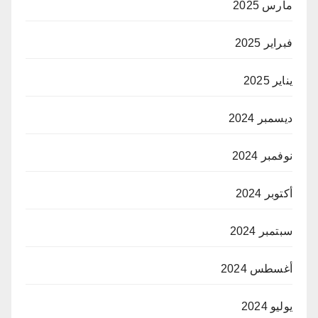
مارس 2025
فبراير 2025
يناير 2025
ديسمبر 2024
نوفمبر 2024
أكتوبر 2024
سبتمبر 2024
أغسطس 2024
يوليو 2024