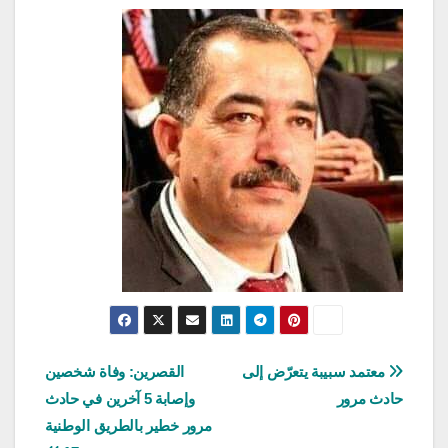
تصفّح
معتمد سبيبة يتعرّض إلى
القصرين: وفاة شخصين
حادث مرور
وإصابة 5 آخرين في حادث
المقالات
مرور خطير بالطريق الوطنية