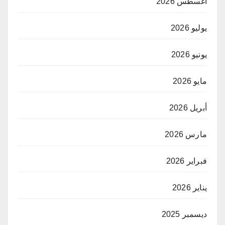
أغسطس 2026
يوليو 2026
يونيو 2026
مايو 2026
أبريل 2026
مارس 2026
فبراير 2026
يناير 2026
ديسمبر 2025