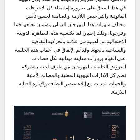
في هذا السياق على ضرورة إستيفاء كل الإجراءات
القانونية والتراخيص اللازمة والضامنة لحسن تأمين
مختلف سهرات هذا المهرجان الدولي وضمان نجاحها فنيا
وفرجويا، وذلك إعتبارا لما تكتسيه هذه التظاهرة الدولية
الإحتفالية من أهمية في علاقة بالحركية الثقافية
والسياحية بالجهة. وقد تم الإتفاق في أعقاب هذه الجلسة
على القيام بزيارات معاينة ميدانية لكل فضاءات
العروض الخاصة بالمهرجان من طرف لجنة مشتركة
تضم كل الإدارات الجهوية المعنية والمصالح الأمتية
والحماية المدنية مع إيلاء عنصر النظافة والإنارة العناية
اللازمة.