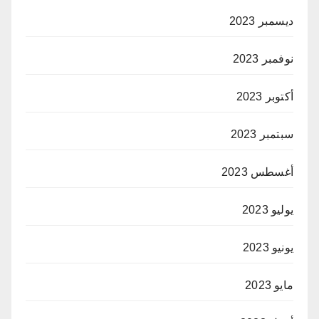
ديسمبر 2023
نوفمبر 2023
أكتوبر 2023
سبتمبر 2023
أغسطس 2023
يوليو 2023
يونيو 2023
مايو 2023