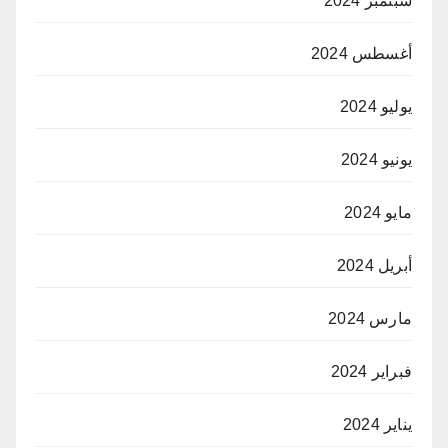
سبتمبر 2024
أغسطس 2024
يوليو 2024
يونيو 2024
مايو 2024
أبريل 2024
مارس 2024
فبراير 2024
يناير 2024