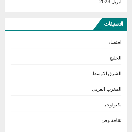
أبريل 2023
التصنيفات
اقتصاد
الخليج
الشرق الاوسط
المغرب العربي
تكنولوجيا
ثقافة وفن