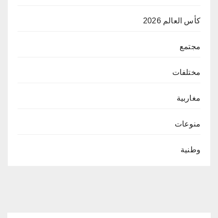
كأس العالم 2026
مجتمع
مختلفات
مغاربية
منوعات
وطنية