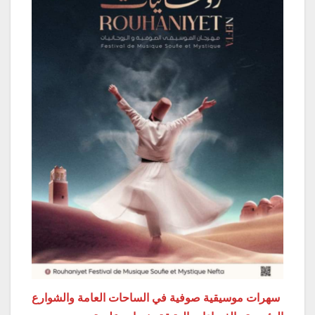
سهرات موسيقية صوفية في الساحات العامة والشوارع