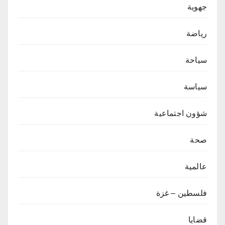
جهوية
رياضة
سياحة
سياسة
شؤون اجتماعية
صحة
عالمية
فلسطين – غزة
قضايا