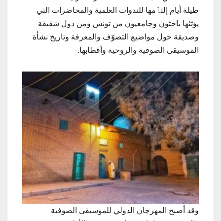
طيلة أيام إلتٱمها للندوات العلمية والمحاضرات التي
يؤثثها باحثون وجامعيون من تونس ومن دول شقيقة
وصديقة حول مواضيع التصوّف والمعرفة وتاريخ نشأة
الموسيقى الصوفية والروحية وأقطابها.
وقد أصبح المهرجان الدولي للموسيقى الصوفية