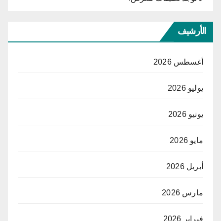
الأرشيف
أغسطس 2026
يوليو 2026
يونيو 2026
مايو 2026
أبريل 2026
مارس 2026
فبراير 2026