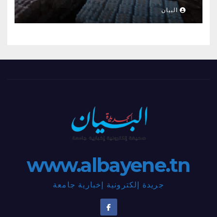
البيان
www.albayene.tn
جريدة إلكترونية إخبارية جامعة