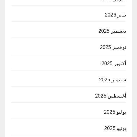
يناير 2026
ديسمبر 2025
نوفمبر 2025
أكتوبر 2025
سبتمبر 2025
أغسطس 2025
يوليو 2025
يونيو 2025