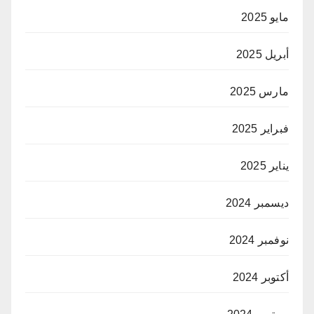
مايو 2025
أبريل 2025
مارس 2025
فبراير 2025
يناير 2025
ديسمبر 2024
نوفمبر 2024
أكتوبر 2024