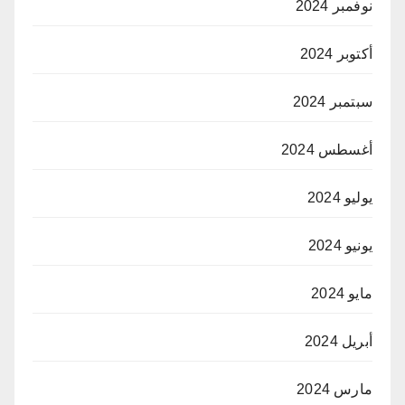
نوفمبر 2024
أكتوبر 2024
سبتمبر 2024
أغسطس 2024
يوليو 2024
يونيو 2024
مايو 2024
أبريل 2024
مارس 2024