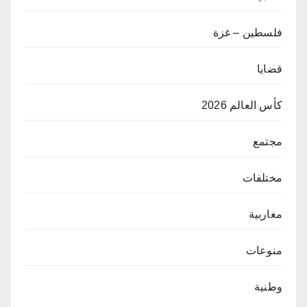
فلسطين – غزة
قضايا
كأس العالم 2026
مجتمع
مختلفات
مغاربية
منوعات
وطنية