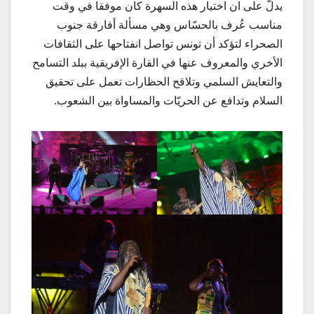
يدلّ على ان اختيار هذه السهرة كان موفقا في وقت
مناسب عُرف بالحسّاس وهي مسألة أفارقة جنوب
الصحراء لتؤكد أن تونس تواصل انفتاحها على الثقافات
الأخري والمعروف عنها في القارة الإفريقية ببلد التسامح
والتعايش السلمي وتلاقح الحظارات تعمل على تحقيق
السلام وتدافع عن الحريّات والمساواة بين الشعوب.