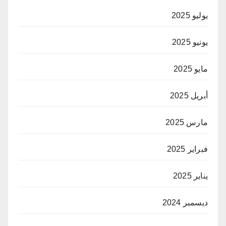
يوليو 2025
يونيو 2025
مايو 2025
أبريل 2025
مارس 2025
فبراير 2025
يناير 2025
ديسمبر 2024