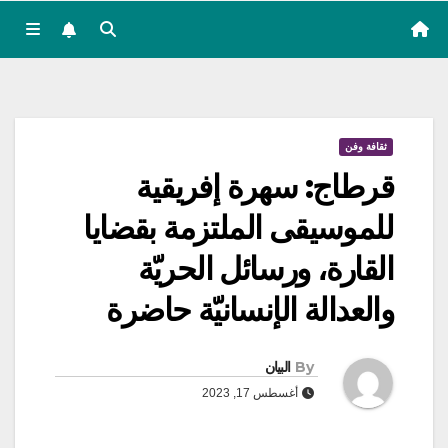
ثقافة وفن
قرطاج: سهرة إفريقية
للموسيقى الملتزمة بقضايا
القارة، ورسائل الحريّة
والعدالة الإنسانيّة حاضرة
By
البيان
أغسطس 17, 2023