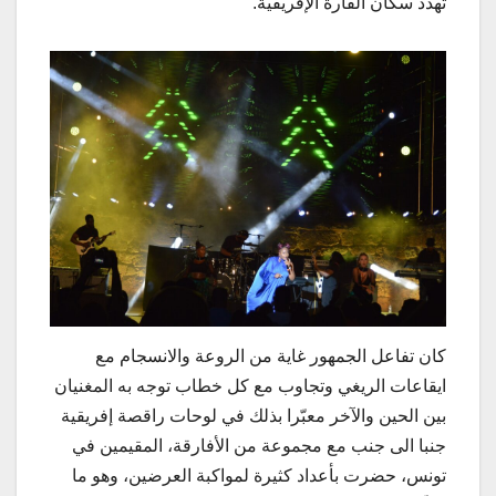
تهدد سكان القارة الإفريقية.
كان تفاعل الجمهور غاية من الروعة والانسجام مع
ايقاعات الريغي وتجاوب مع كل خطاب توجه به المغنيان
بين الحين والآخر معبّرا بذلك في لوحات راقصة إفريقية
جنبا الى جنب مع مجموعة من الأفارقة، المقيمين في
تونس، حضرت بأعداد كثيرة لمواكبة العرضين، وهو ما