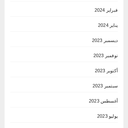
فبراير 2024
يناير 2024
ديسمبر 2023
نوفمبر 2023
أكتوبر 2023
سبتمبر 2023
أغسطس 2023
يوليو 2023