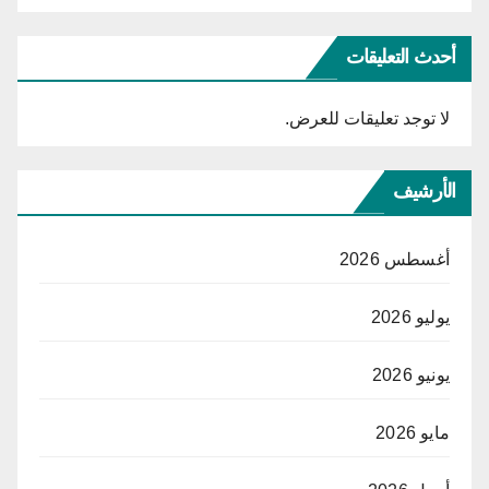
أحدث التعليقات
لا توجد تعليقات للعرض.
الأرشيف
أغسطس 2026
يوليو 2026
يونيو 2026
مايو 2026