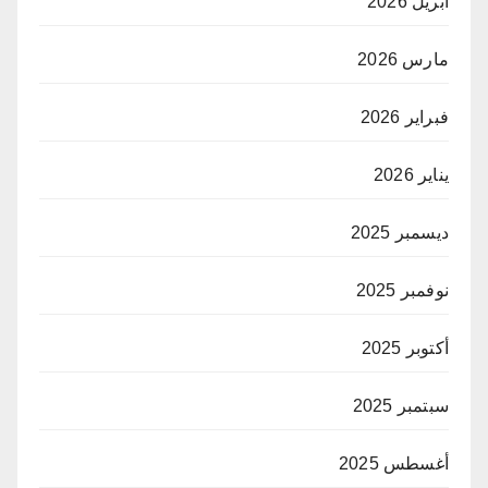
أبريل 2026
مارس 2026
فبراير 2026
يناير 2026
ديسمبر 2025
نوفمبر 2025
أكتوبر 2025
سبتمبر 2025
أغسطس 2025