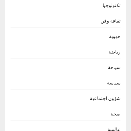
تكنولوجيا
ثقافة وفن
جهوية
رياضة
سياحة
سياسة
شؤون اجتماعية
صحة
عالمية