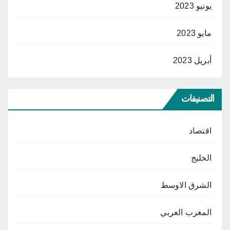
يونيو 2023
مايو 2023
أبريل 2023
التصنيفات
اقتصاد
الخليج
الشرق الاوسط
المغرب العربي