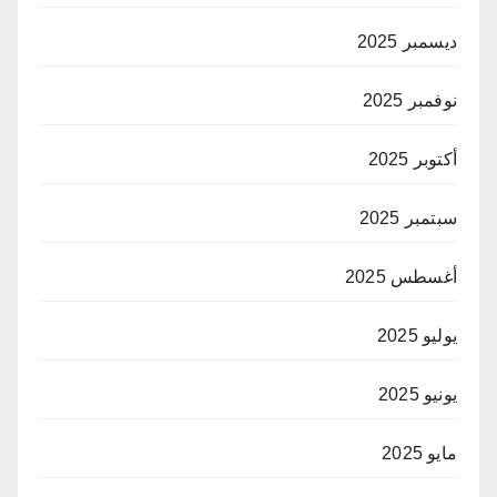
ديسمبر 2025
نوفمبر 2025
أكتوبر 2025
سبتمبر 2025
أغسطس 2025
يوليو 2025
يونيو 2025
مايو 2025