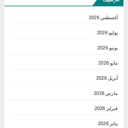
أغسطس 2026
يوليو 2026
يونيو 2026
مايو 2026
أبريل 2026
مارس 2026
فبراير 2026
يناير 2026