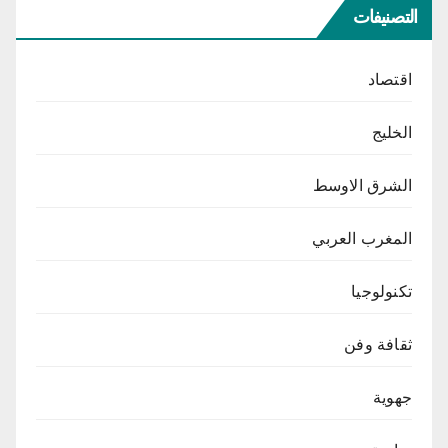
التصنيفات
اقتصاد
الخليج
الشرق الاوسط
المغرب العربي
تكنولوجيا
ثقافة وفن
جهوية