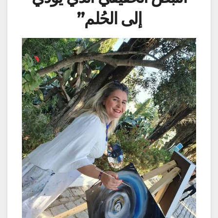
إلى الحُلم”