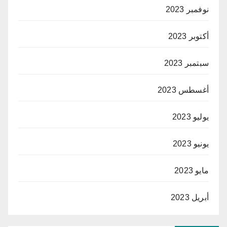
نوفمبر 2023
أكتوبر 2023
سبتمبر 2023
أغسطس 2023
يوليو 2023
يونيو 2023
مايو 2023
أبريل 2023