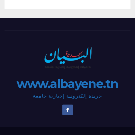
www.albayene.tn
جريدة إلكترونية إخبارية جامعة