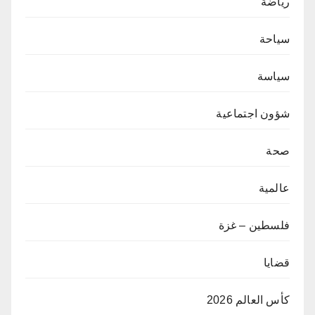
رياضة
سياحة
سياسة
شؤون اجتماعية
صحة
عالمية
فلسطين – غزة
قضايا
كأس العالم 2026