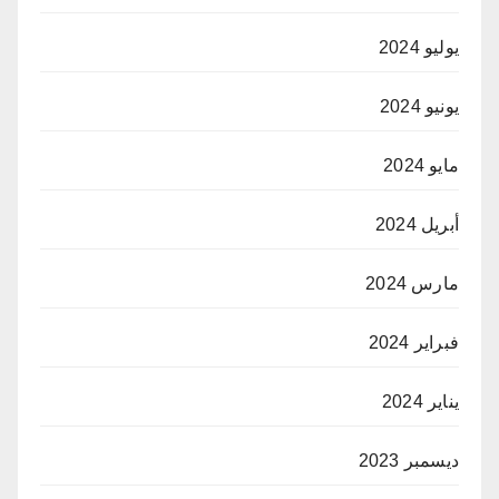
يوليو 2024
يونيو 2024
مايو 2024
أبريل 2024
مارس 2024
فبراير 2024
يناير 2024
ديسمبر 2023