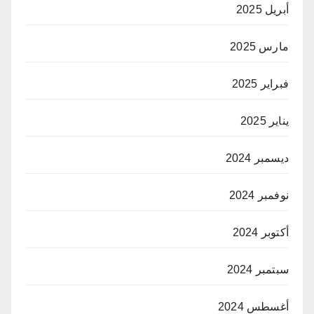
أبريل 2025
مارس 2025
فبراير 2025
يناير 2025
ديسمبر 2024
نوفمبر 2024
أكتوبر 2024
سبتمبر 2024
أغسطس 2024