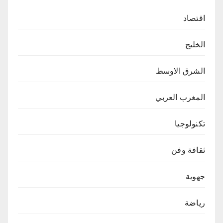
اقتصاد
الخليج
الشرق الاوسط
المغرب العربي
تكنولوجيا
ثقافة وفن
جهوية
رياضة