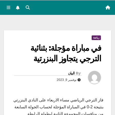
رياضة
في مباراة مؤجلة: بثنائية
الترجي يتجاوز البنزرتية
By
البيان
نوفمبر 9, 2023
فاز الترجي الرياضي مساء الاربعاء على النادي البنزرتي
بنتيجة 2-0 في المباراة المؤجلة لحساب الجولة السابعة
من منافسات المجموعة الثانية لبطولة الرابطة