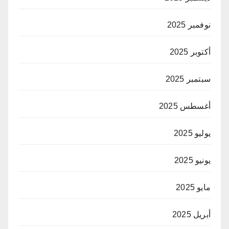
نوفمبر 2025
أكتوبر 2025
سبتمبر 2025
أغسطس 2025
يوليو 2025
يونيو 2025
مايو 2025
أبريل 2025