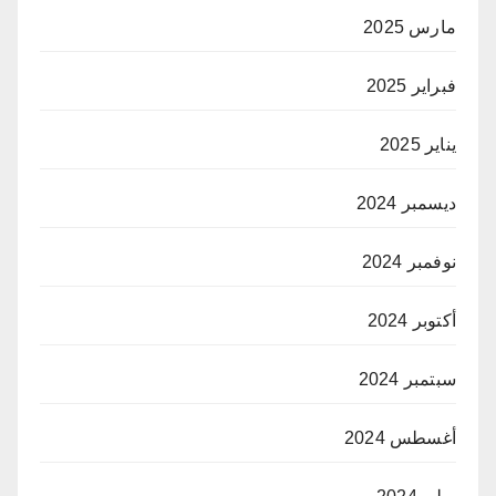
مارس 2025
فبراير 2025
يناير 2025
ديسمبر 2024
نوفمبر 2024
أكتوبر 2024
سبتمبر 2024
أغسطس 2024