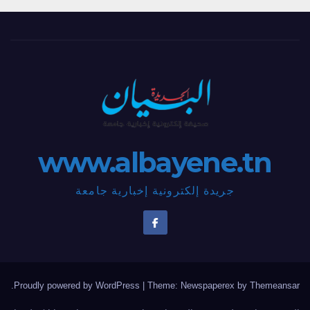
www.albayene.tn
جريدة إلكترونية إخبارية جامعة
.
Proudly powered by WordPress
|
Theme: Newspaperex by
Themeansar