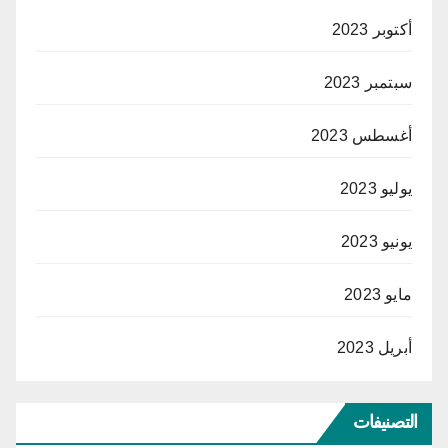
أكتوبر 2023
سبتمبر 2023
أغسطس 2023
يوليو 2023
يونيو 2023
مايو 2023
أبريل 2023
التصنيفات