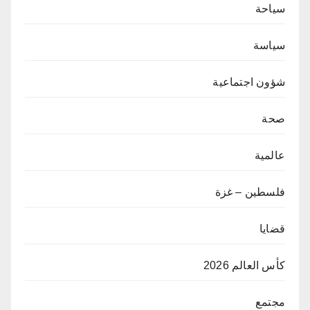
سياحة
سياسة
شؤون اجتماعية
صحة
عالمية
فلسطين – غزة
قضايا
كأس العالم 2026
مجتمع