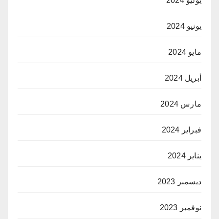
يوليو 2024
يونيو 2024
مايو 2024
أبريل 2024
مارس 2024
فبراير 2024
يناير 2024
ديسمبر 2023
نوفمبر 2023