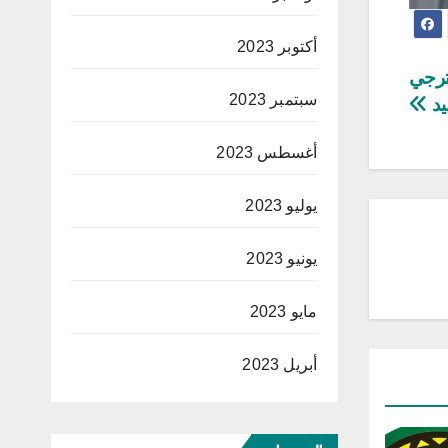
أكتوبر 2023
 ترجي
سبتمبر 2023
يد
أغسطس 2023
يوليو 2023
يونيو 2023
مايو 2023
أبريل 2023