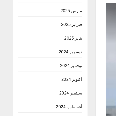
مارس 2025
فبراير 2025
يناير 2025
ديسمبر 2024
نوفمبر 2024
أكتوبر 2024
سبتمبر 2024
أغسطس 2024