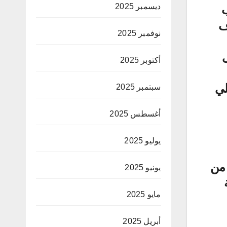
ديسمبر 2025
ب
ف
نوفمبر 2025
على
أكتوبر 2025
لي
سبتمبر 2025
أغسطس 2025
يوليو 2025
 من
يونيو 2025
مايو 2025
أبريل 2025