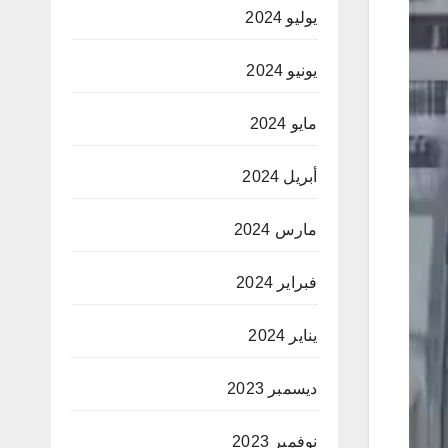
يوليو 2024
يونيو 2024
مايو 2024
أبريل 2024
مارس 2024
فبراير 2024
يناير 2024
ديسمبر 2023
نوفمبر 2023