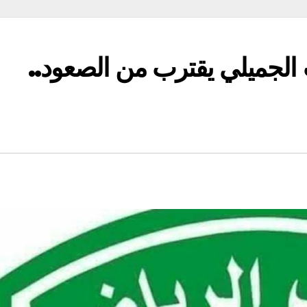
 الجميلي يقترب من الصعود..