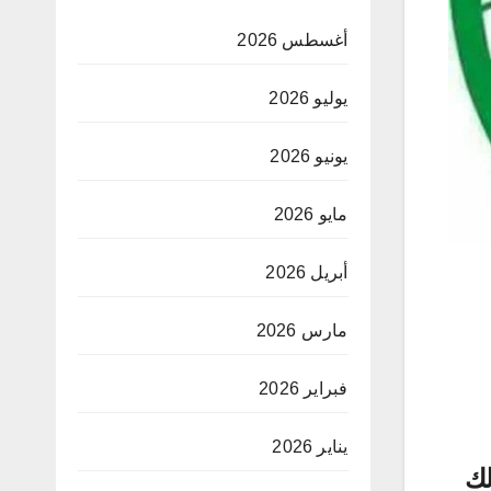
أغسطس 2026
يوليو 2026
يونيو 2026
مايو 2026
أبريل 2026
مارس 2026
فبراير 2026
يناير 2026
لك