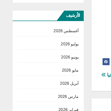
الأرشيف
أغسطس 2026
يوليو 2026
يونيو 2026
مايو 2026
يا
أبريل 2026
مارس 2026
فبراير 2026