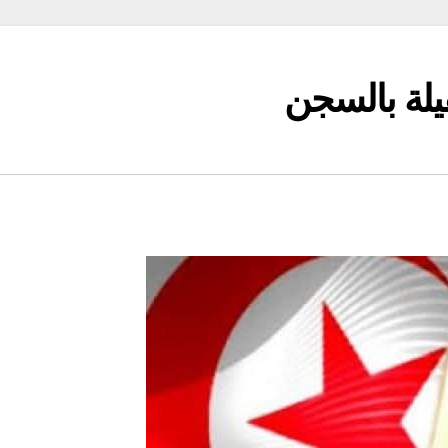
قيلة بالسجن