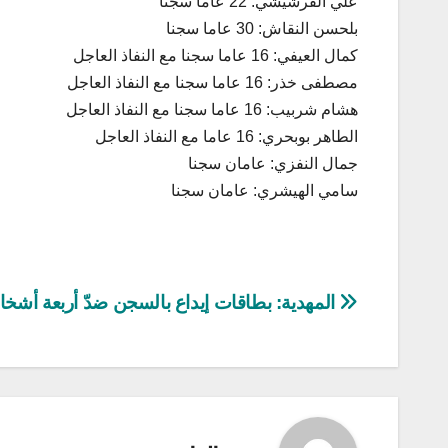
علي الفرشيشي: 22 عاما سجنا
بلحسن النقاش: 30 عاما سجنا
كمال العيفي: 16 عاما سجنا مع النفاذ العاجل
مصطفى خذر: 16 عاما سجنا مع النفاذ العاجل
هشام شربيب: 16 عاما سجنا مع النفاذ العاجل
الطاهر بوبحري: 16 عاما مع النفاذ العاجل
جمال النفزي: عامان سجنا
سامي الهيشري: عامان سجنا
تصفّح
المهدية: بطاقات إيداع بالسجن ضدّ أربعة أشخ
المقالات