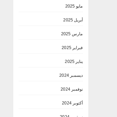
مايو 2025
أبريل 2025
مارس 2025
فبراير 2025
يناير 2025
ديسمبر 2024
نوفمبر 2024
أكتوبر 2024
سبتمبر 2024