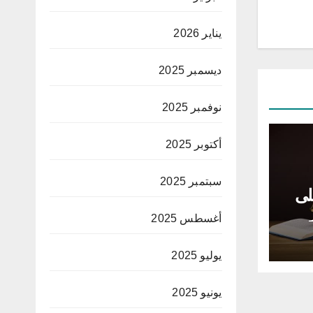
يناير 2026
ديسمبر 2025
نوفمبر 2025
أكتوبر 2025
سبتمبر 2025
لى
أغسطس 2025
يوليو 2025
يونيو 2025