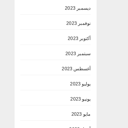
ديسمبر 2023
نوفمبر 2023
أكتوبر 2023
سبتمبر 2023
أغسطس 2023
يوليو 2023
يونيو 2023
مايو 2023