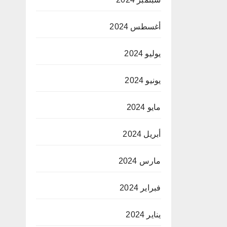
أغسطس 2024
يوليو 2024
يونيو 2024
مايو 2024
أبريل 2024
مارس 2024
فبراير 2024
يناير 2024