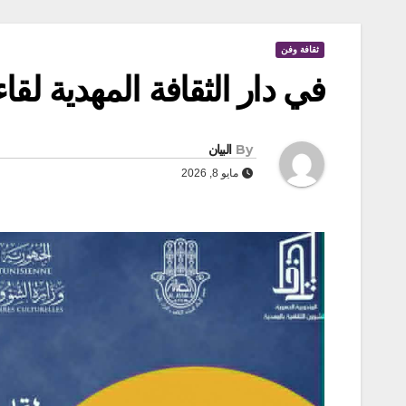
ثقافة وفن
في دار الثقافة المهدية لقا
By
البيان
مايو 8, 2026