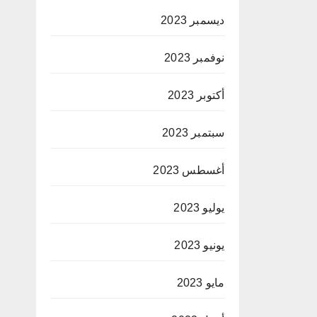
ديسمبر 2023
نوفمبر 2023
أكتوبر 2023
سبتمبر 2023
أغسطس 2023
يوليو 2023
يونيو 2023
مايو 2023