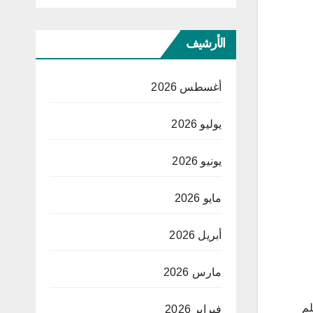
الأرشيف
أغسطس 2026
يوليو 2026
يونيو 2026
مايو 2026
أبريل 2026
مارس 2026
لم
فبراير 2026