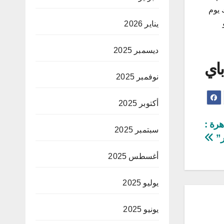
 يوم
يناير 2026
ديسمبر 2025
باي
نوفمبر 2025
أكتوبر 2025
هرة :
سبتمبر 2025
ر”
أغسطس 2025
يوليو 2025
يونيو 2025