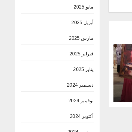
مايو 2025
أبريل 2025
مارس 2025
فبراير 2025
يناير 2025
ديسمبر 2024
نوفمبر 2024
ساني
”
أكتوبر 2024
سبتمبر 2024