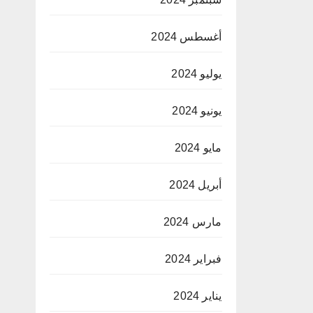
أغسطس 2024
يوليو 2024
يونيو 2024
مايو 2024
أبريل 2024
مارس 2024
فبراير 2024
يناير 2024