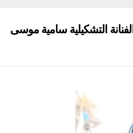
لفنانة التشكيلية سامية موسى