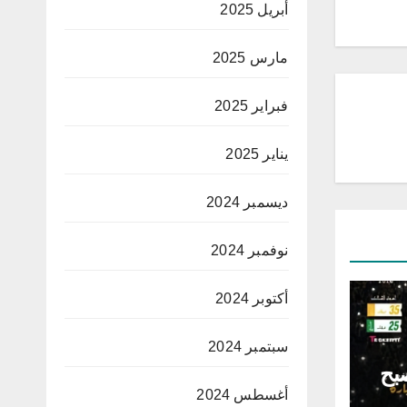
أبريل 2025
مارس 2025
فبراير 2025
يناير 2025
ديسمبر 2024
نوفمبر 2024
أكتوبر 2024
سبتمبر 2024
صبح
أغسطس 2024