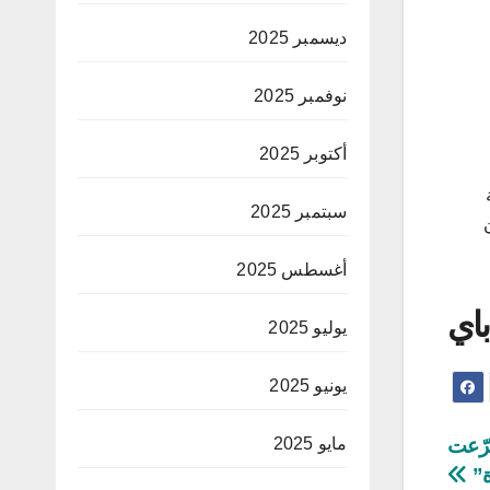
ديسمبر 2025
نوفمبر 2025
أكتوبر 2025
سبتمبر 2025
أغسطس 2025
باي
يوليو 2025
يونيو 2025
برّعت
مايو 2025
ة”