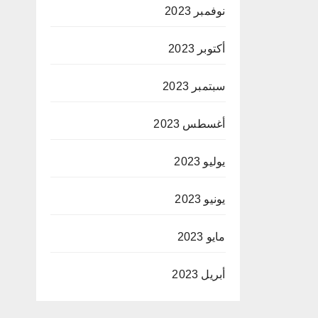
نوفمبر 2023
أكتوبر 2023
سبتمبر 2023
أغسطس 2023
يوليو 2023
يونيو 2023
مايو 2023
أبريل 2023