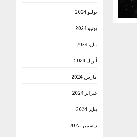
يوليو 2024
يونيو 2024
مايو 2024
أبريل 2024
مارس 2024
فبراير 2024
يناير 2024
ديسمبر 2023