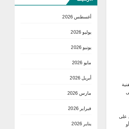
أغسطس 2026
يوليو 2026
يونيو 2026
مايو 2026
أبريل 2026
نية
ى
مارس 2026
فبراير 2026
د على
يناير 2026
و