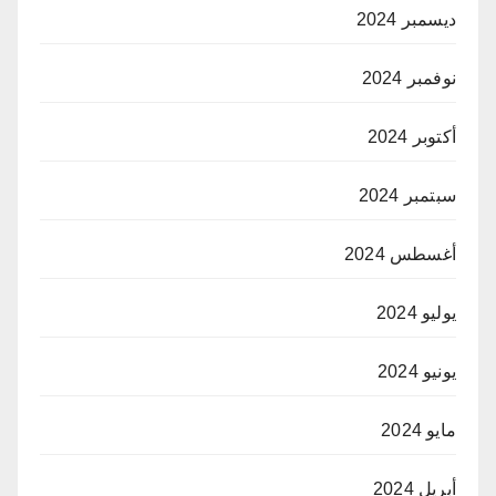
ديسمبر 2024
نوفمبر 2024
أكتوبر 2024
سبتمبر 2024
أغسطس 2024
يوليو 2024
يونيو 2024
مايو 2024
أبريل 2024