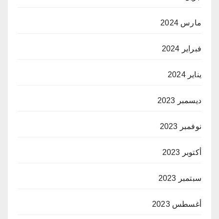
مارس 2024
فبراير 2024
يناير 2024
ديسمبر 2023
نوفمبر 2023
أكتوبر 2023
سبتمبر 2023
أغسطس 2023