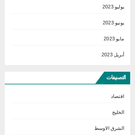
يوليو 2023
يونيو 2023
مايو 2023
أبريل 2023
التصنيفات
اقتصاد
الخليج
الشرق الاوسط