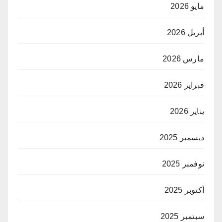
مايو 2026
أبريل 2026
مارس 2026
فبراير 2026
يناير 2026
ديسمبر 2025
نوفمبر 2025
أكتوبر 2025
سبتمبر 2025