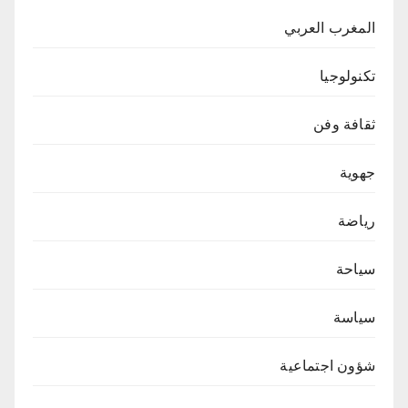
المغرب العربي
تكنولوجيا
ثقافة وفن
جهوية
رياضة
سياحة
سياسة
شؤون اجتماعية