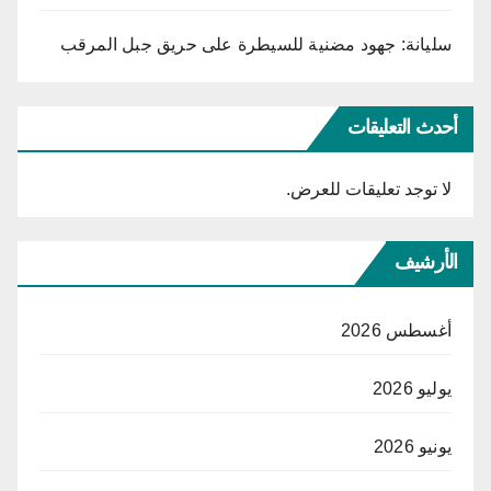
سليانة: جهود مضنية للسيطرة على حريق جبل المرقب
أحدث التعليقات
لا توجد تعليقات للعرض.
الأرشيف
أغسطس 2026
يوليو 2026
يونيو 2026