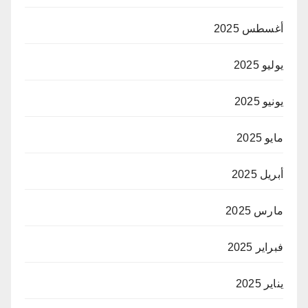
أغسطس 2025
يوليو 2025
يونيو 2025
مايو 2025
أبريل 2025
مارس 2025
فبراير 2025
يناير 2025