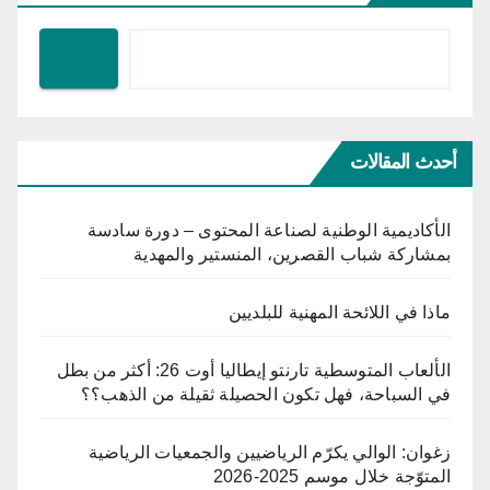
أحدث المقالات
الأكاديمية الوطنية لصناعة المحتوى – دورة سادسة
بمشاركة شباب القصرين، المنستير والمهدية
ماذا في اللائحة المهنية للبلديين
الألعاب المتوسطية تارنتو إيطاليا أوت 26: أكثر من بطل
في السباحة، فهل تكون الحصيلة ثقيلة من الذهب؟؟
زغوان: الوالي يكرّم الرياضيين والجمعيات الرياضية
المتوّجة خلال موسم 2025-2026