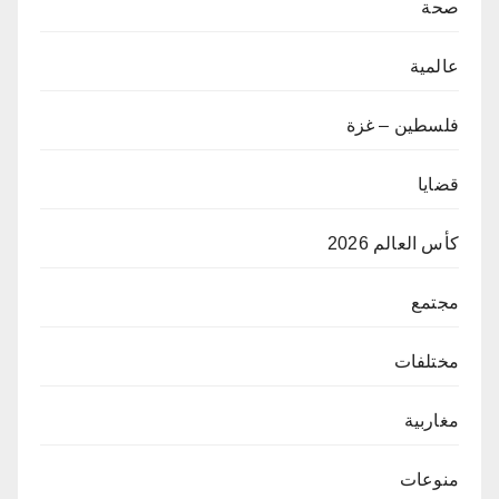
صحة
عالمية
فلسطين – غزة
قضايا
كأس العالم 2026
مجتمع
مختلفات
مغاربية
منوعات