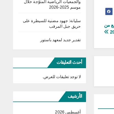
والجمعيات الرياضية المتوّجة خلال
موسم 2025-2026
سليانة: جهود مضنية للسيطرة على
ابع من
حريق جبل المرقب
تقدير جديد لمعهد باستور
أحدث التعليقات
لا توجد تعليقات للعرض.
الأرشيف
أغسطس 2026