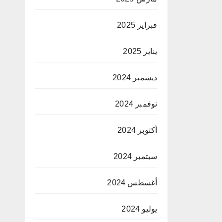
فبراير 2025
يناير 2025
ديسمبر 2024
نوفمبر 2024
أكتوبر 2024
سبتمبر 2024
أغسطس 2024
يوليو 2024