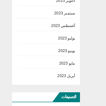
أكتوبر 2023
سبتمبر 2023
أغسطس 2023
يوليو 2023
يونيو 2023
مايو 2023
أبريل 2023
التصنيفات