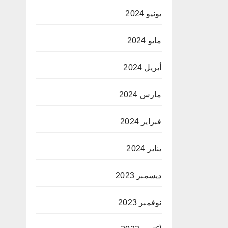
يونيو 2024
مايو 2024
أبريل 2024
مارس 2024
فبراير 2024
يناير 2024
ديسمبر 2023
نوفمبر 2023