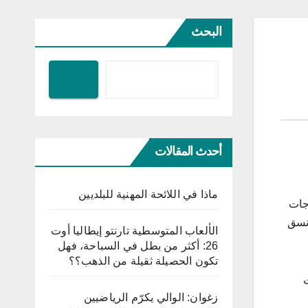
البحث
أحدث المقالات
ماذا في اللائحة المهنية للبلديين
جات
 نسق
الألعاب المتوسطية تارنتو إيطاليا أوت
26: أكثر من بطل في السباحة، فهل
تكون الحصيلة ثقيلة من الذهب؟؟
زغوان: الوالي يكرّم الرياضيين