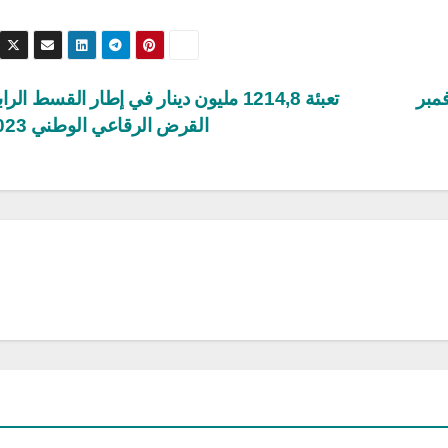
وفمبر
تعبئة 1214,8 مليون دينار في إطار القسط الر
القرض الرقاعي الوطني 2023