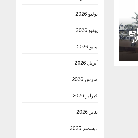
يوليو 2026
اجع
يونيو 2026
ار
مايو 2026
أبريل 2026
مارس 2026
فبراير 2026
يناير 2026
ديسمبر 2025