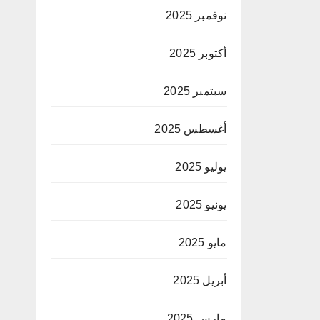
نوفمبر 2025
أكتوبر 2025
سبتمبر 2025
أغسطس 2025
يوليو 2025
يونيو 2025
مايو 2025
أبريل 2025
مارس 2025