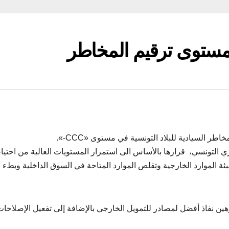
ستوى ترقيم المخاطر
طر السيادية للبلاد التونسية في مستوى «CCC-».
ي التونسي، قرارها بالأساس الى استمرار المستويات العالية من احتيا
بئة الموارد الخارجية وتقلص الموارد المتاحة في السوق الداخلية وبطء
ن نفاذ أفضل لمصادر للتمويل الخارجي بالإضافة إلى تفعيل الإصلاحات