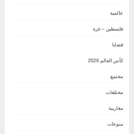
عالمية
فلسطين – غزة
قضايا
كأس العالم 2026
مجتمع
مختلفات
مغاربية
منوعات