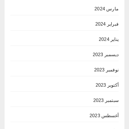
مارس 2024
فبراير 2024
يناير 2024
ديسمبر 2023
نوفمبر 2023
أكتوبر 2023
سبتمبر 2023
أغسطس 2023