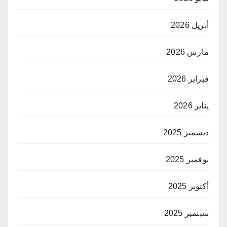
أبريل 2026
مارس 2026
فبراير 2026
يناير 2026
ديسمبر 2025
نوفمبر 2025
أكتوبر 2025
سبتمبر 2025