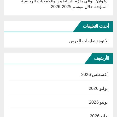
زغوان: الوالي يكرّم الرياضيين والجمعيات الرياضية
المتوّجة خلال موسم 2025-2026
أحدث التعليقات
لا توجد تعليقات للعرض.
الأرشيف
أغسطس 2026
يوليو 2026
يونيو 2026
مايو 2026