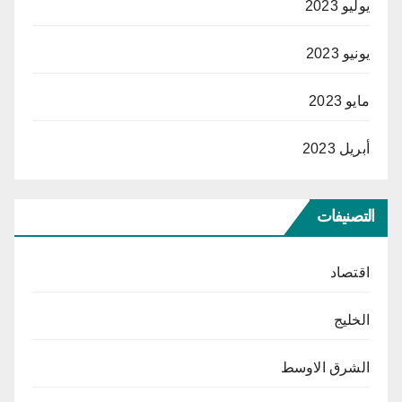
يوليو 2023
يونيو 2023
مايو 2023
أبريل 2023
التصنيفات
اقتصاد
الخليج
الشرق الاوسط