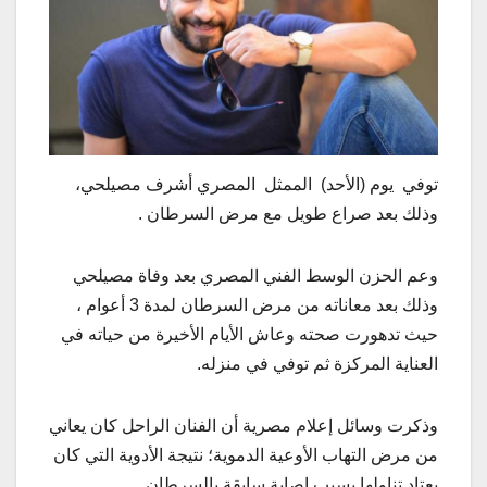
توفي يوم (الأحد) الممثل المصري أشرف مصيلحي،
وذلك بعد صراع طويل مع مرض السرطان .
وعم الحزن الوسط الفني المصري بعد وفاة مصيلحي
وذلك بعد معاناته من مرض السرطان لمدة 3 أعوام ،
حيث تدهورت صحته وعاش الأيام الأخيرة من حياته في
العناية المركزة ثم توفي في منزله.
وذكرت وسائل إعلام مصرية أن الفنان الراحل كان يعاني
من مرض التهاب الأوعية الدموية؛ نتيجة الأدوية التي كان
يعتاد تناولها بسبب إصابة سابقة بالسرطان.