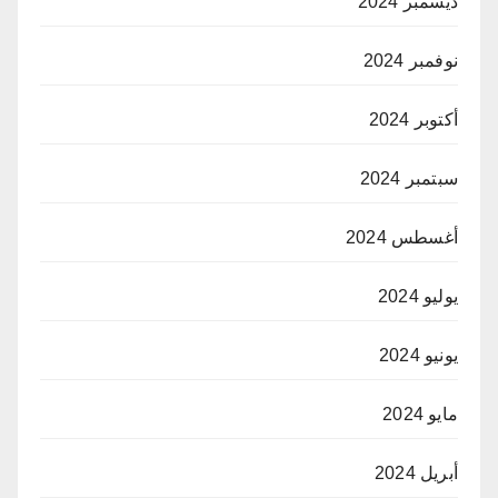
ديسمبر 2024
نوفمبر 2024
أكتوبر 2024
سبتمبر 2024
أغسطس 2024
يوليو 2024
يونيو 2024
مايو 2024
أبريل 2024