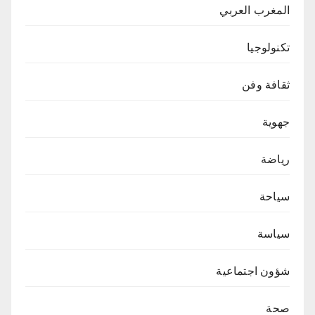
المغرب العربي
تكنولوجيا
ثقافة وفن
جهوية
رياضة
سياحة
سياسة
شؤون اجتماعية
صحة