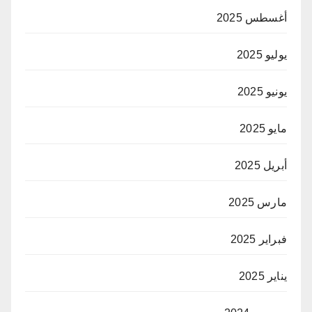
أغسطس 2025
يوليو 2025
يونيو 2025
مايو 2025
أبريل 2025
مارس 2025
فبراير 2025
يناير 2025