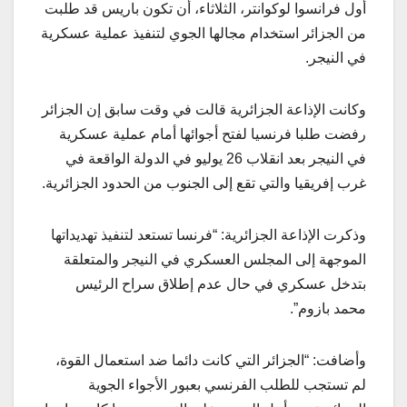
أول فرانسوا لوكوانتر، الثلاثاء، أن تكون باريس قد طلبت
من الجزائر استخدام مجالها الجوي لتنفيذ عملية عسكرية
في النيجر.
وكانت الإذاعة الجزائرية قالت في وقت سابق إن الجزائر
رفضت طلبا فرنسيا لفتح أجوائها أمام عملية عسكرية
في النيجر بعد انقلاب 26 يوليو في الدولة الواقعة في
غرب إفريقيا والتي تقع إلى الجنوب من الحدود الجزائرية.
وذكرت الإذاعة الجزائرية: “فرنسا تستعد لتنفيذ تهديداتها
الموجهة إلى المجلس العسكري في النيجر والمتعلقة
بتدخل عسكري في حال عدم إطلاق سراح الرئيس
محمد بازوم”.
وأضافت: “الجزائر التي كانت دائما ضد استعمال القوة،
لم تستجب للطلب الفرنسي بعبور الأجواء الجوية