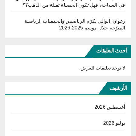
في السباحة، فهل تكون الحصيلة ثقيلة من الذهب؟؟
زغوان: الوالي يكرّم الرياضيين والجمعيات الرياضية
المتوّجة خلال موسم 2025-2026
أحدث التعليقات
لا توجد تعليقات للعرض.
الأرشيف
أغسطس 2026
يوليو 2026