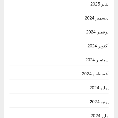
يناير 2025
ديسمبر 2024
نوفمبر 2024
أكتوبر 2024
سبتمبر 2024
أغسطس 2024
يوليو 2024
يونيو 2024
مايو 2024