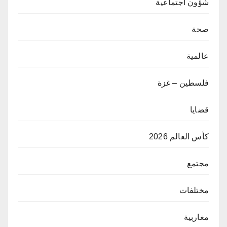
شؤون اجتماعية
صحة
عالمية
فلسطين – غزة
قضايا
كأس العالم 2026
مجتمع
مختلفات
مغاربية