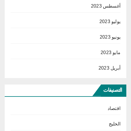
أغسطس 2023
يوليو 2023
يونيو 2023
مايو 2023
أبريل 2023
التصنيفات
اقتصاد
الخليج