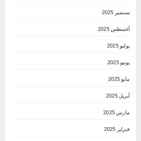
سبتمبر 2025
أغسطس 2025
يوليو 2025
يونيو 2025
مايو 2025
أبريل 2025
مارس 2025
فبراير 2025