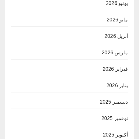
يونيو 2026
مايو 2026
أبريل 2026
مارس 2026
فبراير 2026
يناير 2026
ديسمبر 2025
نوفمبر 2025
أكتوبر 2025