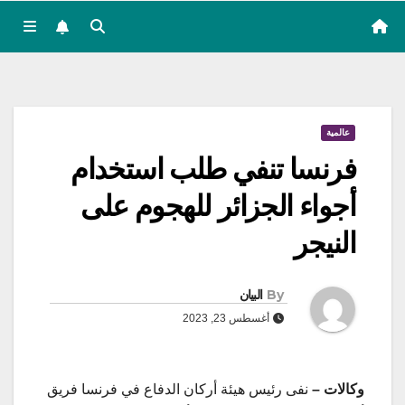
عالمية
فرنسا تنفي طلب استخدام
أجواء الجزائر للهجوم على
النيجر
By
البيان
أغسطس 23, 2023
وكالات –
نفى رئيس هيئة أركان الدفاع في فرنسا فريق