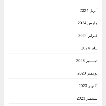
أبريل 2024
مارس 2024
فبراير 2024
يناير 2024
ديسمبر 2023
نوفمبر 2023
أكتوبر 2023
سبتمبر 2023