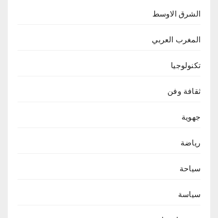
الشرق الاوسط
المغرب العربي
تكنولوجيا
ثقافة وفن
جهوية
رياضة
سياحة
سياسة