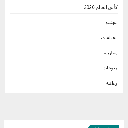
كأس العالم 2026
مجتمع
مختلفات
مغاربية
منوعات
وطنية