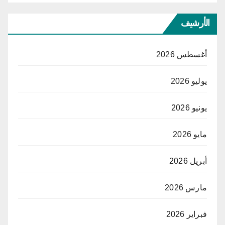
الأرشيف
أغسطس 2026
يوليو 2026
يونيو 2026
مايو 2026
أبريل 2026
مارس 2026
فبراير 2026