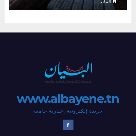
البيان
www.albayene.tn
جريدة إلكترونية إخبارية جامعة