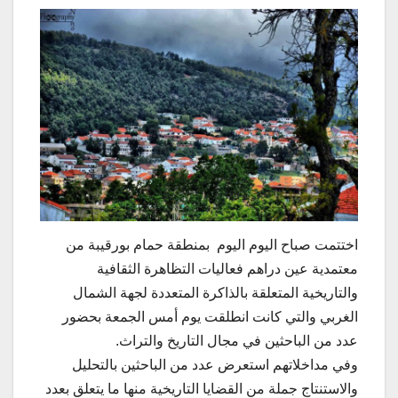
اختتمت صباح اليوم اليوم بمنطقة حمام بورقيبة من
معتمدية عين دراهم فعاليات التظاهرة الثقافية
والتاريخية المتعلقة بالذاكرة المتعددة لجهة الشمال
الغربي والتي كانت انطلقت يوم أمس الجمعة بحضور
عدد من الباحثين في مجال التاريخ والتراث.
وفي مداخلاتهم استعرض عدد من الباحثين بالتحليل
والاستنتاج جملة من القضايا التاريخية منها ما يتعلق بعدد