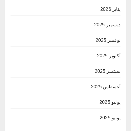
يناير 2026
ديسمبر 2025
نوفمبر 2025
أكتوبر 2025
سبتمبر 2025
أغسطس 2025
يوليو 2025
يونيو 2025