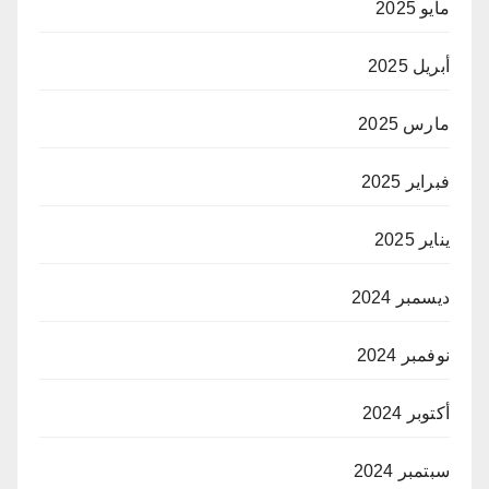
مايو 2025
أبريل 2025
مارس 2025
فبراير 2025
يناير 2025
ديسمبر 2024
نوفمبر 2024
أكتوبر 2024
سبتمبر 2024