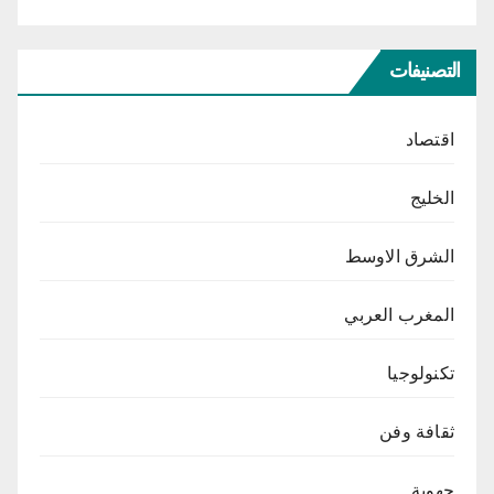
التصنيفات
اقتصاد
الخليج
الشرق الاوسط
المغرب العربي
تكنولوجيا
ثقافة وفن
جهوية