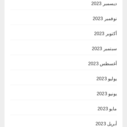
ديسمبر 2023
نوفمبر 2023
أكتوبر 2023
سبتمبر 2023
أغسطس 2023
يوليو 2023
يونيو 2023
مايو 2023
أبريل 2023