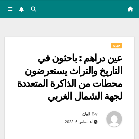
جهوية
عين دراهم : باحثون في
التاريخ والتراث يستعرضون
محطات من الذاكرة المتعددة
لجهة الشمال الغربي
By
البيان
أغسطس 5, 2023