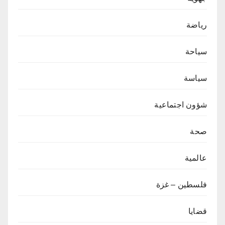
رياضة
سياحة
سياسة
شؤون اجتماعية
صحة
عالمية
فلسطين – غزة
قضايا