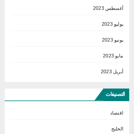
أغسطس 2023
يوليو 2023
يونيو 2023
مايو 2023
أبريل 2023
التصنيفات
اقتصاد
الخليج