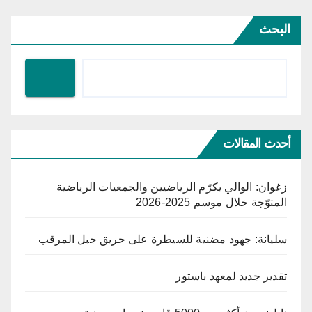
البحث
أحدث المقالات
زغوان: الوالي يكرّم الرياضيين والجمعيات الرياضية
المتوّجة خلال موسم 2025-2026
سليانة: جهود مضنية للسيطرة على حريق جبل المرقب
تقدير جديد لمعهد باستور