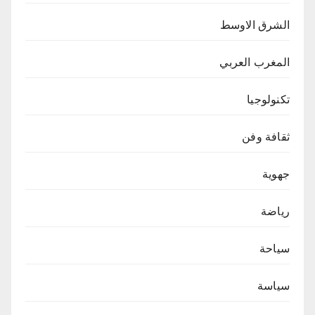
الشرق الاوسط
المغرب العربي
تكنولوجيا
ثقافة وفن
جهوية
رياضة
سياحة
سياسة