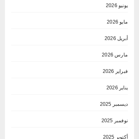
يونيو 2026
مايو 2026
أبريل 2026
مارس 2026
فبراير 2026
يناير 2026
ديسمبر 2025
نوفمبر 2025
أكتوبر 2025