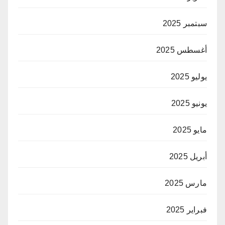
سبتمبر 2025
أغسطس 2025
يوليو 2025
يونيو 2025
مايو 2025
أبريل 2025
مارس 2025
فبراير 2025