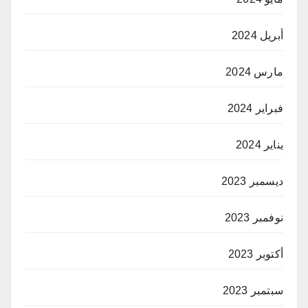
أبريل 2024
مارس 2024
فبراير 2024
يناير 2024
ديسمبر 2023
نوفمبر 2023
أكتوبر 2023
سبتمبر 2023