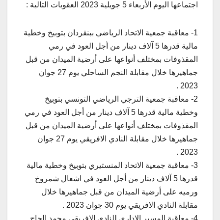
اجتماعها اليوم الأربعاء 5 جويلية 2023 العقوبات التالية :
1- معاقبة جمعية الاتحاد الرياضي ببنقردان بتوبيخ وخطية
مالية قدرها 5 آلاف دينار من أجل العود في رمي
المقذوفات بمختلف أنواعها على أرضية الميدان من قبل
جماهيرها خلال مقابلة النجم الساحلي يوم 27 جوان
2023 .
2- معاقبة جمعية الترجي الرياضي التونسي بتوبيخ
وخطية مالية قدرها 5 آلاف دينار من أجل العود في رمي
المقذوفات بمختلف أنواعها على أرضية الميدان من قبل
جماهيرها خلال مقابلة النادي الافريقي يوم 27 جوان
2023 .
3- معاقبة جمعية الاتحاد المنستيري بتوبيخ وخطية مالية
قدرها 5 آلاف دينار من أجل العود في اشعال شمروخ
ورميه على أرضية الميدان من قبل جماهيرها خلال
مقابلة النادي الافريقي يوم 30 جوان 2023 .
4- معاقبة المسير الإداري للنادي الافريقي محمد الحاج