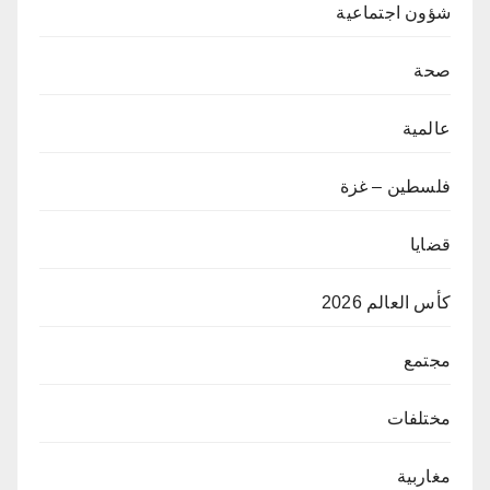
شؤون اجتماعية
صحة
عالمية
فلسطين – غزة
قضايا
كأس العالم 2026
مجتمع
مختلفات
مغاربية