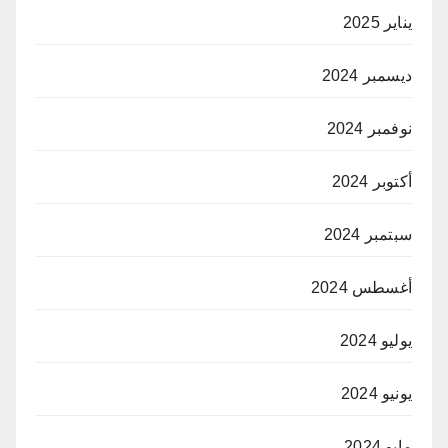
يناير 2025
ديسمبر 2024
نوفمبر 2024
أكتوبر 2024
سبتمبر 2024
أغسطس 2024
يوليو 2024
يونيو 2024
مايو 2024