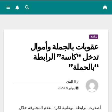
رياضة
عقوبات بالجملة وأموال
تدخل “كاسة” الرابطة
“بالحملة”
By
البيان
يوليو 5, 2023
أصدرت الرابطة الوطنية لكرة القدم المحترفة خلال