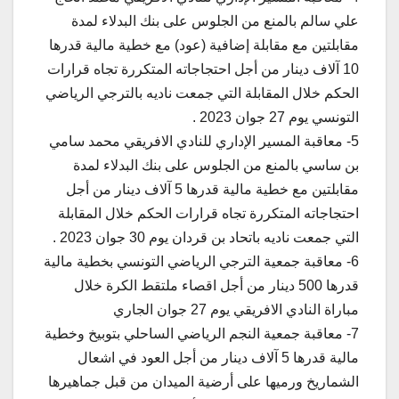
علي سالم بالمنع من الجلوس على بنك البدلاء لمدة
مقابلتين مع مقابلة إضافية (عود) مع خطية مالية قدرها
10 آلاف دينار من أجل احتجاجاته المتكررة تجاه قرارات
الحكم خلال المقابلة التي جمعت ناديه بالترجي الرياضي
التونسي يوم 27 جوان 2023 .
5- معاقبة المسير الإداري للنادي الافريقي محمد سامي
بن ساسي بالمنع من الجلوس على بنك البدلاء لمدة
مقابلتين مع خطية مالية قدرها 5 آلاف دينار من أجل
احتجاجاته المتكررة تجاه قرارات الحكم خلال المقابلة
التي جمعت ناديه باتحاد بن قردان يوم 30 جوان 2023 .
6- معاقبة جمعية الترجي الرياضي التونسي بخطية مالية
قدرها 500 دينار من أجل اقصاء ملتقط الكرة خلال
مباراة النادي الافريقي يوم 27 جوان الجاري
7- معاقبة جمعية النجم الرياضي الساحلي بتوبيخ وخطية
مالية قدرها 5 آلاف دينار من أجل العود في اشعال
الشماريخ ورميها على أرضية الميدان من قبل جماهيرها