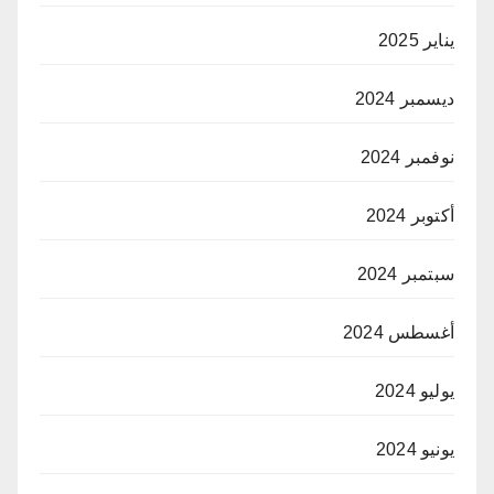
يناير 2025
ديسمبر 2024
نوفمبر 2024
أكتوبر 2024
سبتمبر 2024
أغسطس 2024
يوليو 2024
يونيو 2024