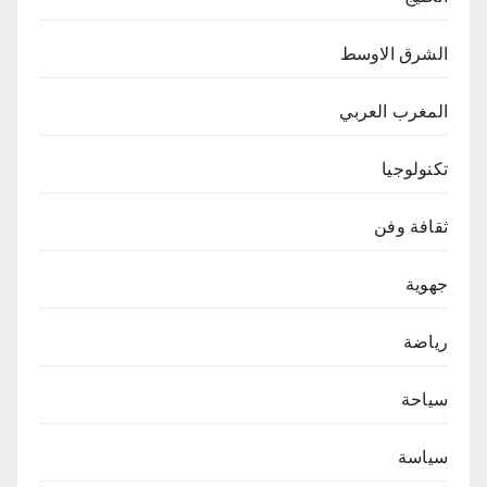
الشرق الاوسط
المغرب العربي
تكنولوجيا
ثقافة وفن
جهوية
رياضة
سياحة
سياسة