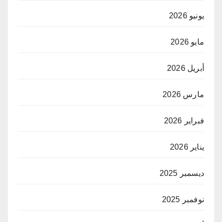
يونيو 2026
مايو 2026
أبريل 2026
مارس 2026
فبراير 2026
يناير 2026
ديسمبر 2025
نوفمبر 2025