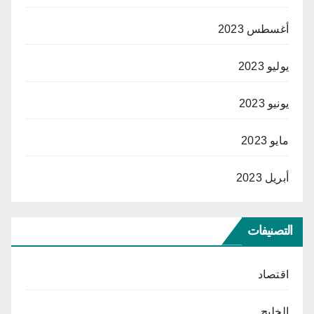
أغسطس 2023
يوليو 2023
يونيو 2023
مايو 2023
أبريل 2023
التصنيفات
اقتصاد
الخليج