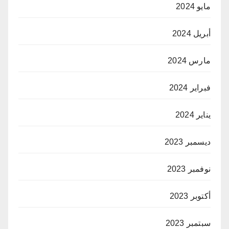
مايو 2024
أبريل 2024
مارس 2024
فبراير 2024
يناير 2024
ديسمبر 2023
نوفمبر 2023
أكتوبر 2023
سبتمبر 2023