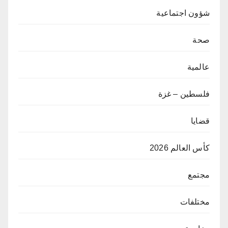
شؤون اجتماعية
صحة
عالمية
فلسطين – غزة
قضايا
كأس العالم 2026
مجتمع
مختلفات