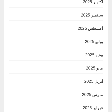
أكتوبر 2025
سبتمبر 2025
أغسطس 2025
يوليو 2025
يونيو 2025
مايو 2025
أبريل 2025
مارس 2025
فبراير 2025