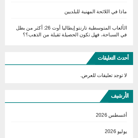
ماذا في اللائحة المهنية للبلديين
الألعاب المتوسطية تارنتو إيطاليا أوت 26: أكثر من بطل
في السباحة، فهل تكون الحصيلة ثقيلة من الذهب؟؟
أحدث التعليقات
لا توجد تعليقات للعرض.
الأرشيف
أغسطس 2026
يوليو 2026