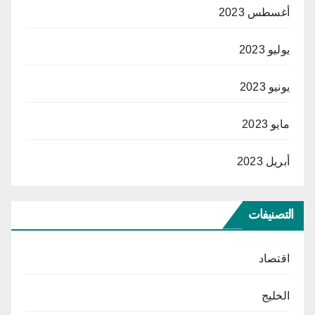
أغسطس 2023
يوليو 2023
يونيو 2023
مايو 2023
أبريل 2023
التصنيفات
اقتصاد
الخليج