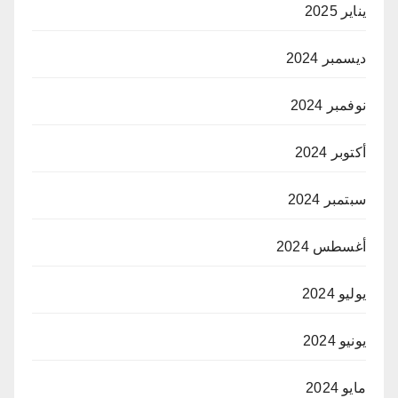
يناير 2025
ديسمبر 2024
نوفمبر 2024
أكتوبر 2024
سبتمبر 2024
أغسطس 2024
يوليو 2024
يونيو 2024
مايو 2024