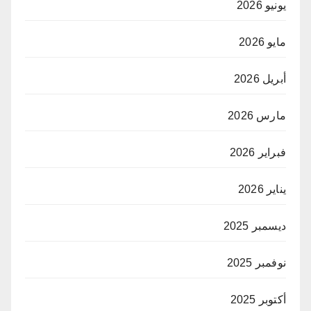
يونيو 2026
مايو 2026
أبريل 2026
مارس 2026
فبراير 2026
يناير 2026
ديسمبر 2025
نوفمبر 2025
أكتوبر 2025