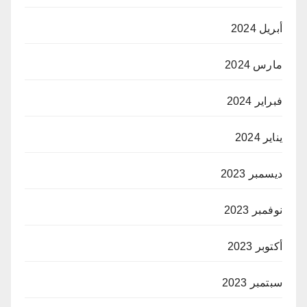
أبريل 2024
مارس 2024
فبراير 2024
يناير 2024
ديسمبر 2023
نوفمبر 2023
أكتوبر 2023
سبتمبر 2023