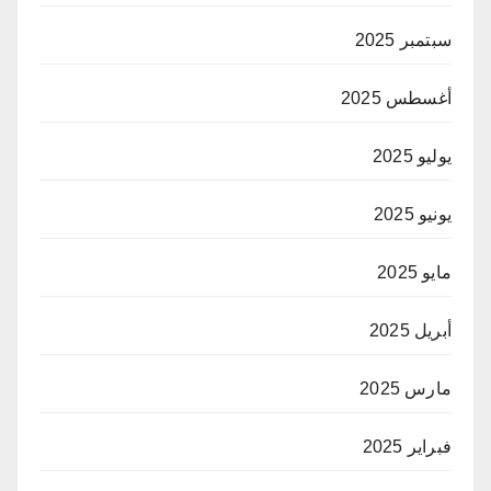
سبتمبر 2025
أغسطس 2025
يوليو 2025
يونيو 2025
مايو 2025
أبريل 2025
مارس 2025
فبراير 2025