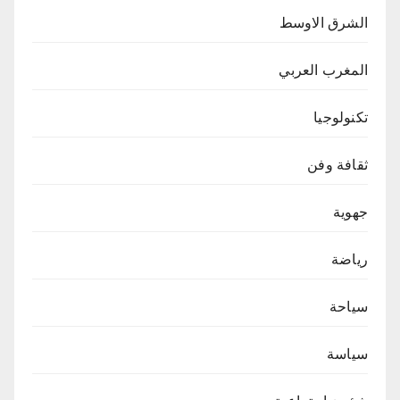
الشرق الاوسط
المغرب العربي
تكنولوجيا
ثقافة وفن
جهوية
رياضة
سياحة
سياسة