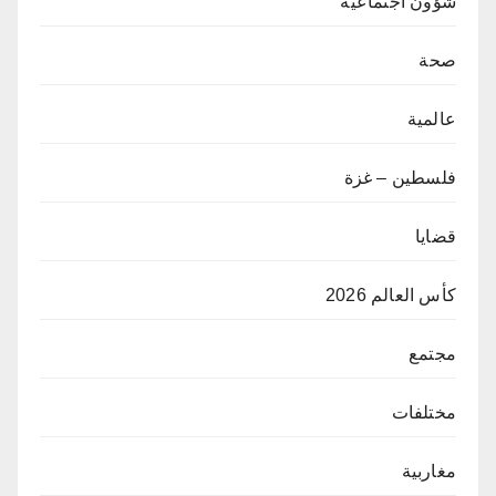
شؤون اجتماعية
صحة
عالمية
فلسطين – غزة
قضايا
كأس العالم 2026
مجتمع
مختلفات
مغاربية