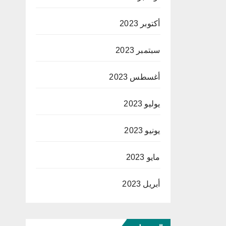
أكتوبر 2023
سبتمبر 2023
أغسطس 2023
يوليو 2023
يونيو 2023
مايو 2023
أبريل 2023