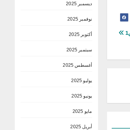
ديسمبر 2025
نوفمبر 2025
أكتوبر 2025
سبتمبر 2025
أغسطس 2025
يوليو 2025
يونيو 2025
مايو 2025
أبريل 2025