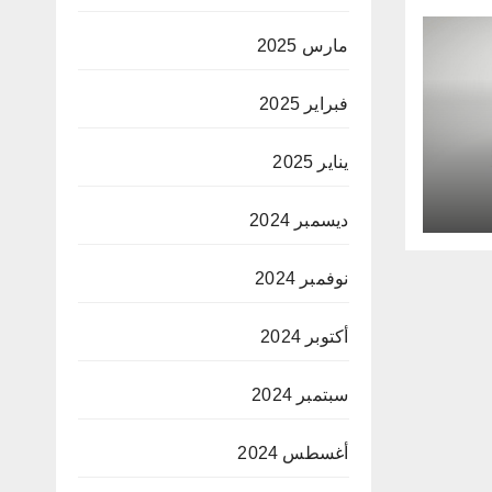
مارس 2025
فبراير 2025
يناير 2025
اد
ديسمبر 2024
نوفمبر 2024
أكتوبر 2024
سبتمبر 2024
أغسطس 2024