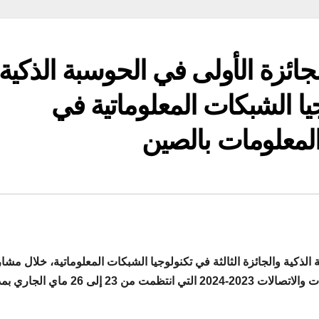
ائزة الأولى في الحوسبة الذكية
جيا الشبكات المعلوماتية في
المعلومات بالصين
الذكية والجائزة الثالثة في تكنولوجيا الشبكات المعلوماتية، خلال مشا
في النهائي العالمي لمسابقة “هواوي” لتكنولجيا المعلومات والاتصالات 2023-2024 التي انتظمت من 23 إ