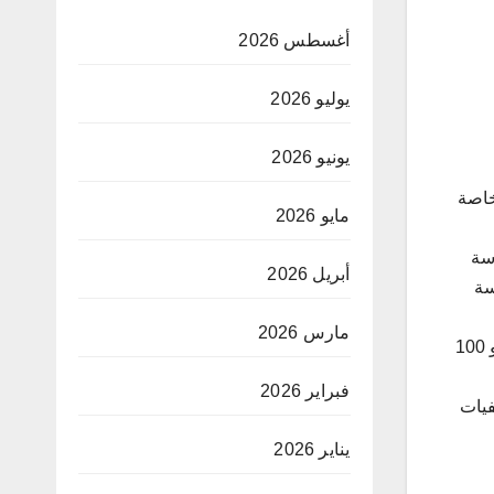
أغسطس 2026
يوليو 2026
يونيو 2026
خاصة
مايو 2026
رسة
أبريل 2026
سة
مارس 2026
وتنقسم هذه المسابقة إلى 4 تصفيات، وانطلقت أولى التصفيات في بداية شهر أكتوبر 2023 على مستوى الجامعات بمشاركة نحو 100
فبراير 2026
دينة طبرقة تصفيات
يناير 2026