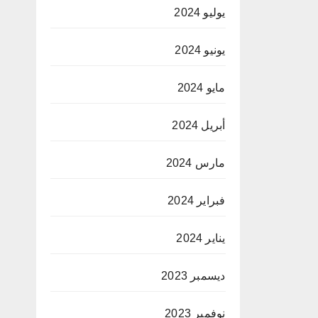
يوليو 2024
يونيو 2024
مايو 2024
أبريل 2024
مارس 2024
فبراير 2024
يناير 2024
ديسمبر 2023
نوفمبر 2023