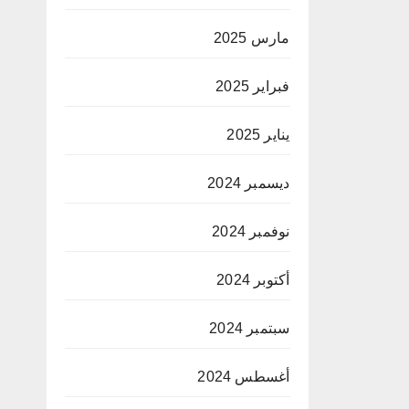
مارس 2025
فبراير 2025
يناير 2025
ديسمبر 2024
نوفمبر 2024
أكتوبر 2024
سبتمبر 2024
أغسطس 2024