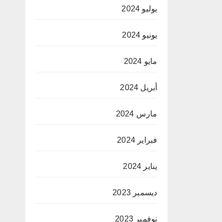
يوليو 2024
يونيو 2024
مايو 2024
أبريل 2024
مارس 2024
فبراير 2024
يناير 2024
ديسمبر 2023
نوفمبر 2023