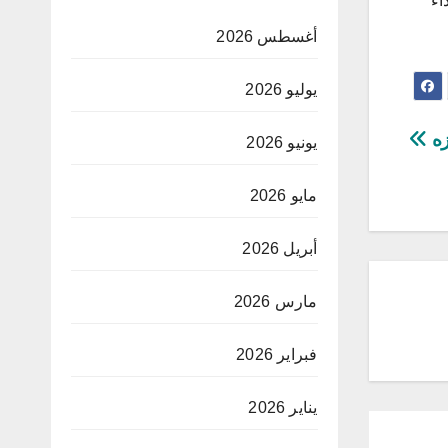
اء
أغسطس 2026
يوليو 2026
يونيو 2026
مايو 2026
أبريل 2026
مارس 2026
فبراير 2026
يناير 2026