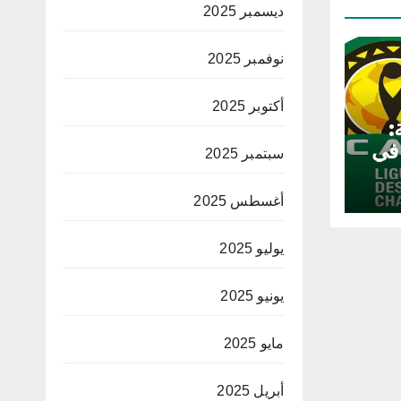
ديسمبر 2025
نوفمبر 2025
أكتوبر 2025
:
 في
سبتمبر 2025
أغسطس 2025
يوليو 2025
يونيو 2025
مايو 2025
أبريل 2025