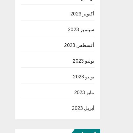
أكتوبر 2023
سبتمبر 2023
أغسطس 2023
يوليو 2023
يونيو 2023
مايو 2023
أبريل 2023