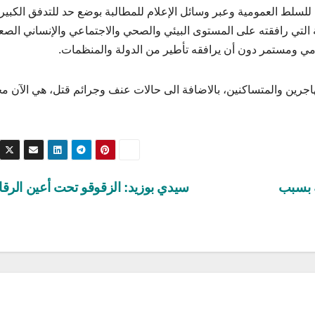
لسلط العمومية وعبر وسائل الإعلام للمطالبة بوضع حد للتدفق الكبير
التي رافقته على المستوى البيئي والصحي والاجتماعي والإنساني الص
ومي ومستمر دون أن يرافقه تأطير من الدولة والمنظمات.
هاجرين والمتساكنين، بالاضافة الى حالات عنف وجرائم قتل، هي الآن م
 بسبب
سيدي بوزيد: الزقوقو تحت أعين الرقا