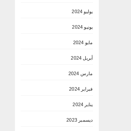
يوليو 2024
يونيو 2024
مايو 2024
أبريل 2024
مارس 2024
فبراير 2024
يناير 2024
ديسمبر 2023