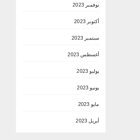
نوفمبر 2023
أكتوبر 2023
سبتمبر 2023
أغسطس 2023
يوليو 2023
يونيو 2023
مايو 2023
أبريل 2023