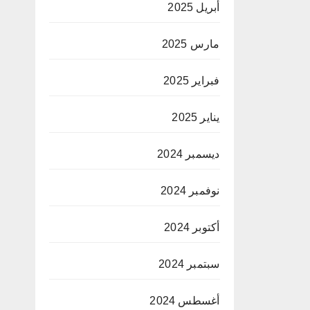
أبريل 2025
مارس 2025
فبراير 2025
يناير 2025
ديسمبر 2024
نوفمبر 2024
أكتوبر 2024
سبتمبر 2024
أغسطس 2024