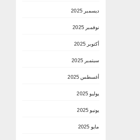
ديسمبر 2025
نوفمبر 2025
أكتوبر 2025
سبتمبر 2025
أغسطس 2025
يوليو 2025
يونيو 2025
مايو 2025