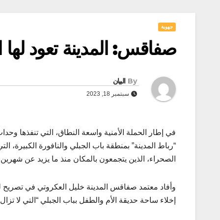
جهوية
صفاقس: المدينة تعود لها ا
By
البيان
سبتمبر 18, 2023
في إطار الحملة الأمنية واسعة النطاق، التي تنفذها وحدا
“رباط المدينة” بمنطقة باب الجبلي والنافورة الكبيرة، ا
الصحراء، الذين يتجمعون بالمكان منذ ما يزيد عن شهرين 
وأفاد معتمد صفاقس المدينة خليل العكروتي في تصريح لص
إخلاء ساحة حديقة الأم والطفل بباب الجبلي “التي لا تزا