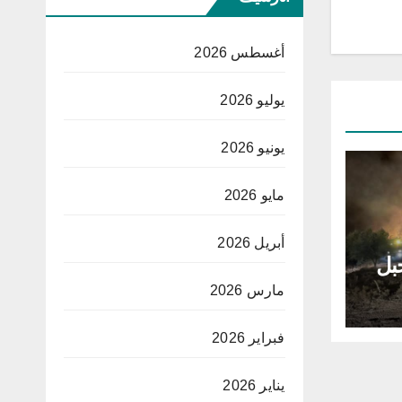
أغسطس 2026
يوليو 2026
يونيو 2026
مايو 2026
أبريل 2026
بل
مارس 2026
فبراير 2026
يناير 2026