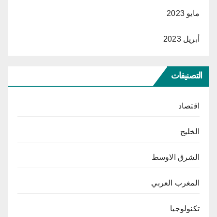
مايو 2023
أبريل 2023
التصنيفات
اقتصاد
الخليج
الشرق الاوسط
المغرب العربي
تكنولوجيا