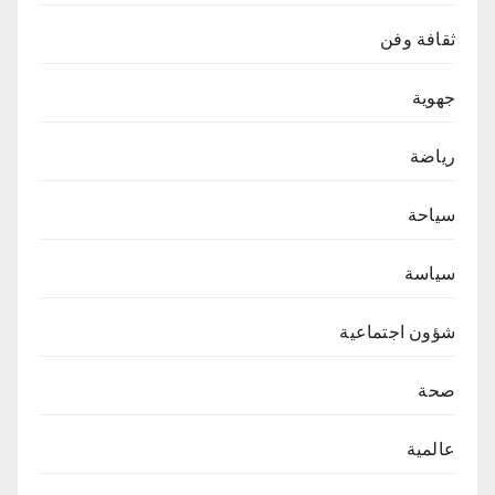
ثقافة وفن
جهوية
رياضة
سياحة
سياسة
شؤون اجتماعية
صحة
عالمية