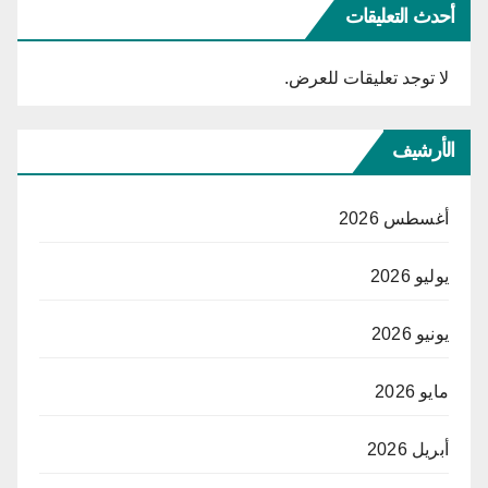
أحدث التعليقات
لا توجد تعليقات للعرض.
الأرشيف
أغسطس 2026
يوليو 2026
يونيو 2026
مايو 2026
أبريل 2026