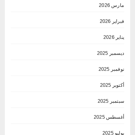
مارس 2026
فبراير 2026
يناير 2026
ديسمبر 2025
نوفمبر 2025
أكتوبر 2025
سبتمبر 2025
أغسطس 2025
يوليو 2025