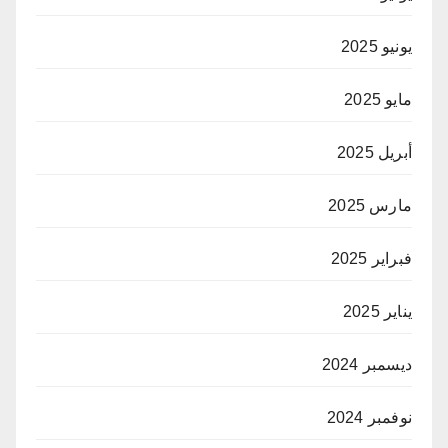
يونيو 2025
مايو 2025
أبريل 2025
مارس 2025
فبراير 2025
يناير 2025
ديسمبر 2024
نوفمبر 2024