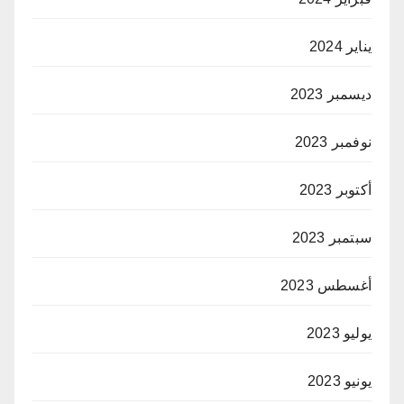
يناير 2024
ديسمبر 2023
نوفمبر 2023
أكتوبر 2023
سبتمبر 2023
أغسطس 2023
يوليو 2023
يونيو 2023