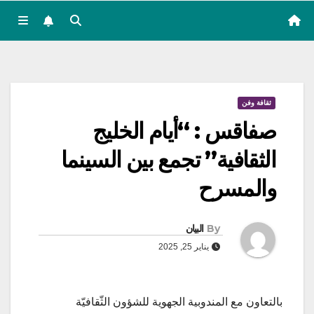
ثقافة وفن
صفاقس : “أيام الخليج
الثقافية” تجمع بين السينما
والمسرح
By
البيان
يناير 25, 2025
بالتعاون مع المندوبية الجهوية للشؤون الثّقافيّة