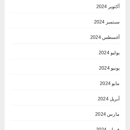
أكتوبر 2024
سبتمبر 2024
أغسطس 2024
يوليو 2024
يونيو 2024
مايو 2024
أبريل 2024
مارس 2024
فبراير 2024