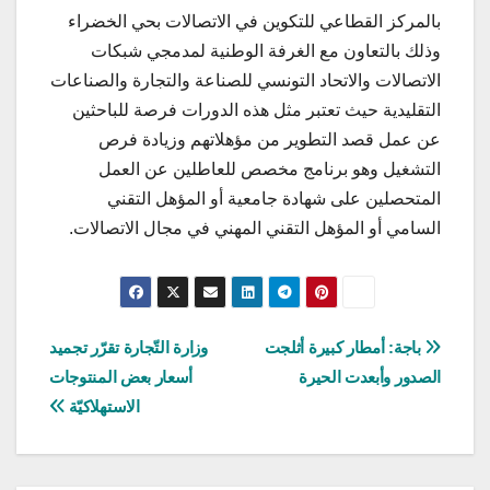
بالمركز القطاعي للتكوين في الاتصالات بحي الخضراء
وذلك بالتعاون مع الغرفة الوطنية لمدمجي شبكات
الاتصالات والاتحاد التونسي للصناعة والتجارة والصناعات
التقليدية حيث تعتبر مثل هذه الدورات فرصة للباحثين
عن عمل قصد التطوير من مؤهلاتهم وزيادة فرص
التشغيل وهو برنامج مخصص للعاطلين عن العمل
المتحصلين على شهادة جامعية أو المؤهل التقني
السامي أو المؤهل التقني المهني في مجال الاتصالات.
تصفّح
باجة: أمطار كبيرة أثلجت
وزارة التّجارة تقرّر تجميد
الصدور وأبعدت الحيرة
أسعار بعض المنتوجات
المقالات
الاستهلاكيّة