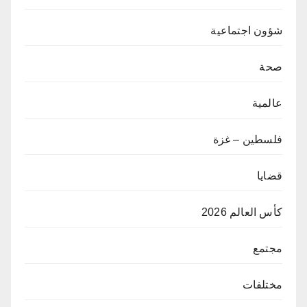
شؤون اجتماعية
صحة
عالمية
فلسطين – غزة
قضايا
كأس العالم 2026
مجتمع
مختلفات