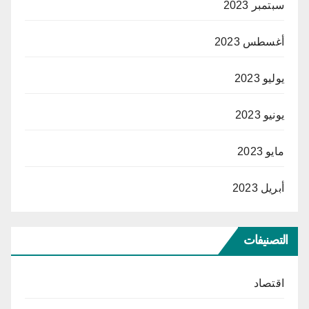
سبتمبر 2023
أغسطس 2023
يوليو 2023
يونيو 2023
مايو 2023
أبريل 2023
التصنيفات
اقتصاد