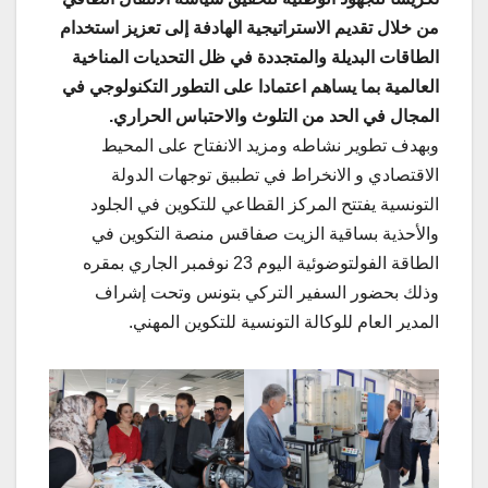
من خلال تقديم الاستراتيجية الهادفة إلى تعزيز استخدام
الطاقات البديلة والمتجددة في ظل التحديات المناخية
العالمية بما يساهم اعتمادا على التطور التكنولوجي في
المجال في الحد من التلوث والاحتباس الحراري.
وبهدف تطوير نشاطه ومزيد الانفتاح على المحيط
الاقتصادي و الانخراط في تطبيق توجهات الدولة
التونسية يفتتح المركز القطاعي للتكوين في الجلود
والأحذية بساقية الزيت صفاقس منصة التكوين في
الطاقة الفولتوضوئية اليوم 23 نوفمبر الجاري بمقره
وذلك بحضور السفير التركي بتونس وتحت إشراف
المدير العام للوكالة التونسية للتكوين المهني.