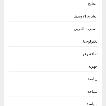
الخليج
الشرق الاوسط
المغرب العربي
تكنولوجيا
ثقافة وفن
جهوية
رياضة
سياحة
سياسة