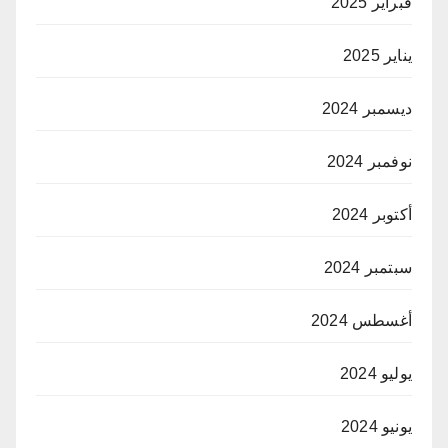
فبراير 2025
يناير 2025
ديسمبر 2024
نوفمبر 2024
أكتوبر 2024
سبتمبر 2024
أغسطس 2024
يوليو 2024
يونيو 2024