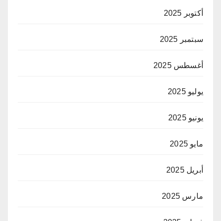
أكتوبر 2025
سبتمبر 2025
أغسطس 2025
يوليو 2025
يونيو 2025
مايو 2025
أبريل 2025
مارس 2025