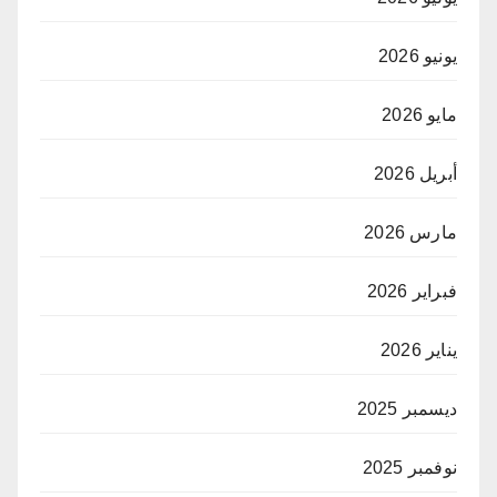
يونيو 2026
مايو 2026
أبريل 2026
مارس 2026
فبراير 2026
يناير 2026
ديسمبر 2025
نوفمبر 2025