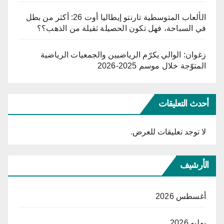
الألعاب المتوسطية تارنتو إيطاليا أوت 26: أكثر من بطل
في السباحة، فهل تكون الحصيلة ثقيلة من الذهب؟؟
زغوان: الوالي يكرّم الرياضيين والجمعيات الرياضية
المتوّجة خلال موسم 2025-2026
أحدث التعليقات
لا توجد تعليقات للعرض.
الأرشيف
أغسطس 2026
يوليو 2026