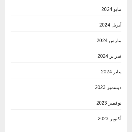
مايو 2024
أبريل 2024
مارس 2024
فبراير 2024
يناير 2024
ديسمبر 2023
نوفمبر 2023
أكتوبر 2023