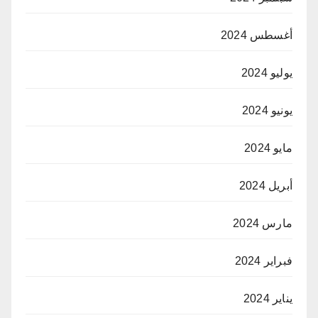
أغسطس 2024
يوليو 2024
يونيو 2024
مايو 2024
أبريل 2024
مارس 2024
فبراير 2024
يناير 2024