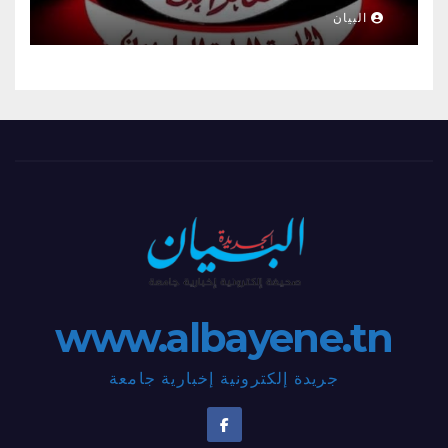
البيان
www.albayene.tn
جريدة إلكترونية إخبارية جامعة