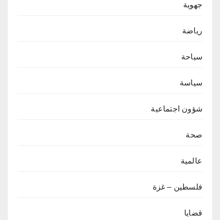
جهوية
رياضة
سياحة
سياسة
شؤون اجتماعية
صحة
عالمية
فلسطين – غزة
قضايا