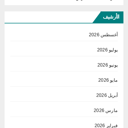
الأرشيف
أغسطس 2026
يوليو 2026
يونيو 2026
مايو 2026
أبريل 2026
مارس 2026
فبراير 2026