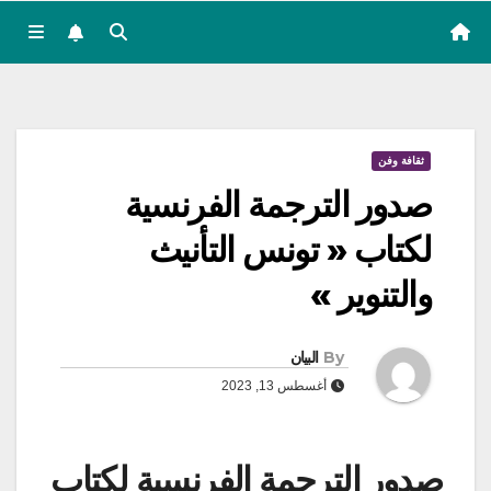
ثقافة وفن
صدور الترجمة الفرنسية
لكتاب « تونس التأنيث
والتنوير »
By
البيان
أغسطس 13, 2023
صدور الترجمة الفرنسية لكتاب