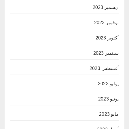
ديسمبر 2023
نوفمبر 2023
أكتوبر 2023
سبتمبر 2023
أغسطس 2023
يوليو 2023
يونيو 2023
مايو 2023