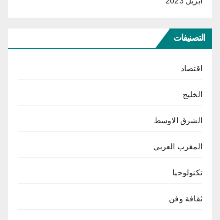
أبريل 2023
التصنيفات
اقتصاد
الخليج
الشرق الاوسط
المغرب العربي
تكنولوجيا
ثقافة وفن