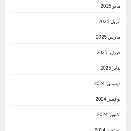
مايو 2025
أبريل 2025
مارس 2025
فبراير 2025
يناير 2025
ديسمبر 2024
نوفمبر 2024
أكتوبر 2024
سبتمبر 2024