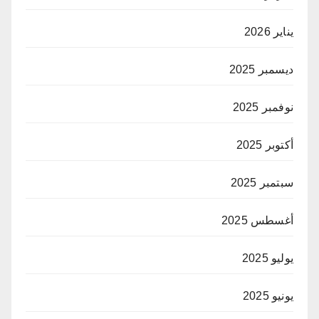
يناير 2026
ديسمبر 2025
نوفمبر 2025
أكتوبر 2025
سبتمبر 2025
أغسطس 2025
يوليو 2025
يونيو 2025