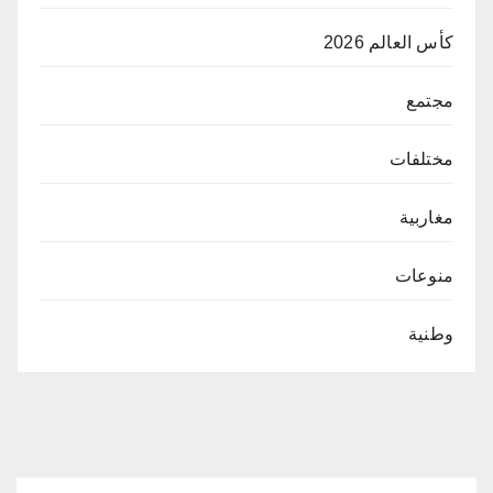
كأس العالم 2026
مجتمع
مختلفات
مغاربية
منوعات
وطنية