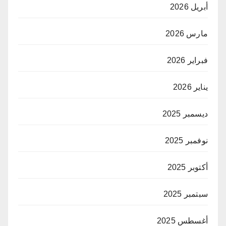
أبريل 2026
مارس 2026
فبراير 2026
يناير 2026
ديسمبر 2025
نوفمبر 2025
أكتوبر 2025
سبتمبر 2025
أغسطس 2025