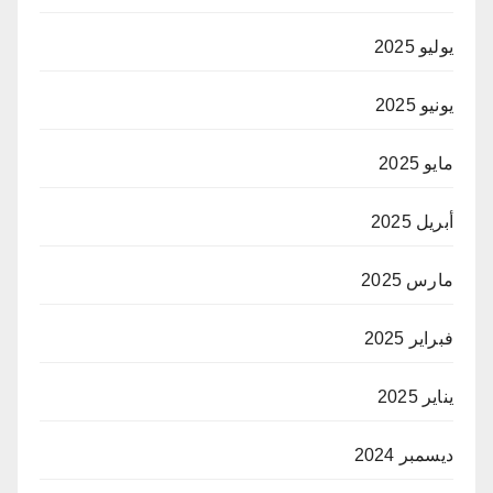
يوليو 2025
يونيو 2025
مايو 2025
أبريل 2025
مارس 2025
فبراير 2025
يناير 2025
ديسمبر 2024