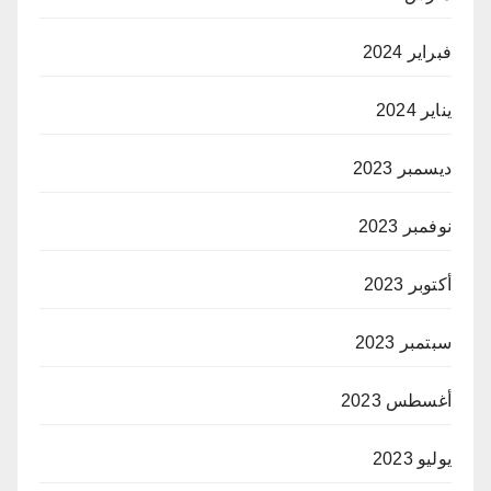
فبراير 2024
يناير 2024
ديسمبر 2023
نوفمبر 2023
أكتوبر 2023
سبتمبر 2023
أغسطس 2023
يوليو 2023