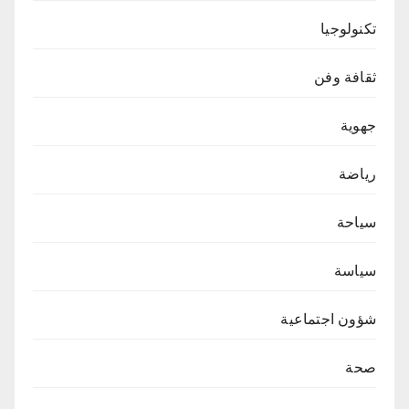
تكنولوجيا
ثقافة وفن
جهوية
رياضة
سياحة
سياسة
شؤون اجتماعية
صحة