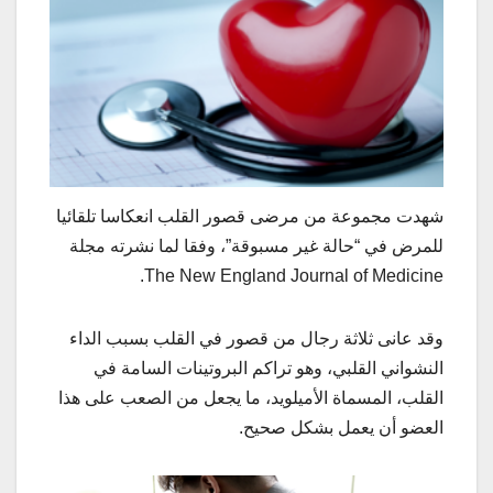
شهدت مجموعة من مرضى قصور القلب انعكاسا تلقائيا
للمرض في “حالة غير مسبوقة”، وفقا لما نشرته مجلة
The New England Journal of Medicine.
وقد عانى ثلاثة رجال من قصور في القلب بسبب الداء
النشواني القلبي، وهو تراكم البروتينات السامة في
القلب، المسماة الأميلويد، ما يجعل من الصعب على هذا
العضو أن يعمل بشكل صحيح.