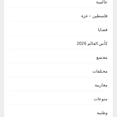
عالمية
فلسطين – غزة
قضايا
كأس العالم 2026
مجتمع
مختلفات
مغاربية
منوعات
وطنية