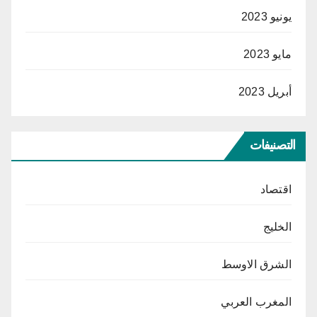
يونيو 2023
مايو 2023
أبريل 2023
التصنيفات
اقتصاد
الخليج
الشرق الاوسط
المغرب العربي