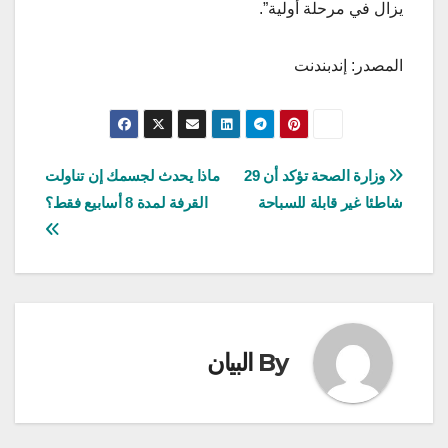
يزال في مرحلة أولية”.
المصدر: إندبندنت
تصفّح
وزارة الصحة تؤكد أن 29
ماذا يحدث لجسمك إن تناولت
شاطئا غير قابلة للسباحة
القرفة لمدة 8 أسابيع فقط؟
المقالات
By
البيان