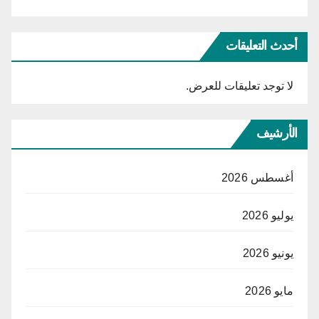
أحدث التعليقات
لا توجد تعليقات للعرض.
الأرشيف
أغسطس 2026
يوليو 2026
يونيو 2026
مايو 2026