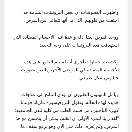
وأظهرت الفحوصات أن بعض البروتينات السامة قد
اختفت من قلوبهم، التي بدا أنها تتعافى من المرض.
ووجد الفريق أيضا أدلة واعدة على الأجسام المضادة التي
استهدفت هذه البروتينات على وجه التحديد.
وكشفت اختبارات أخرى أنه لم يتم العثور على هذه
الأجسام المضادة في المرضى الآخرين الذين تطورت
حالتهم بشكل طبيعي.
ويأمل المهنيون الطبيون أن تؤدي النتائج إلى علاجات
جديدة لهذه الحالة. وتقول البروفيسورة ماريانا فونتانا،
كبيرة الباحثين، من قسم الطب في كلية لندن الجامعية:
“لقد رأينا للمرة الأولى أن القلب يمكن أن يتحسن مع هذا
المرض. ولم يُعرف ذلك حتى الآن وهو يرفع سقف ما