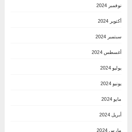
نوفمبر 2024
أكتوبر 2024
سبتمبر 2024
أغسطس 2024
يوليو 2024
يونيو 2024
مايو 2024
أبريل 2024
مارس 2024