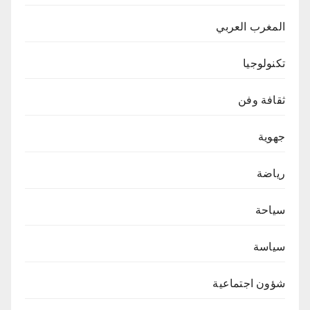
المغرب العربي
تكنولوجيا
ثقافة وفن
جهوية
رياضة
سياحة
سياسة
شؤون اجتماعية