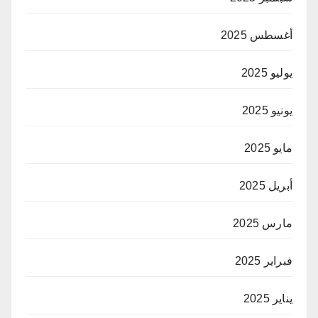
أغسطس 2025
يوليو 2025
يونيو 2025
مايو 2025
أبريل 2025
مارس 2025
فبراير 2025
يناير 2025