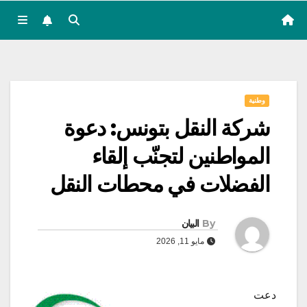
وطنية
شركة النقل بتونس: دعوة
المواطنين لتجنّب إلقاء
الفضلات في محطات النقل
By
البيان
مايو 11, 2026
دعت