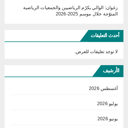
زغوان: الوالي يكرّم الرياضيين والجمعيات الرياضية
المتوّجة خلال موسم 2025-2026
أحدث التعليقات
لا توجد تعليقات للعرض.
الأرشيف
أغسطس 2026
يوليو 2026
يونيو 2026