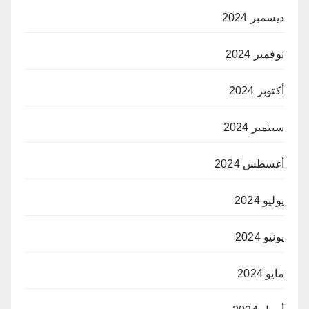
ديسمبر 2024
نوفمبر 2024
أكتوبر 2024
سبتمبر 2024
أغسطس 2024
يوليو 2024
يونيو 2024
مايو 2024