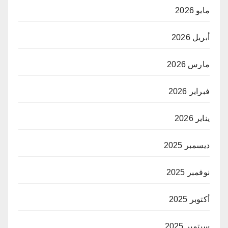
مايو 2026
أبريل 2026
مارس 2026
فبراير 2026
يناير 2026
ديسمبر 2025
نوفمبر 2025
أكتوبر 2025
سبتمبر 2025