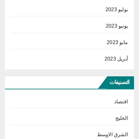
يوليو 2023
يونيو 2023
مايو 2023
أبريل 2023
التصنيفات
اقتصاد
الخليج
الشرق الاوسط