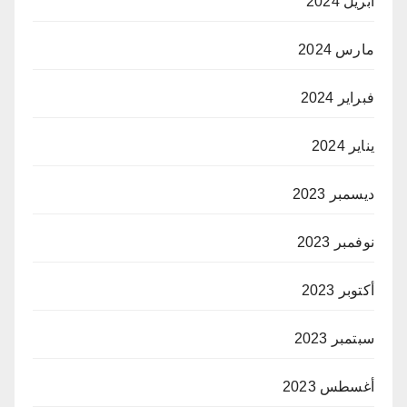
أبريل 2024
مارس 2024
فبراير 2024
يناير 2024
ديسمبر 2023
نوفمبر 2023
أكتوبر 2023
سبتمبر 2023
أغسطس 2023