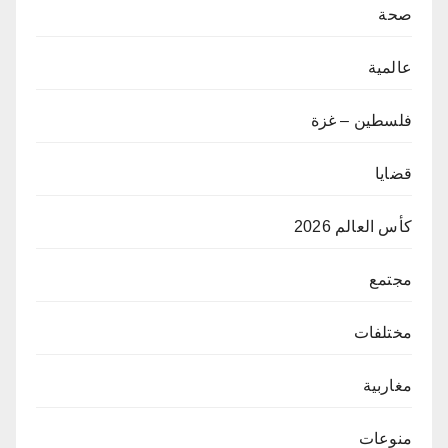
صحة
عالمية
فلسطين – غزة
قضايا
كأس العالم 2026
مجتمع
مختلفات
مغاربية
منوعات