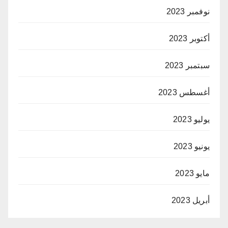
نوفمبر 2023
أكتوبر 2023
سبتمبر 2023
أغسطس 2023
يوليو 2023
يونيو 2023
مايو 2023
أبريل 2023