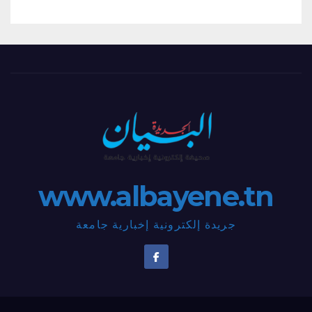
www.albayene.tn
جريدة إلكترونية إخبارية جامعة