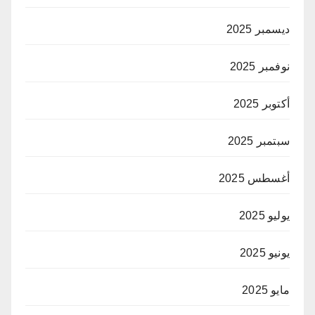
ديسمبر 2025
نوفمبر 2025
أكتوبر 2025
سبتمبر 2025
أغسطس 2025
يوليو 2025
يونيو 2025
مايو 2025