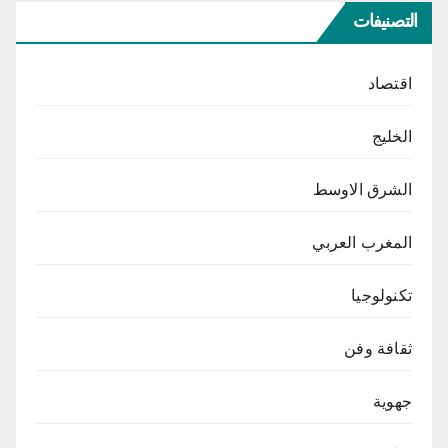
التصنيفات
اقتصاد
الخليج
الشرق الاوسط
المغرب العربي
تكنولوجيا
ثقافة وفن
جهوية