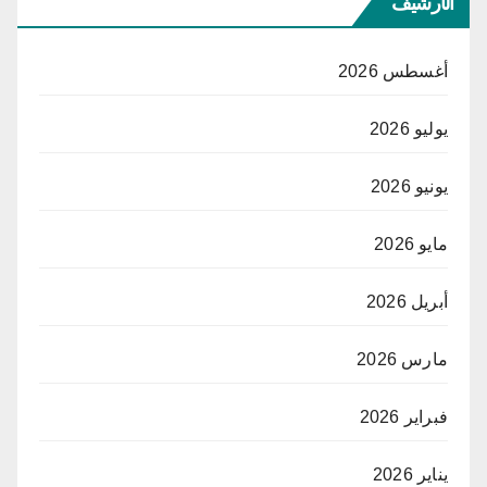
الأرشيف
أغسطس 2026
يوليو 2026
يونيو 2026
مايو 2026
أبريل 2026
مارس 2026
فبراير 2026
يناير 2026