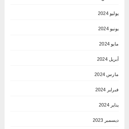
يوليو 2024
يونيو 2024
مايو 2024
أبريل 2024
مارس 2024
فبراير 2024
يناير 2024
ديسمبر 2023