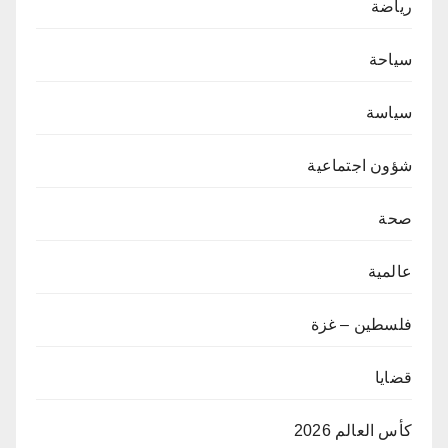
رياضة
سياحة
سياسة
شؤون اجتماعية
صحة
عالمية
فلسطين – غزة
قضايا
كأس العالم 2026