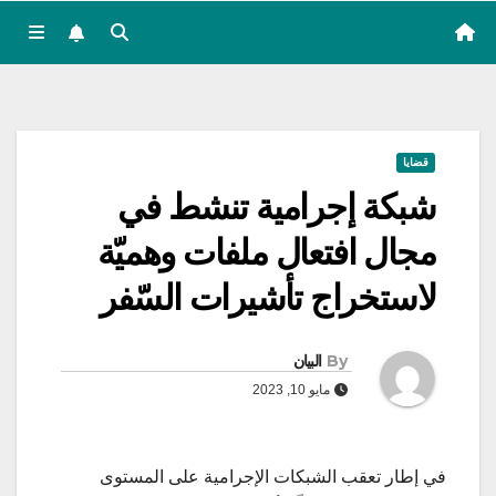
قضايا
شبكة إجرامية تنشط في
مجال افتعال ملفات وهميّة
لاستخراج تأشيرات السّفر
By
البيان
مايو 10, 2023
في إطار تعقب الشبكات الإجرامية على المستوى