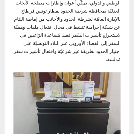
الوطني والدولي، تمكّن أعوان وإطارات مصلحة الأبحاث
العدليّة بمحافظة شرطة الحدود بمطار تونس قرطاج
بالإدارة العامّة لشرطة الحدود والأجانب من إماطة اللثام
عن شبكة إجرامية تنشط في مجال افتعال ملفات وهميّة
لاستخراج تأشيرات السّفر قصد مُساعدة الرّاغبين في
السفر إلى الفضاء الأوروبي عبر البلاد التونسيّة على
اجتياز الحدود بطريقة غير شرعيّة وافتعال تأشيرات سفر
مُدلسة.