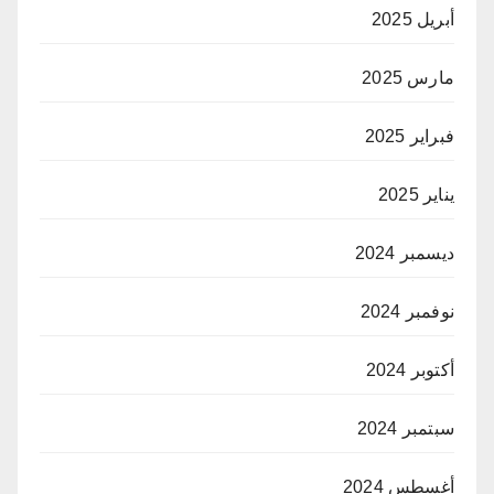
أبريل 2025
مارس 2025
فبراير 2025
يناير 2025
ديسمبر 2024
نوفمبر 2024
أكتوبر 2024
سبتمبر 2024
أغسطس 2024