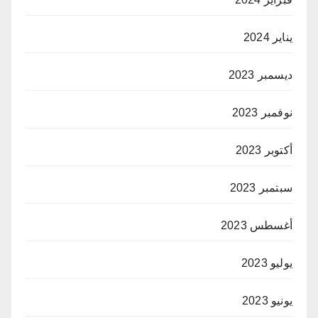
يناير 2024
ديسمبر 2023
نوفمبر 2023
أكتوبر 2023
سبتمبر 2023
أغسطس 2023
يوليو 2023
يونيو 2023