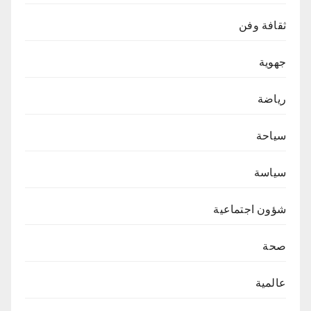
ثقافة وفن
جهوية
رياضة
سياحة
سياسة
شؤون اجتماعية
صحة
عالمية