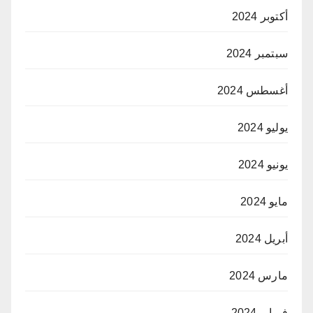
أكتوبر 2024
سبتمبر 2024
أغسطس 2024
يوليو 2024
يونيو 2024
مايو 2024
أبريل 2024
مارس 2024
فبراير 2024