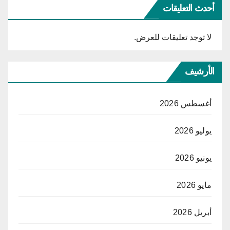
أحدث التعليقات
لا توجد تعليقات للعرض.
الأرشيف
أغسطس 2026
يوليو 2026
يونيو 2026
مايو 2026
أبريل 2026