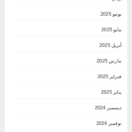
يونيو 2025
مايو 2025
أبريل 2025
مارس 2025
فبراير 2025
يناير 2025
ديسمبر 2024
نوفمبر 2024