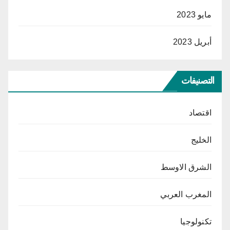
مايو 2023
أبريل 2023
التصنيفات
اقتصاد
الخليج
الشرق الاوسط
المغرب العربي
تكنولوجيا