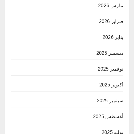
مارس 2026
فبراير 2026
يناير 2026
ديسمبر 2025
نوفمبر 2025
أكتوبر 2025
سبتمبر 2025
أغسطس 2025
يوليو 2025