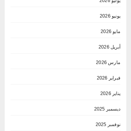
يوليو 2026
يونيو 2026
مايو 2026
أبريل 2026
مارس 2026
فبراير 2026
يناير 2026
ديسمبر 2025
نوفمبر 2025