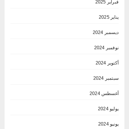
فبراير 2025
يناير 2025
ديسمبر 2024
نوفمبر 2024
أكتوبر 2024
سبتمبر 2024
أغسطس 2024
يوليو 2024
يونيو 2024