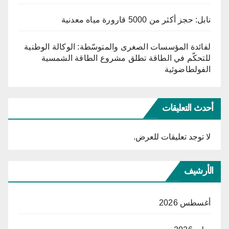
نابل: حجز أكثر من 5000 قارورة مياه معدنية
لفائدة المؤسسات الصغرى والمتوسّطة: الوكالة الوطنية
للتحكّم في الطاقة تطلق مشروع الطاقة الشمسية
الفولطاضوئية
أحدث التعليقات
لا توجد تعليقات للعرض.
الأرشيف
أغسطس 2026