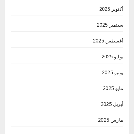
أكتوبر 2025
سبتمبر 2025
أغسطس 2025
يوليو 2025
يونيو 2025
مايو 2025
أبريل 2025
مارس 2025