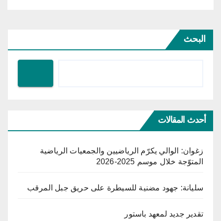
البحث
أحدث المقالات
زغوان: الوالي يكرّم الرياضيين والجمعيات الرياضية
المتوّجة خلال موسم 2025-2026
سليانة: جهود مضنية للسيطرة على حريق جبل المرقب
تقدير جديد لمعهد باستور