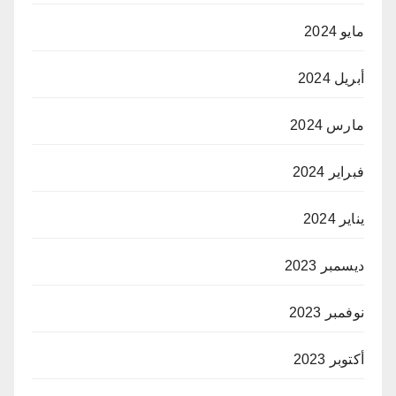
مايو 2024
أبريل 2024
مارس 2024
فبراير 2024
يناير 2024
ديسمبر 2023
نوفمبر 2023
أكتوبر 2023