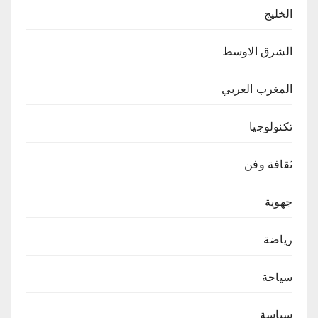
الخليج
الشرق الاوسط
المغرب العربي
تكنولوجيا
ثقافة وفن
جهوية
رياضة
سياحة
سياسة