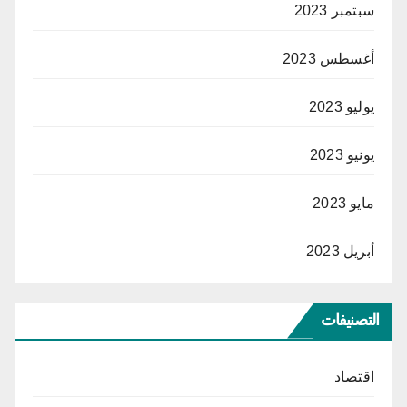
سبتمبر 2023
أغسطس 2023
يوليو 2023
يونيو 2023
مايو 2023
أبريل 2023
التصنيفات
اقتصاد