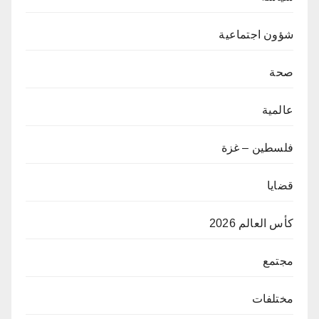
شؤون اجتماعية
صحة
عالمية
فلسطين – غزة
قضايا
كأس العالم 2026
مجتمع
مختلفات