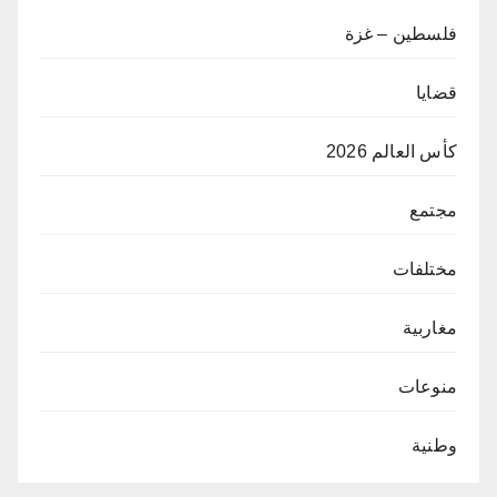
فلسطين – غزة
قضايا
كأس العالم 2026
مجتمع
مختلفات
مغاربية
منوعات
وطنية