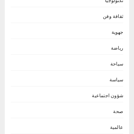
تكنولوجيا
ثقافة وفن
جهوية
رياضة
سياحة
سياسة
شؤون اجتماعية
صحة
عالمية