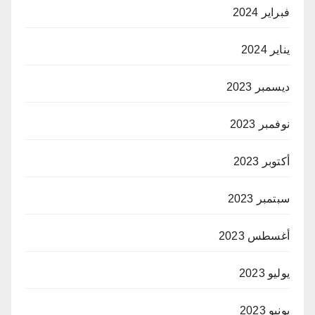
فبراير 2024
يناير 2024
ديسمبر 2023
نوفمبر 2023
أكتوبر 2023
سبتمبر 2023
أغسطس 2023
يوليو 2023
يونيو 2023