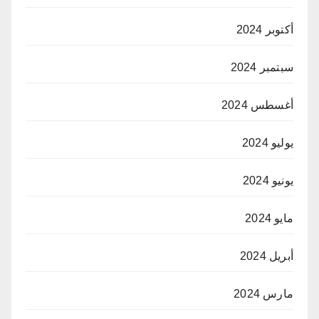
أكتوبر 2024
سبتمبر 2024
أغسطس 2024
يوليو 2024
يونيو 2024
مايو 2024
أبريل 2024
مارس 2024