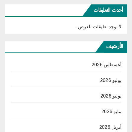
أحدث التعليقات
لا توجد تعليقات للعرض.
الأرشيف
أغسطس 2026
يوليو 2026
يونيو 2026
مايو 2026
أبريل 2026