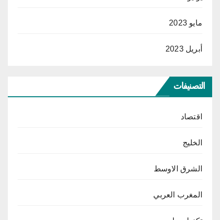
مايو 2023
أبريل 2023
التصنيفات
اقتصاد
الخليج
الشرق الاوسط
المغرب العربي