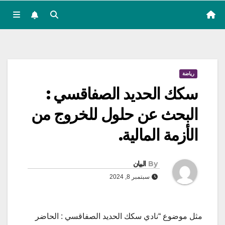
رياضة
سكك الحديد الصفاقسي :
البحث عن حلول للخروج من
الأزمة المالية.
By
البيان
سبتمبر 8, 2024
مثل موضوع “نادي سكك الحديد الصفاقسي : الحاضر