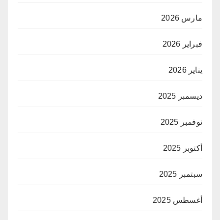
مارس 2026
فبراير 2026
يناير 2026
ديسمبر 2025
نوفمبر 2025
أكتوبر 2025
سبتمبر 2025
أغسطس 2025