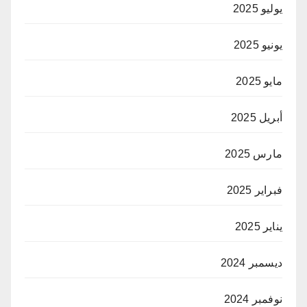
يوليو 2025
يونيو 2025
مايو 2025
أبريل 2025
مارس 2025
فبراير 2025
يناير 2025
ديسمبر 2024
نوفمبر 2024