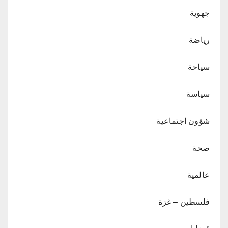
جهوية
رياضة
سياحة
سياسة
شؤون اجتماعية
صحة
عالمية
فلسطين – غزة