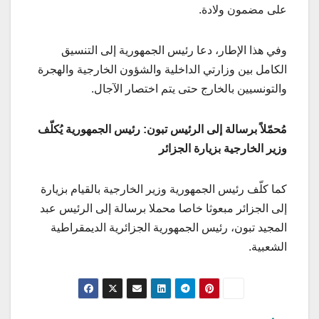
على مضمون ولادة.
وفي هذا الإطار، دعا رئيس الجمهورية إلى التنسيق
الكامل بين وزارتي الداخلية والشؤون الخارجية والهجرة
والتونسيين بالخارج حتى يتم اختصار الآجال.
مُحمّلاً برسالة إلى الرئيس تبون: رئيس الجمهورية يُكلّف
وزير الخارجية بزيارة الجزائر
كما كلّف رئيس الجمهورية وزير الخارجية بالقيام بزيارة
إلى الجزائر مبعوثا خاصا محملا برسالة إلى الرئيس عبد
المجيد تبون، رئيس الجمهورية الجزائرية الديمقراطية
الشعبية.