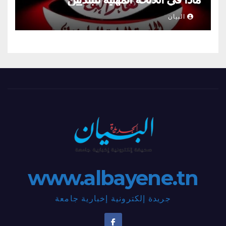
البيان
www.albayene.tn
جريدة إلكترونية إخبارية جامعة