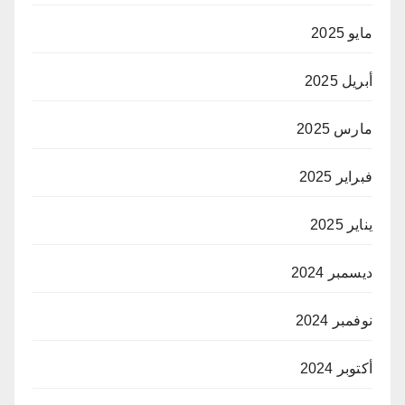
مايو 2025
أبريل 2025
مارس 2025
فبراير 2025
يناير 2025
ديسمبر 2024
نوفمبر 2024
أكتوبر 2024