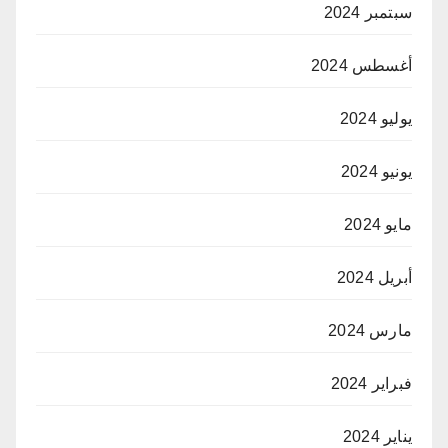
سبتمبر 2024
أغسطس 2024
يوليو 2024
يونيو 2024
مايو 2024
أبريل 2024
مارس 2024
فبراير 2024
يناير 2024