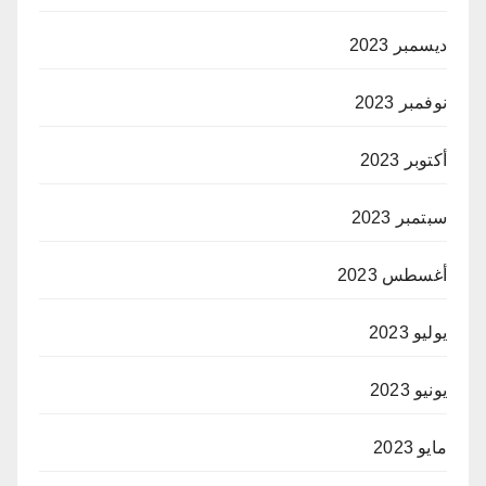
ديسمبر 2023
نوفمبر 2023
أكتوبر 2023
سبتمبر 2023
أغسطس 2023
يوليو 2023
يونيو 2023
مايو 2023