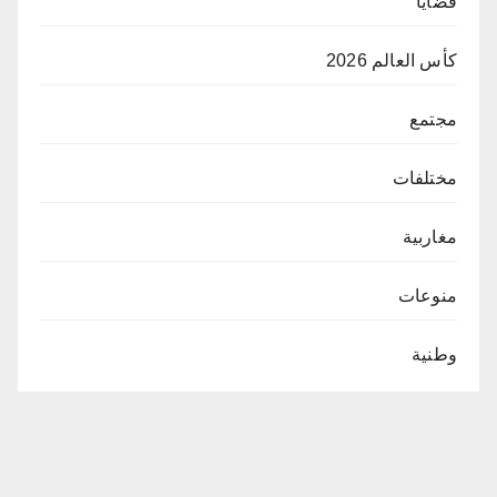
قضايا
كأس العالم 2026
مجتمع
مختلفات
مغاربية
منوعات
وطنية