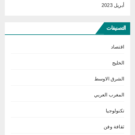
أبريل 2023
التصنيفات
اقتصاد
الخليج
الشرق الاوسط
المغرب العربي
تكنولوجيا
ثقافة وفن