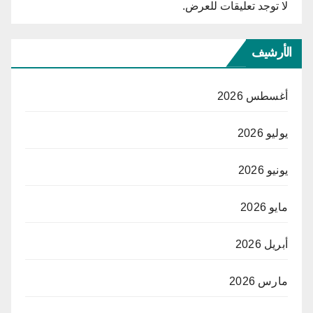
لا توجد تعليقات للعرض.
الأرشيف
أغسطس 2026
يوليو 2026
يونيو 2026
مايو 2026
أبريل 2026
مارس 2026