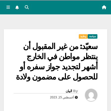
سياسة
وطنية
سعيّد: من غير المقبول أن
ينتظر مواطن في الخارج
أشهر لتجديد جواز سفره أو
للحصول على مضمون ولادة
By
البيان
أغسطس 15, 2023