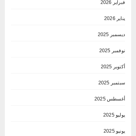
فبراير 2026
يناير 2026
ديسمبر 2025
نوفمبر 2025
أكتوبر 2025
سبتمبر 2025
أغسطس 2025
يوليو 2025
يونيو 2025