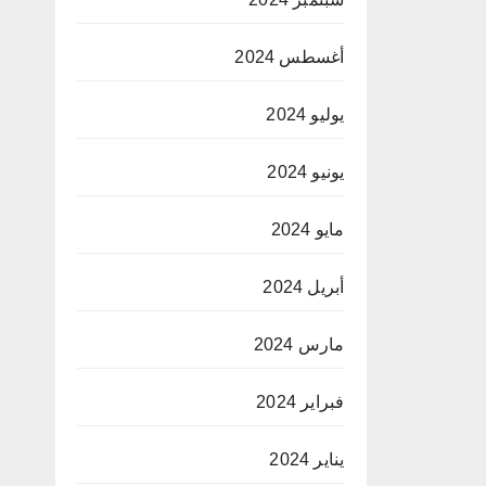
أغسطس 2024
يوليو 2024
يونيو 2024
مايو 2024
أبريل 2024
مارس 2024
فبراير 2024
يناير 2024