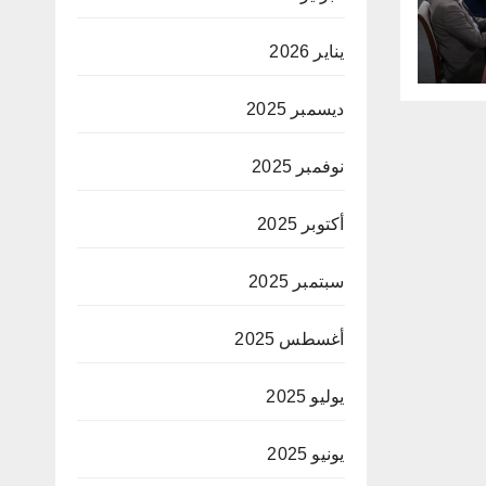
يناير 2026
ديسمبر 2025
نوفمبر 2025
أكتوبر 2025
سبتمبر 2025
أغسطس 2025
يوليو 2025
يونيو 2025