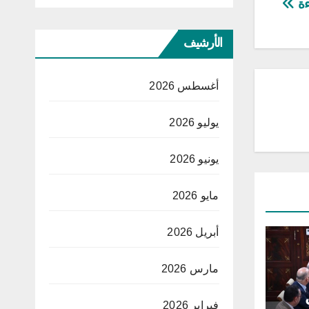
ءة
الأرشيف
أغسطس 2026
يوليو 2026
يونيو 2026
مايو 2026
أبريل 2026
مارس 2026
فبراير 2026