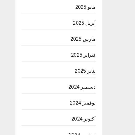
مايو 2025
أبريل 2025
مارس 2025
فبراير 2025
يناير 2025
ديسمبر 2024
نوفمبر 2024
أكتوبر 2024
سبتمبر 2024