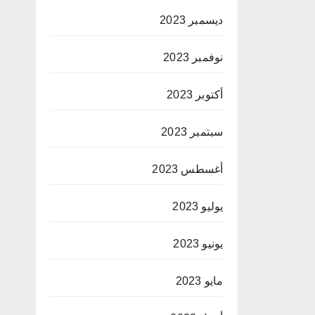
ديسمبر 2023
نوفمبر 2023
أكتوبر 2023
سبتمبر 2023
أغسطس 2023
يوليو 2023
يونيو 2023
مايو 2023