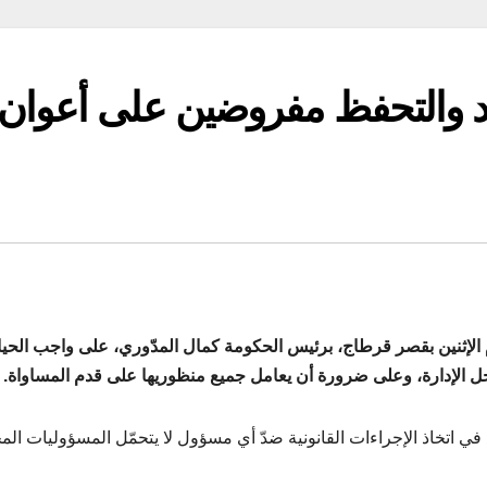
حياد والتحفظ مفروضين على أعوان
 الإثنين بقصر قرطاج، برئيس الحكومة كمال المدّوري، على واجب الحيا
الإدارة، وعلى ضرورة أن يعامل جميع منظوريها على قدم المساواة.
 في اتخاذ الإجراءات القانونية ضدّ أي مسؤول لا يتحمّل المسؤوليات الم